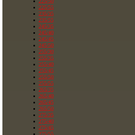
225/50
225/55
235/35
235/55
245/35
245/40
245/45
245/50
255/30
255/35
255/40
255/45
255/50
255/55
265/35
265/40
265/45
265/50
275/35
275/40
275/45
275/55