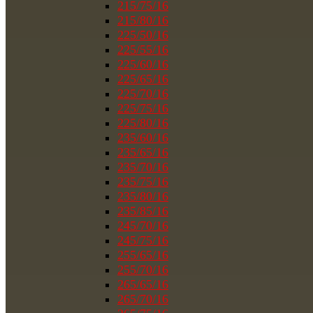
215/75/16
215/80/16
225/50/16
225/55/16
225/60/16
225/65/16
225/70/16
225/75/16
225/80/16
235/60/16
235/65/16
235/70/16
235/75/16
235/80/16
235/85/16
245/70/16
245/75/16
255/65/16
255/70/16
265/65/16
265/70/16