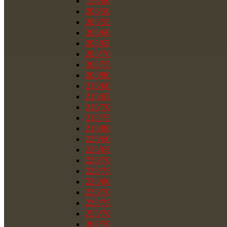
195/80
205/50
205/55
205/60
205/65
205/70
205/75
205/80
215/60
215/65
215/70
215/75
215/80
225/60
225/65
225/70
225/75
225/80
235/70
235/75
255/70
265/70