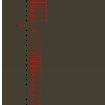
195/75/14
195/80/14
205/65/14
205/70/14
205/75/14
R15
165/65
175/60
175/65
175/70
175/75
175/80
185/55
185/60
185/65
185/70
185/75
185/80
195/50
195/55
195/60
195/65