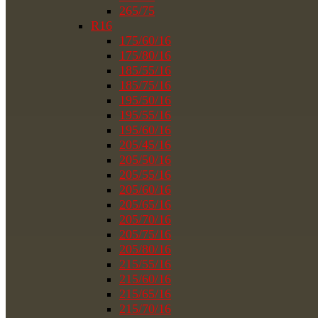
265/75
R16
175/60/16
175/80/16
185/55/16
185/75/16
195/50/16
195/55/16
195/60/16
205/45/16
205/50/16
205/55/16
205/60/16
205/65/16
205/70/16
205/75/16
205/80/16
215/55/16
215/60/16
215/65/16
215/70/16