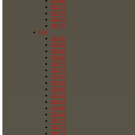
225/60
225/75
235/70
235/75
245/70
R16
185/50
185/55
185/60
185/65
185/70
185/75
195/50
195/55
195/60
205/55
215/55
235/60
235/65
235/70
245/70
245/75