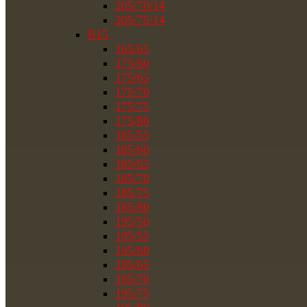
205/70/14
205/75/14
R15
165/65
175/60
175/65
175/70
175/75
175/80
185/55
185/60
185/65
185/70
185/75
185/80
195/50
195/55
195/60
195/65
195/70
195/75