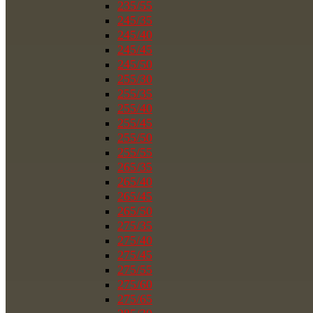
235/55
245/35
245/40
245/45
245/50
255/30
255/35
255/40
255/45
255/50
255/55
265/35
265/40
265/45
265/50
275/35
275/40
275/45
275/55
275/60
275/65