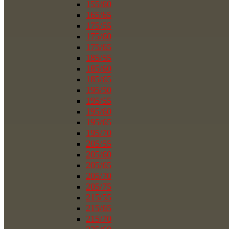
155/60
165/65
175/55
175/60
175/65
185/55
185/60
185/65
195/50
195/55
195/60
195/65
195/70
205/55
205/60
205/65
205/70
205/75
215/55
215/65
215/70