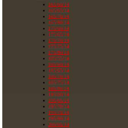
165/60/14
165/65/14
165/70/14
165/80/14
175/60/14
175/65/14
175/70/14
175/75/14
175/80/14
185/55/14
185/60/14
185/65/14
185/70/14
185/75/14
185/80/14
195/60/14
195/65/14
195/70/14
195/75/14
195/80/14
205/65/14