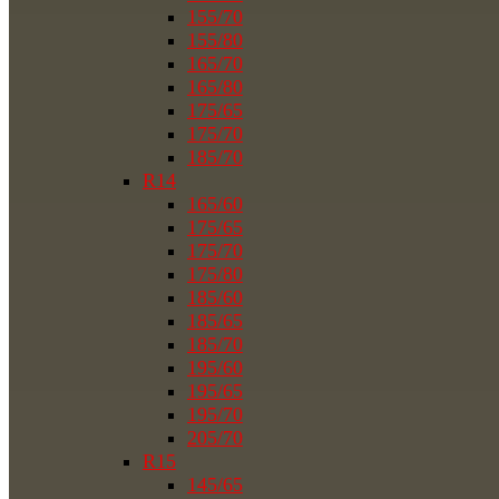
155/70
155/80
165/70
165/80
175/65
175/70
185/70
R14
165/60
175/65
175/70
175/80
185/60
185/65
185/70
195/60
195/65
195/70
205/70
R15
145/65