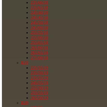
235/60/18
235/65/18
245/40/18
245/45/18
245/50/18
245/60/18
255/55/18
255/60/18
255/65/18
265/60/18
265/65/18
275/60/18
R19
225/55/19
235/50/19
235/55/19
245/55/19
255/50/19
255/55/19
265/50/19
R20