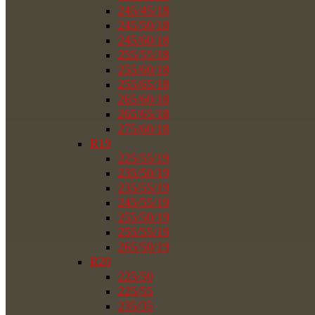
245/45/18
245/50/18
245/60/18
255/55/18
255/60/18
255/65/18
265/60/18
265/65/18
275/60/18
R19
225/55/19
235/50/19
235/55/19
245/55/19
255/50/19
255/55/19
265/50/19
R20
225/50
225/55
235/35