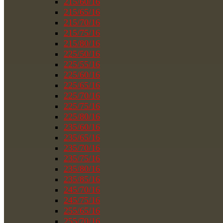
215/60/16
215/65/16
215/70/16
215/75/16
215/80/16
225/50/16
225/55/16
225/60/16
225/65/16
225/70/16
225/75/16
225/80/16
235/60/16
235/65/16
235/70/16
235/75/16
235/80/16
235/85/16
245/70/16
245/75/16
255/65/16
255/70/16