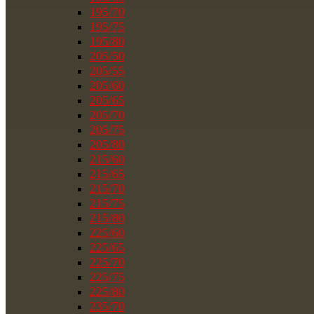
195/70
195/75
195/80
205/50
205/55
205/60
205/65
205/70
205/75
205/80
215/60
215/65
215/70
215/75
215/80
225/60
225/65
225/70
225/75
225/80
235/70