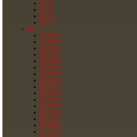
235/75
255/70
265/70
265/75
R16
175/60/16
175/80/16
185/55/16
185/75/16
195/50/16
195/55/16
195/60/16
205/45/16
205/50/16
205/55/16
205/60/16
205/65/16
205/70/16
205/75/16
205/80/16
215/55/16