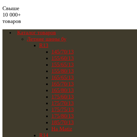
Свыше
10 000+
товаров
Каталог товаров
Летние шины бу
R13
145/70/13
155/60/13
155/65/13
155/80/13
165/65/13
165/70/13
165/80/13
175/60/13
175/70/13
175/75/13
175/80/13
185/70/13
На Matiz
R14