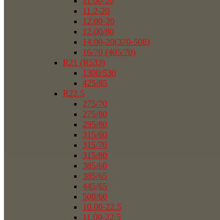
11.00-20
11.2-20
12.00-20
12.00/80
14.00-20(370-508)
16/70 (405/70)
R21 (R533)
1300/530
425/85
R22.5
275/70
275/80
295/80
315/60
315/70
315/80
385/60
385/65
445/65
500/60
10.00-22.5
11.00-22.5