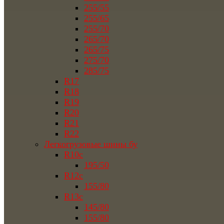
255/55
255/65
255/70
265/70
265/75
275/70
285/75
R17
R18
R19
R20
R21
R22
Легкогрузовые шины бу
R10c
195/50
R12c
155/80
R13c
145/80
155/80