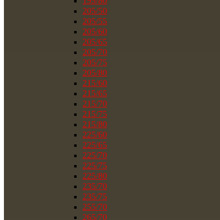
195/80
205/50
205/55
205/60
205/65
205/70
205/75
205/80
215/60
215/65
215/70
215/75
215/80
225/60
225/65
225/70
225/75
225/80
235/70
235/75
255/70
265/70