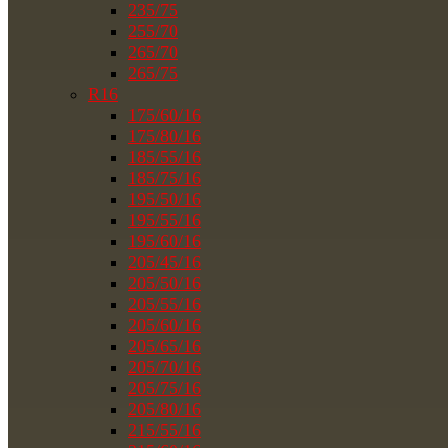
235/75
255/70
265/70
265/75
R16
175/60/16
175/80/16
185/55/16
185/75/16
195/50/16
195/55/16
195/60/16
205/45/16
205/50/16
205/55/16
205/60/16
205/65/16
205/70/16
205/75/16
205/80/16
215/55/16