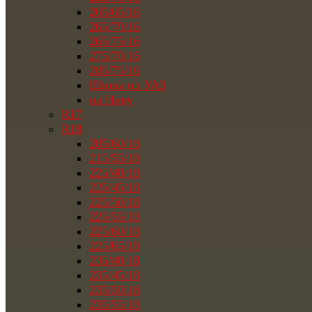
265/65/16
265/70/16
265/75/16
275/70/16
285/75/16
Шины на УАЗ
на Ниву
R17
R18
285/60/18
215/55/18
225/40/18
225/45/18
225/50/18
225/55/18
225/60/18
225/65/18
235/40/18
235/45/18
235/50/18
235/55/18