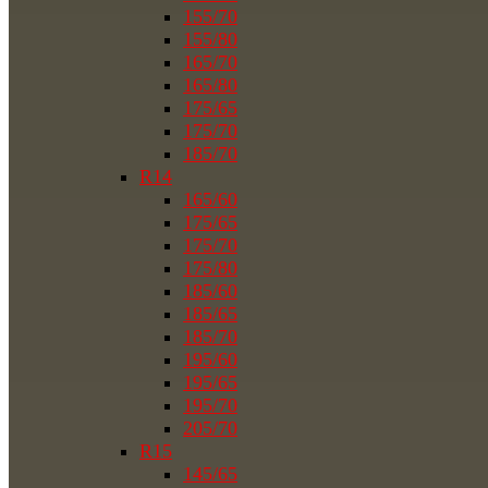
155/70
155/80
165/70
165/80
175/65
175/70
185/70
R14
165/60
175/65
175/70
175/80
185/60
185/65
185/70
195/60
195/65
195/70
205/70
R15
145/65