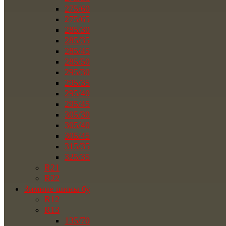
275/60
275/65
285/30
285/35
285/45
285/50
295/30
295/35
295/40
295/45
305/30
305/40
305/45
315/35
325/35
R21
R22
Зимние шины бу
R12
R13
135/70