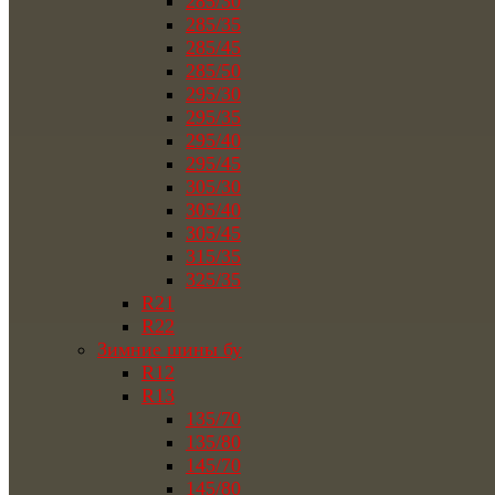
285/30
285/35
285/45
285/50
295/30
295/35
295/40
295/45
305/30
305/40
305/45
315/35
325/35
R21
R22
Зимние шины бу
R12
R13
135/70
135/80
145/70
145/80