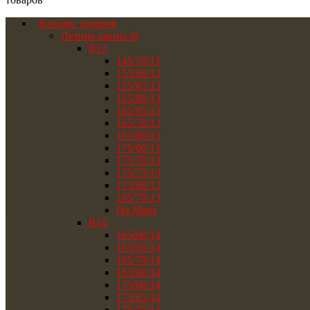
Каталог товаров
Летние шины бу
R13
145/70/13
155/60/13
155/65/13
155/80/13
165/65/13
165/70/13
165/80/13
175/60/13
175/70/13
175/75/13
175/80/13
185/70/13
На Matiz
R14
165/60/14
165/65/14
165/70/14
165/80/14
175/60/14
175/65/14
175/70/14