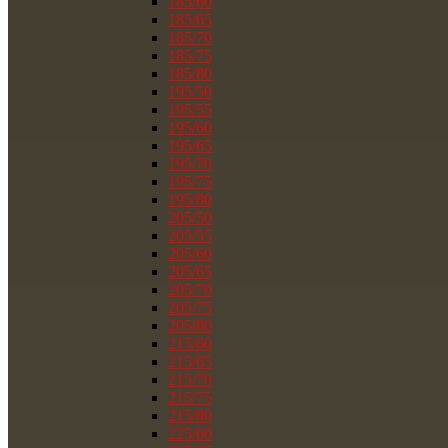
185/60
185/65
185/70
185/75
185/80
195/50
195/55
195/60
195/65
195/70
195/75
195/80
205/50
205/55
205/60
205/65
205/70
205/75
205/80
215/60
215/65
215/70
215/75
215/80
225/60