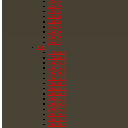
225/65
225/70
225/75
225/80
235/70
235/75
255/70
265/70
265/75
R16
175/60/16
175/80/16
185/55/16
185/75/16
195/50/16
195/55/16
195/60/16
205/45/16
205/50/16
205/55/16
205/60/16
205/65/16
205/70/16
205/75/16
205/80/16