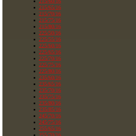
215/60/16
215/65/16
215/70/16
215/75/16
215/80/16
225/50/16
225/55/16
225/60/16
225/65/16
225/70/16
225/75/16
225/80/16
235/60/16
235/65/16
235/70/16
235/75/16
235/80/16
235/85/16
245/70/16
245/75/16
255/65/16
255/70/16