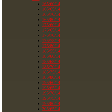
165/60/14
165/65/14
165/70/14
165/80/14
175/60/14
175/65/14
175/70/14
175/75/14
175/80/14
185/55/14
185/60/14
185/65/14
185/70/14
185/75/14
185/80/14
195/60/14
195/65/14
195/70/14
195/75/14
195/80/14
205/65/14