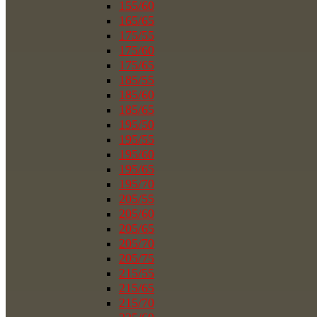
155/60
165/65
175/55
175/60
175/65
185/55
185/60
185/65
195/50
195/55
195/60
195/65
195/70
205/55
205/60
205/65
205/70
205/75
215/55
215/65
215/70