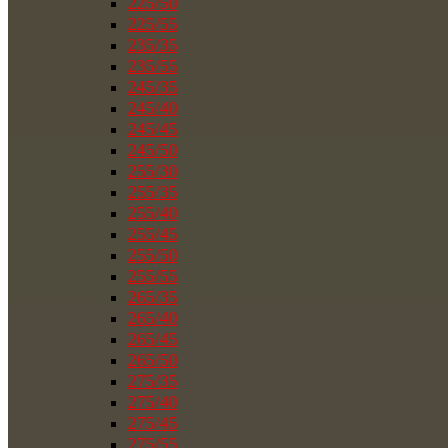
225/50
225/55
235/35
235/55
245/35
245/40
245/45
245/50
255/30
255/35
255/40
255/45
255/50
255/55
265/35
265/40
265/45
265/50
275/35
275/40
275/45
275/55