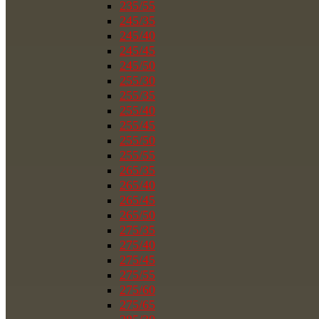
235/55
245/35
245/40
245/45
245/50
255/30
255/35
255/40
255/45
255/50
255/55
265/35
265/40
265/45
265/50
275/35
275/40
275/45
275/55
275/60
275/65