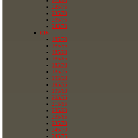
225/60
225/75
235/70
235/75
245/70
R16
185/50
185/55
185/60
185/65
185/70
185/75
195/50
195/55
195/60
205/55
215/55
235/60
235/65
235/70
245/70
245/75