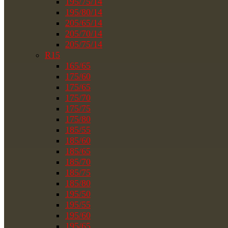
195/75/14
195/80/14
205/65/14
205/70/14
205/75/14
R15
165/65
175/60
175/65
175/70
175/75
175/80
185/55
185/60
185/65
185/70
185/75
185/80
195/50
195/55
195/60
195/65