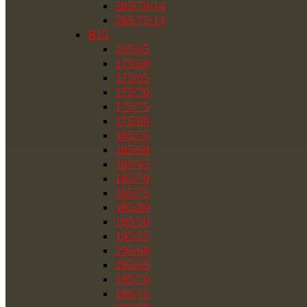
205/70/14
205/75/14
R15
165/65
175/60
175/65
175/70
175/75
175/80
185/55
185/60
185/65
185/70
185/75
185/80
195/50
195/55
195/60
195/65
195/70
195/75