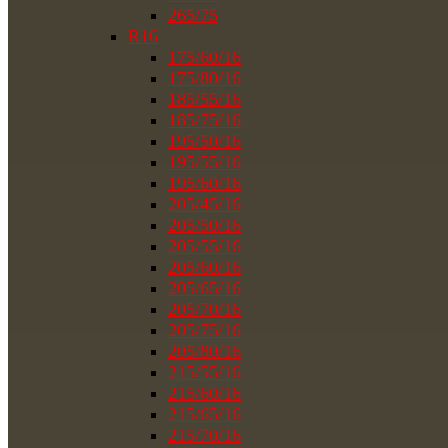
265/75
R16
175/60/16
175/80/16
185/55/16
185/75/16
195/50/16
195/55/16
195/60/16
205/45/16
205/50/16
205/55/16
205/60/16
205/65/16
205/70/16
205/75/16
205/80/16
215/55/16
215/60/16
215/65/16
215/70/16