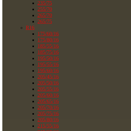
235/75
255/70
265/70
265/75
R16
175/60/16
175/80/16
185/55/16
185/75/16
195/50/16
195/55/16
195/60/16
205/45/16
205/50/16
205/55/16
205/60/16
205/65/16
205/70/16
205/75/16
205/80/16
215/55/16