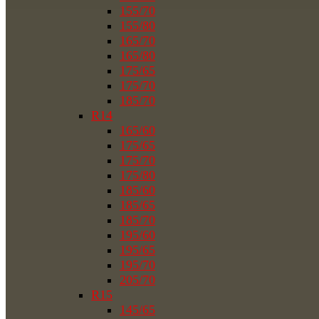
155/70
155/80
165/70
165/80
175/65
175/70
185/70
R14
165/60
175/65
175/70
175/80
185/60
185/65
185/70
195/60
195/65
195/70
205/70
R15
145/65