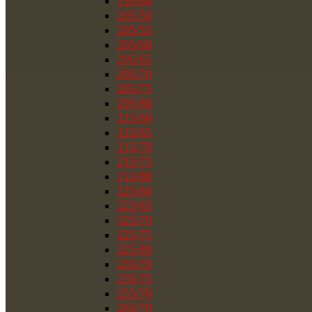
195/80
205/50
205/55
205/60
205/65
205/70
205/75
205/80
215/60
215/65
215/70
215/75
215/80
225/60
225/65
225/70
225/75
225/80
235/70
235/75
255/70
265/70