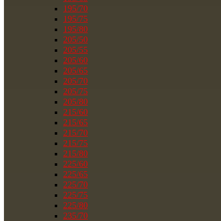
195/70
195/75
195/80
205/50
205/55
205/60
205/65
205/70
205/75
205/80
215/60
215/65
215/70
215/75
215/80
225/60
225/65
225/70
225/75
225/80
235/70