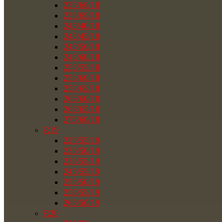
235/60/18
235/65/18
245/40/18
245/45/18
245/50/18
245/60/18
255/55/18
255/60/18
255/65/18
265/60/18
265/65/18
275/60/18
R19
225/55/19
235/50/19
235/55/19
245/55/19
255/50/19
255/55/19
265/50/19
R20