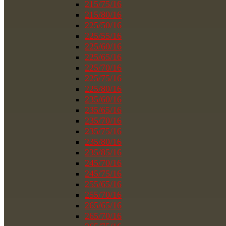
215/75/16
215/80/16
225/50/16
225/55/16
225/60/16
225/65/16
225/70/16
225/75/16
225/80/16
235/60/16
235/65/16
235/70/16
235/75/16
235/80/16
235/85/16
245/70/16
245/75/16
255/65/16
255/70/16
265/65/16
265/70/16