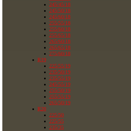
245/45/18
245/50/18
245/60/18
255/55/18
255/60/18
255/65/18
265/60/18
265/65/18
275/60/18
R19
225/55/19
235/50/19
235/55/19
245/55/19
255/50/19
255/55/19
265/50/19
R20
225/50
225/55
235/35