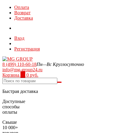
Оплата
Возврат
Доставка
Вход
Регистрация
8 (499) 110-60-18
Пн—Вс Круглосуточно
info@mg-group24.ru
Корзина
0
0 руб.
Быстрая доставка
Доступные
способы
оплаты
Свыше
10 000+
товаров