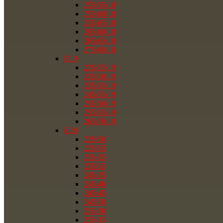
255/55/18
255/60/18
255/65/18
265/60/18
265/65/18
275/60/18
R19
225/55/19
235/50/19
235/55/19
245/55/19
255/50/19
255/55/19
265/50/19
R20
225/50
225/55
235/35
235/55
245/35
245/40
245/45
245/50
255/30
255/35