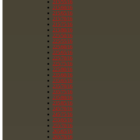
215/55/16
215/60/16
215/65/16
215/70/16
215/75/16
215/80/16
225/50/16
225/55/16
225/60/16
225/65/16
225/70/16
225/75/16
225/80/16
235/60/16
235/65/16
235/70/16
235/75/16
235/80/16
235/85/16
245/70/16
245/75/16
255/65/16
255/70/16
265/65/16
265/70/16