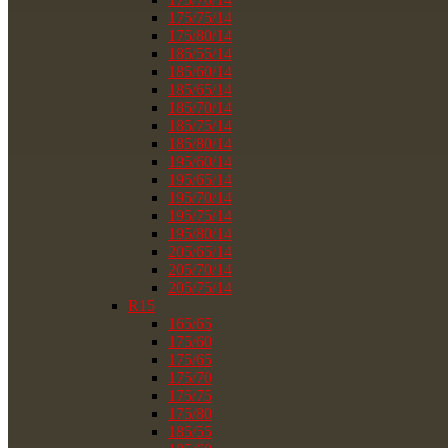
175/75/14
175/80/14
185/55/14
185/60/14
185/65/14
185/70/14
185/75/14
185/80/14
195/60/14
195/65/14
195/70/14
195/75/14
195/80/14
205/65/14
205/70/14
205/75/14
R15
165/65
175/60
175/65
175/70
175/75
175/80
185/55