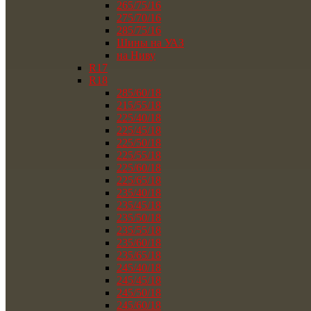
265/75/16
275/70/16
285/75/16
Шины на УАЗ
на Ниву
R17
R18
285/60/18
215/55/18
225/40/18
225/45/18
225/50/18
225/55/18
225/60/18
225/65/18
235/40/18
235/45/18
235/50/18
235/55/18
235/60/18
235/65/18
245/40/18
245/45/18
245/50/18
245/60/18