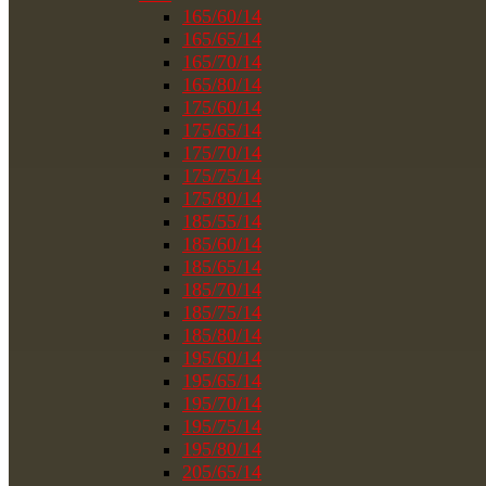
165/60/14
165/65/14
165/70/14
165/80/14
175/60/14
175/65/14
175/70/14
175/75/14
175/80/14
185/55/14
185/60/14
185/65/14
185/70/14
185/75/14
185/80/14
195/60/14
195/65/14
195/70/14
195/75/14
195/80/14
205/65/14