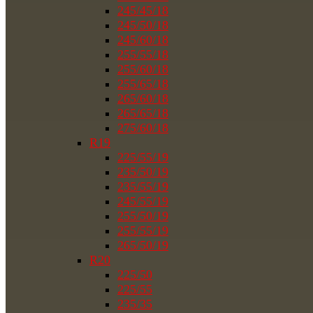
245/45/18
245/50/18
245/60/18
255/55/18
255/60/18
255/65/18
265/60/18
265/65/18
275/60/18
R19
225/55/19
235/50/19
235/55/19
245/55/19
255/50/19
255/55/19
265/50/19
R20
225/50
225/55
235/35