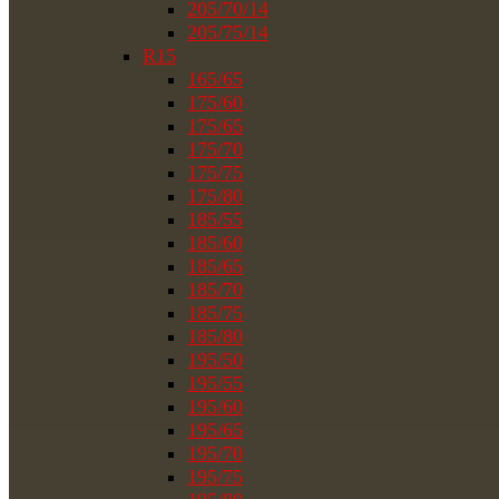
205/70/14
205/75/14
R15
165/65
175/60
175/65
175/70
175/75
175/80
185/55
185/60
185/65
185/70
185/75
185/80
195/50
195/55
195/60
195/65
195/70
195/75