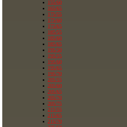
155/60
165/65
175/55
175/60
175/65
185/55
185/60
185/65
195/50
195/55
195/60
195/65
195/70
205/55
205/60
205/65
205/70
205/75
215/55
215/65
215/70