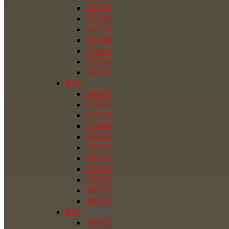
155/70
155/80
165/70
165/80
175/65
175/70
185/70
R14
165/60
175/65
175/70
175/80
185/60
185/65
185/70
195/60
195/65
195/70
205/70
R15
145/65