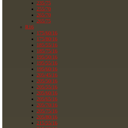
235/75
255/70
265/70
265/75
R16
175/60/16
175/80/16
185/55/16
185/75/16
195/50/16
195/55/16
195/60/16
205/45/16
205/50/16
205/55/16
205/60/16
205/65/16
205/70/16
205/75/16
205/80/16
215/55/16