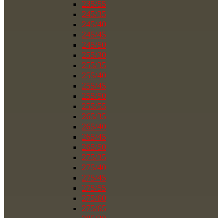
235/55
245/35
245/40
245/45
245/50
255/30
255/35
255/40
255/45
255/50
255/55
265/35
265/40
265/45
265/50
275/35
275/40
275/45
275/55
275/60
275/65