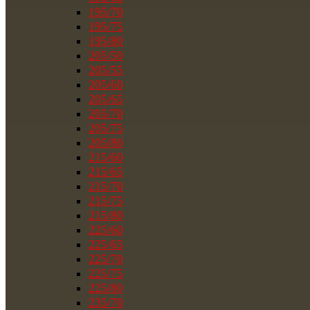
195/70
195/75
195/80
205/50
205/55
205/60
205/65
205/70
205/75
205/80
215/60
215/65
215/70
215/75
215/80
225/60
225/65
225/70
225/75
225/80
235/70