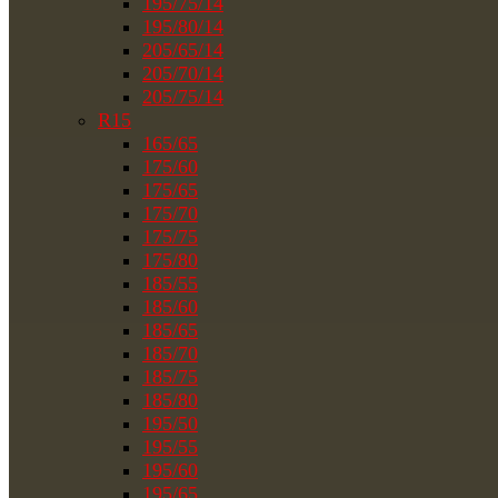
195/75/14
195/80/14
205/65/14
205/70/14
205/75/14
R15
165/65
175/60
175/65
175/70
175/75
175/80
185/55
185/60
185/65
185/70
185/75
185/80
195/50
195/55
195/60
195/65