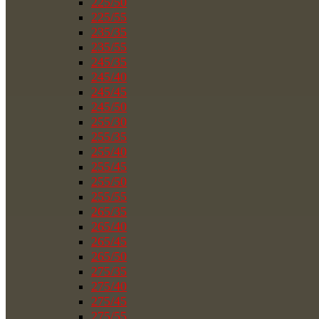
225/50
225/55
235/35
235/55
245/35
245/40
245/45
245/50
255/30
255/35
255/40
255/45
255/50
255/55
265/35
265/40
265/45
265/50
275/35
275/40
275/45
275/55