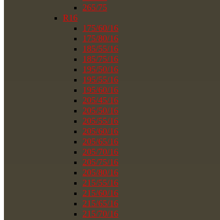
265/75
R16
175/60/16
175/80/16
185/55/16
185/75/16
195/50/16
195/55/16
195/60/16
205/45/16
205/50/16
205/55/16
205/60/16
205/65/16
205/70/16
205/75/16
205/80/16
215/55/16
215/60/16
215/65/16
215/70/16