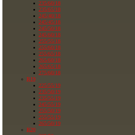
235/60/18
235/65/18
245/40/18
245/45/18
245/50/18
245/60/18
255/55/18
255/60/18
255/65/18
265/60/18
265/65/18
275/60/18
R19
225/55/19
235/50/19
235/55/19
245/55/19
255/50/19
255/55/19
265/50/19
R20