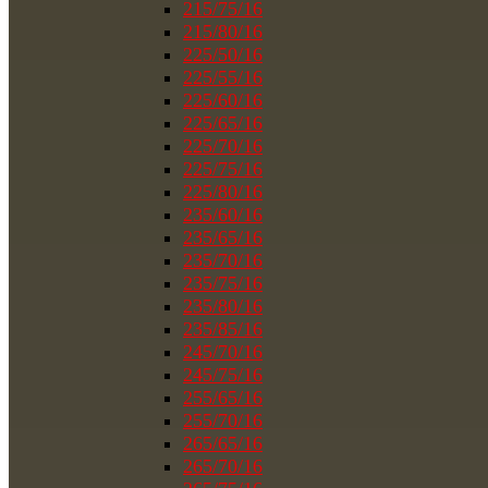
215/75/16
215/80/16
225/50/16
225/55/16
225/60/16
225/65/16
225/70/16
225/75/16
225/80/16
235/60/16
235/65/16
235/70/16
235/75/16
235/80/16
235/85/16
245/70/16
245/75/16
255/65/16
255/70/16
265/65/16
265/70/16