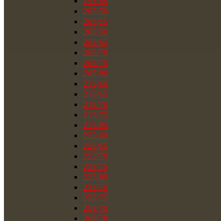
195/80
205/50
205/55
205/60
205/65
205/70
205/75
205/80
215/60
215/65
215/70
215/75
215/80
225/60
225/65
225/70
225/75
225/80
235/70
235/75
255/70
265/70