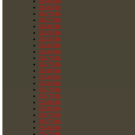
215/60/16
215/65/16
215/70/16
215/75/16
215/80/16
225/50/16
225/55/16
225/60/16
225/65/16
225/70/16
225/75/16
225/80/16
235/60/16
235/65/16
235/70/16
235/75/16
235/80/16
235/85/16
245/70/16
245/75/16
255/65/16
255/70/16