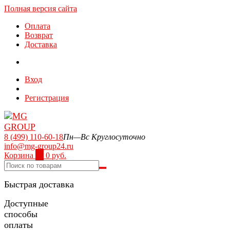
Полная версия сайта
Оплата
Возврат
Доставка
Вход
Регистрация
8 (499) 110-60-18
Пн—Вс Круглосуточно
info@mg-group24.ru
Корзина
0
0 руб.
Быстрая доставка
Доступные
способы
оплаты