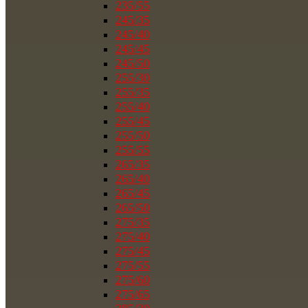
235/55
245/35
245/40
245/45
245/50
255/30
255/35
255/40
255/45
255/50
255/55
265/35
265/40
265/45
265/50
275/35
275/40
275/45
275/55
275/60
275/65