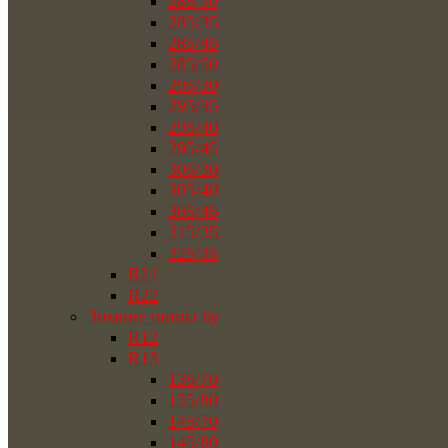
285/30
285/35
285/45
285/50
295/30
295/35
295/40
295/45
305/30
305/40
305/45
315/35
325/35
R21
R22
Зимние шины бу
R12
R13
135/70
135/80
145/70
145/80