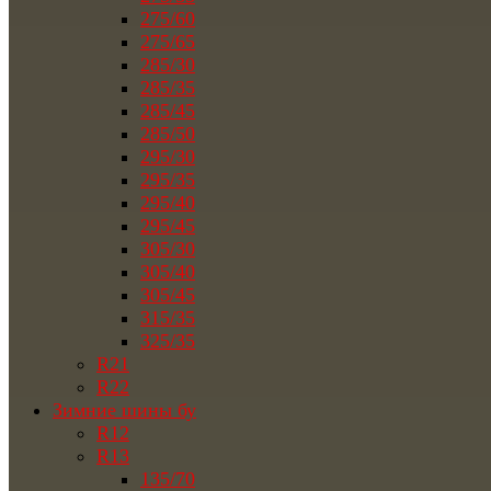
275/60
275/65
285/30
285/35
285/45
285/50
295/30
295/35
295/40
295/45
305/30
305/40
305/45
315/35
325/35
R21
R22
Зимние шины бу
R12
R13
135/70