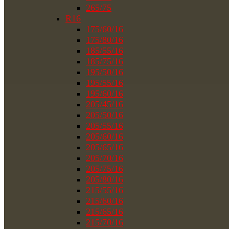
265/75
R16
175/60/16
175/80/16
185/55/16
185/75/16
195/50/16
195/55/16
195/60/16
205/45/16
205/50/16
205/55/16
205/60/16
205/65/16
205/70/16
205/75/16
205/80/16
215/55/16
215/60/16
215/65/16
215/70/16