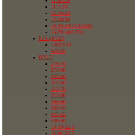
11.00-20
11.2-20
12.00-20
12.00/80
14.00-20(370-508)
16/70 (405/70)
R21 (R533)
1300/530
425/85
R22.5
275/70
275/80
295/80
315/60
315/70
315/80
385/60
385/65
445/65
500/60
10.00-22.5
11.00-22.5