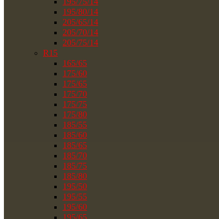
195/75/14
195/80/14
205/65/14
205/70/14
205/75/14
R15
165/65
175/60
175/65
175/70
175/75
175/80
185/55
185/60
185/65
185/70
185/75
185/80
195/50
195/55
195/60
195/65