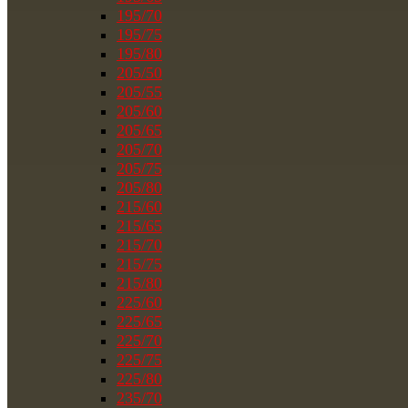
195/70
195/75
195/80
205/50
205/55
205/60
205/65
205/70
205/75
205/80
215/60
215/65
215/70
215/75
215/80
225/60
225/65
225/70
225/75
225/80
235/70