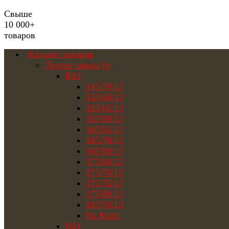
Свыше
10 000+
товаров
Каталог товаров
Летние шины бу
R13
145/70/13
155/60/13
155/65/13
155/80/13
165/65/13
165/70/13
165/80/13
175/60/13
175/70/13
175/75/13
175/80/13
185/70/13
На Matiz
R14