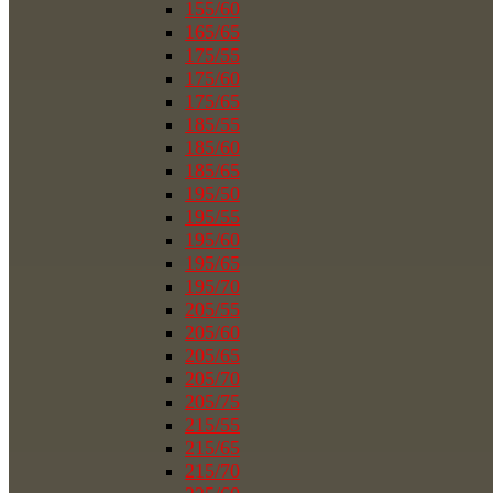
155/60
165/65
175/55
175/60
175/65
185/55
185/60
185/65
195/50
195/55
195/60
195/65
195/70
205/55
205/60
205/65
205/70
205/75
215/55
215/65
215/70