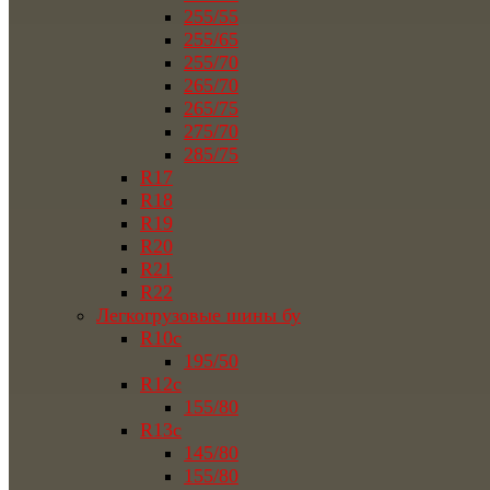
255/55
255/65
255/70
265/70
265/75
275/70
285/75
R17
R18
R19
R20
R21
R22
Легкогрузовые шины бу
R10c
195/50
R12c
155/80
R13c
145/80
155/80