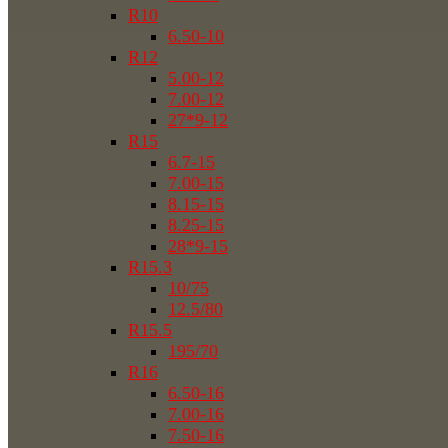
R10
6.50-10
R12
5.00-12
7.00-12
27*9-12
R15
6.7-15
7.00-15
8.15-15
8.25-15
28*9-15
R15.3
10/75
12.5/80
R15.5
195/70
R16
6.50-16
7.00-16
7.50-16