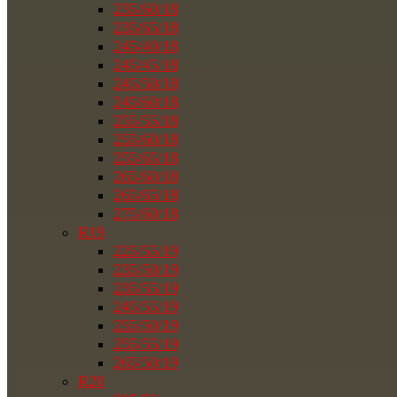
235/60/18
235/65/18
245/40/18
245/45/18
245/50/18
245/60/18
255/55/18
255/60/18
255/65/18
265/60/18
265/65/18
275/60/18
R19
225/55/19
235/50/19
235/55/19
245/55/19
255/50/19
255/55/19
265/50/19
R20