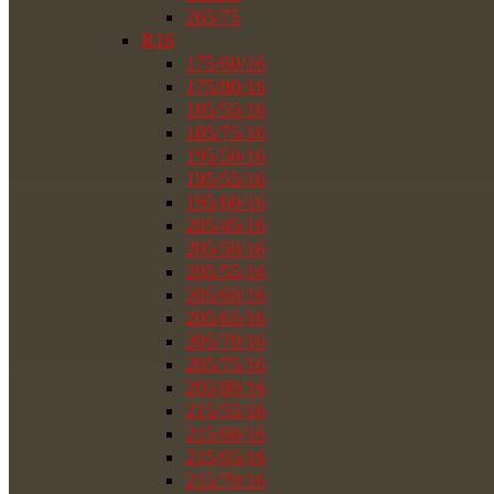
265/75
R16
175/60/16
175/80/16
185/55/16
185/75/16
195/50/16
195/55/16
195/60/16
205/45/16
205/50/16
205/55/16
205/60/16
205/65/16
205/70/16
205/75/16
205/80/16
215/55/16
215/60/16
215/65/16
215/70/16