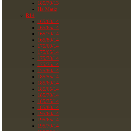
185/70/13
На Matiz
R14
165/60/14
165/65/14
165/70/14
165/80/14
175/60/14
175/65/14
175/70/14
175/75/14
175/80/14
185/55/14
185/60/14
185/65/14
185/70/14
185/75/14
185/80/14
195/60/14
195/65/14
195/70/14