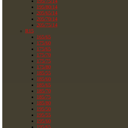
195/75/14
195/80/14
205/65/14
205/70/14
205/75/14
R15
165/65
175/60
175/65
175/70
175/75
175/80
185/55
185/60
185/65
185/70
185/75
185/80
195/50
195/55
195/60
195/65