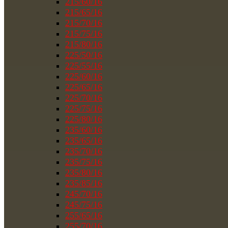
215/60/16
215/65/16
215/70/16
215/75/16
215/80/16
225/50/16
225/55/16
225/60/16
225/65/16
225/70/16
225/75/16
225/80/16
235/60/16
235/65/16
235/70/16
235/75/16
235/80/16
235/85/16
245/70/16
245/75/16
255/65/16
255/70/16