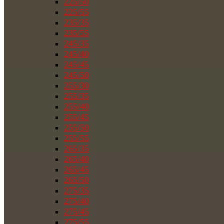
225/50
225/55
235/35
235/55
245/35
245/40
245/45
245/50
255/30
255/35
255/40
255/45
255/50
255/55
265/35
265/40
265/45
265/50
275/35
275/40
275/45
275/55