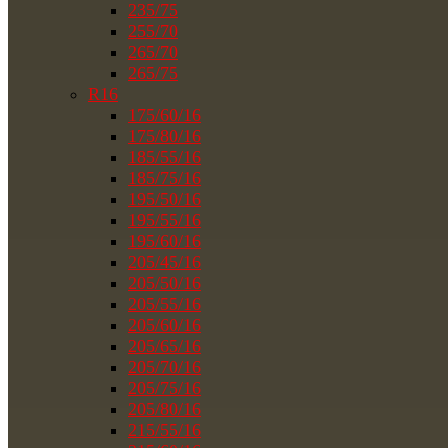
235/75
255/70
265/70
265/75
R16
175/60/16
175/80/16
185/55/16
185/75/16
195/50/16
195/55/16
195/60/16
205/45/16
205/50/16
205/55/16
205/60/16
205/65/16
205/70/16
205/75/16
205/80/16
215/55/16