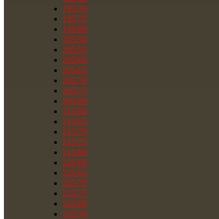
195/70
195/75
195/80
205/50
205/55
205/60
205/65
205/70
205/75
205/80
215/60
215/65
215/70
215/75
215/80
225/60
225/65
225/70
225/75
225/80
235/70