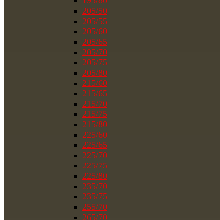
195/80
205/50
205/55
205/60
205/65
205/70
205/75
205/80
215/60
215/65
215/70
215/75
215/80
225/60
225/65
225/70
225/75
225/80
235/70
235/75
255/70
265/70