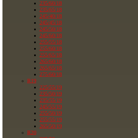
235/60/18
235/65/18
245/40/18
245/45/18
245/50/18
245/60/18
255/55/18
255/60/18
255/65/18
265/60/18
265/65/18
275/60/18
R19
225/55/19
235/50/19
235/55/19
245/55/19
255/50/19
255/55/19
265/50/19
R20