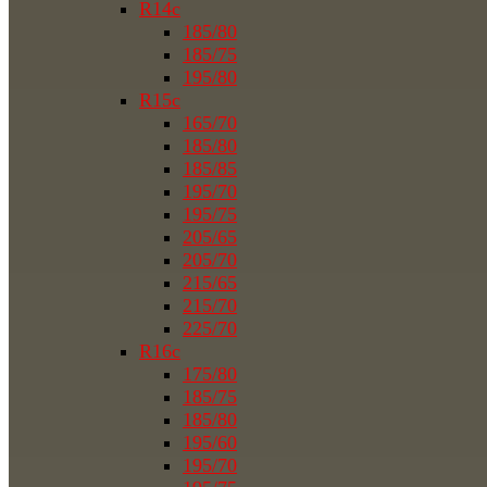
R14c
185/80
185/75
195/80
R15c
165/70
185/80
185/85
195/70
195/75
205/65
205/70
215/65
215/70
225/70
R16c
175/80
185/75
185/80
195/60
195/70