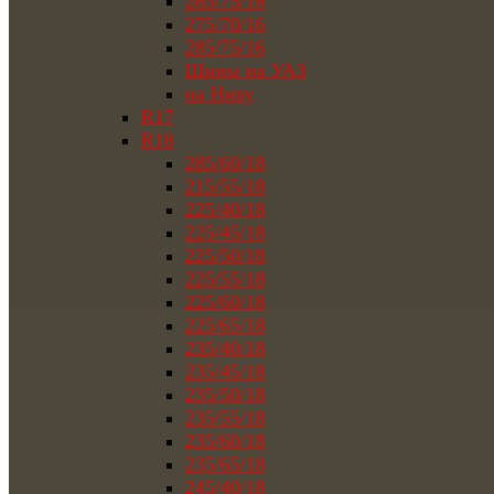
265/75/16
275/70/16
285/75/16
Шины на УАЗ
на Ниву
R17
R18
285/60/18
215/55/18
225/40/18
225/45/18
225/50/18
225/55/18
225/60/18
225/65/18
235/40/18
235/45/18
235/50/18
235/55/18
235/60/18
235/65/18
245/40/18