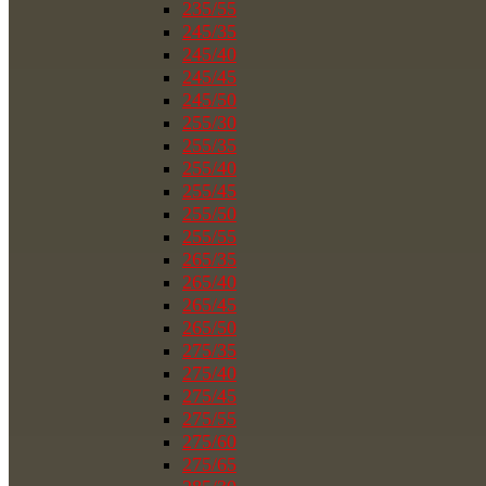
235/55
245/35
245/40
245/45
245/50
255/30
255/35
255/40
255/45
255/50
255/55
265/35
265/40
265/45
265/50
275/35
275/40
275/45
275/55
275/60
275/65