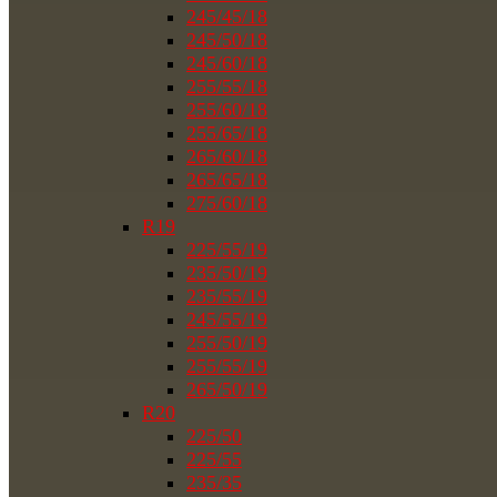
245/45/18
245/50/18
245/60/18
255/55/18
255/60/18
255/65/18
265/60/18
265/65/18
275/60/18
R19
225/55/19
235/50/19
235/55/19
245/55/19
255/50/19
255/55/19
265/50/19
R20
225/50
225/55
235/35