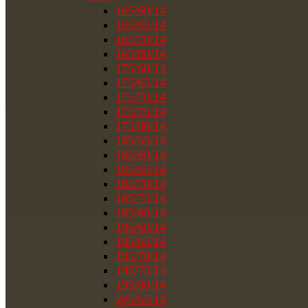
165/60/14
165/65/14
165/70/14
165/80/14
175/60/14
175/65/14
175/70/14
175/75/14
175/80/14
185/55/14
185/60/14
185/65/14
185/70/14
185/75/14
185/80/14
195/60/14
195/65/14
195/70/14
195/75/14
195/80/14
205/65/14