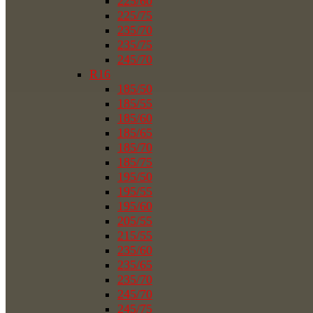
225/60
225/75
235/70
235/75
245/70
R16
185/50
185/55
185/60
185/65
185/70
185/75
195/50
195/55
195/60
205/55
215/55
235/60
235/65
235/70
245/70
245/75