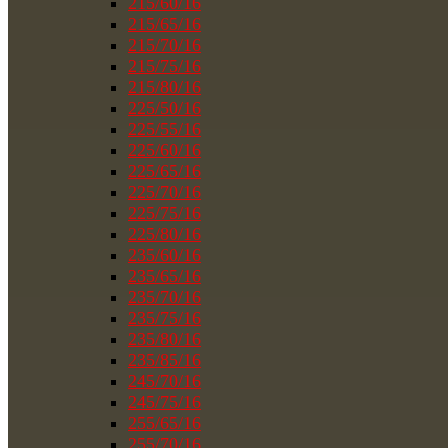
215/60/16
215/65/16
215/70/16
215/75/16
215/80/16
225/50/16
225/55/16
225/60/16
225/65/16
225/70/16
225/75/16
225/80/16
235/60/16
235/65/16
235/70/16
235/75/16
235/80/16
235/85/16
245/70/16
245/75/16
255/65/16
255/70/16