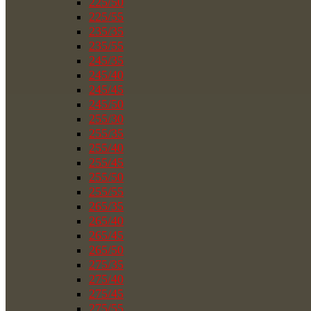
225/50
225/55
235/35
235/55
245/35
245/40
245/45
245/50
255/30
255/35
255/40
255/45
255/50
255/55
265/35
265/40
265/45
265/50
275/35
275/40
275/45
275/55