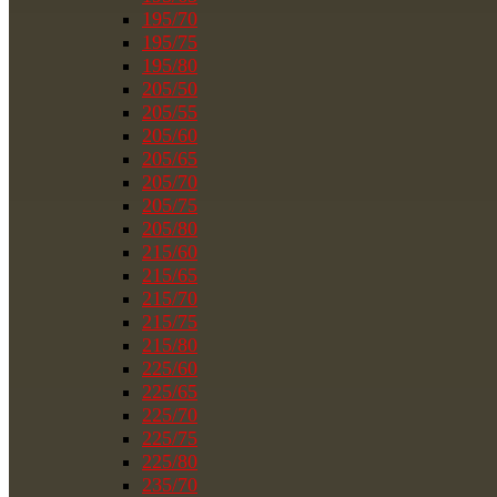
195/70
195/75
195/80
205/50
205/55
205/60
205/65
205/70
205/75
205/80
215/60
215/65
215/70
215/75
215/80
225/60
225/65
225/70
225/75
225/80
235/70