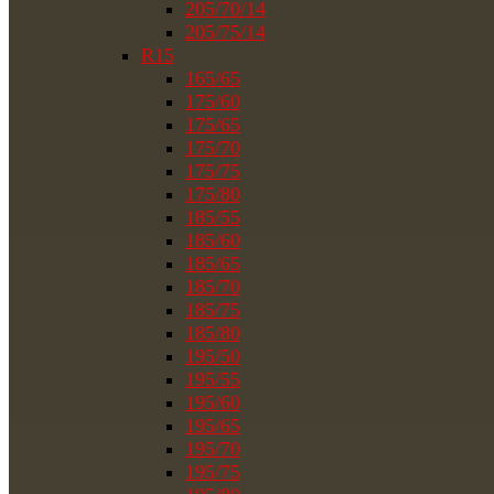
205/70/14
205/75/14
R15
165/65
175/60
175/65
175/70
175/75
175/80
185/55
185/60
185/65
185/70
185/75
185/80
195/50
195/55
195/60
195/65
195/70
195/75