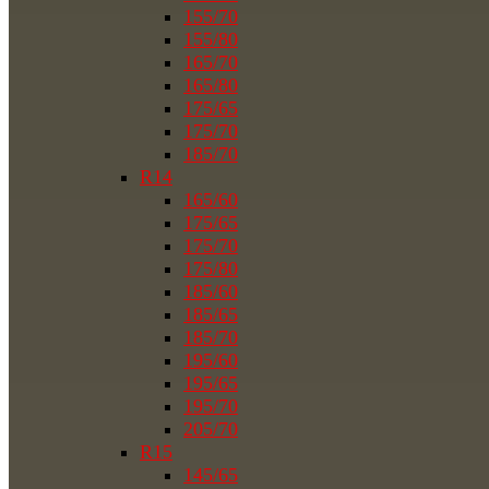
155/70
155/80
165/70
165/80
175/65
175/70
185/70
R14
165/60
175/65
175/70
175/80
185/60
185/65
185/70
195/60
195/65
195/70
205/70
R15
145/65