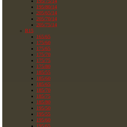
195/75/14
195/80/14
205/65/14
205/70/14
205/75/14
R15
165/65
175/60
175/65
175/70
175/75
175/80
185/55
185/60
185/65
185/70
185/75
185/80
195/50
195/55
195/60
195/65