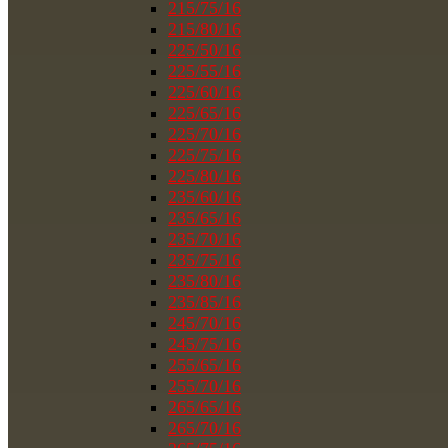
215/75/16
215/80/16
225/50/16
225/55/16
225/60/16
225/65/16
225/70/16
225/75/16
225/80/16
235/60/16
235/65/16
235/70/16
235/75/16
235/80/16
235/85/16
245/70/16
245/75/16
255/65/16
255/70/16
265/65/16
265/70/16