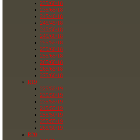
235/60/18
235/65/18
245/40/18
245/45/18
245/50/18
245/60/18
255/55/18
255/60/18
255/65/18
265/60/18
265/65/18
275/60/18
R19
225/55/19
235/50/19
235/55/19
245/55/19
255/50/19
255/55/19
265/50/19
R20