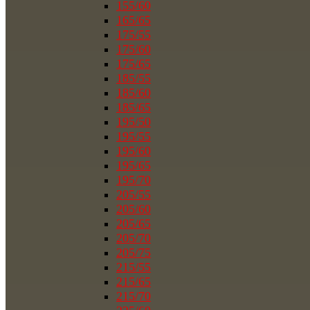
155/60
165/65
175/55
175/60
175/65
185/55
185/60
185/65
195/50
195/55
195/60
195/65
195/70
205/55
205/60
205/65
205/70
205/75
215/55
215/65
215/70