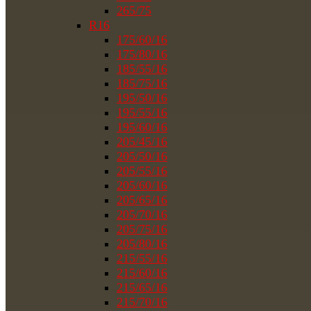
265/75
R16
175/60/16
175/80/16
185/55/16
185/75/16
195/50/16
195/55/16
195/60/16
205/45/16
205/50/16
205/55/16
205/60/16
205/65/16
205/70/16
205/75/16
205/80/16
215/55/16
215/60/16
215/65/16
215/70/16