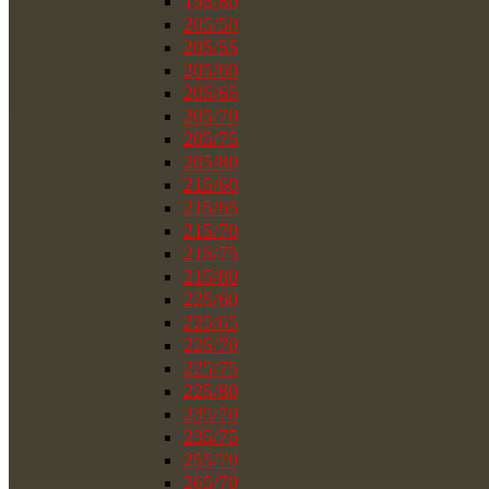
195/80
205/50
205/55
205/60
205/65
205/70
205/75
205/80
215/60
215/65
215/70
215/75
215/80
225/60
225/65
225/70
225/75
225/80
235/70
235/75
255/70
265/70