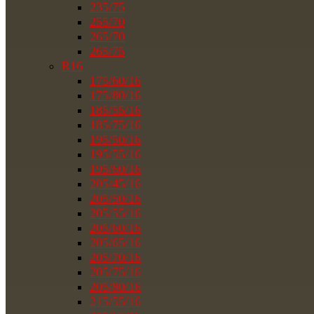
235/75
255/70
265/70
265/75
R16
175/60/16
175/80/16
185/55/16
185/75/16
195/50/16
195/55/16
195/60/16
205/45/16
205/50/16
205/55/16
205/60/16
205/65/16
205/70/16
205/75/16
205/80/16
215/55/16