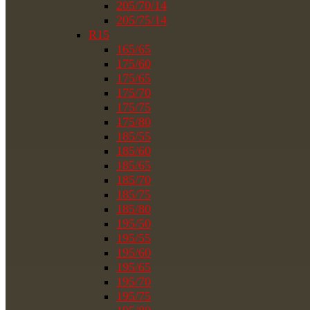
205/70/14
205/75/14
R15
165/65
175/60
175/65
175/70
175/75
175/80
185/55
185/60
185/65
185/70
185/75
185/80
195/50
195/55
195/60
195/65
195/70
195/75