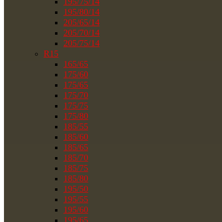
195/75/14
195/80/14
205/65/14
205/70/14
205/75/14
R15
165/65
175/60
175/65
175/70
175/75
175/80
185/55
185/60
185/65
185/70
185/75
185/80
195/50
195/55
195/60
195/65