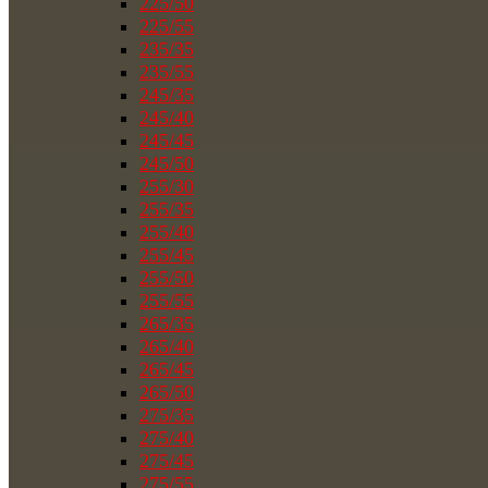
225/50
225/55
235/35
235/55
245/35
245/40
245/45
245/50
255/30
255/35
255/40
255/45
255/50
255/55
265/35
265/40
265/45
265/50
275/35
275/40
275/45
275/55