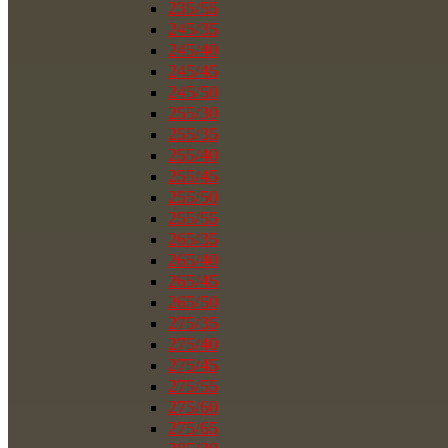
235/55
245/35
245/40
245/45
245/50
255/30
255/35
255/40
255/45
255/50
255/55
265/35
265/40
265/45
265/50
275/35
275/40
275/45
275/55
275/60
275/65