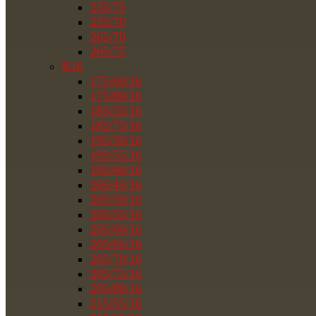
235/75
255/70
265/70
265/75
R16
175/60/16
175/80/16
185/55/16
185/75/16
195/50/16
195/55/16
195/60/16
205/45/16
205/50/16
205/55/16
205/60/16
205/65/16
205/70/16
205/75/16
205/80/16
215/55/16