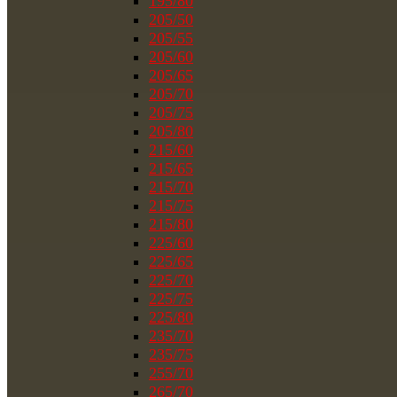
195/80
205/50
205/55
205/60
205/65
205/70
205/75
205/80
215/60
215/65
215/70
215/75
215/80
225/60
225/65
225/70
225/75
225/80
235/70
235/75
255/70
265/70