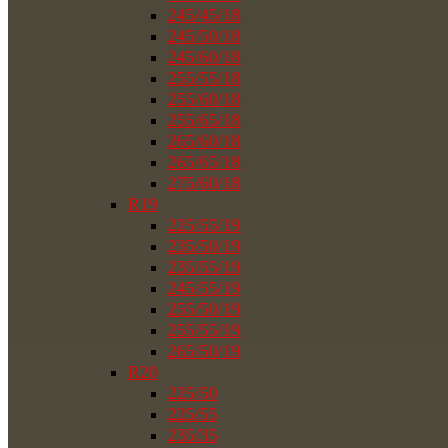
245/45/18
245/50/18
245/60/18
255/55/18
255/60/18
255/65/18
265/60/18
265/65/18
275/60/18
R19
225/55/19
235/50/19
235/55/19
245/55/19
255/50/19
255/55/19
265/50/19
R20
225/50
225/55
235/35