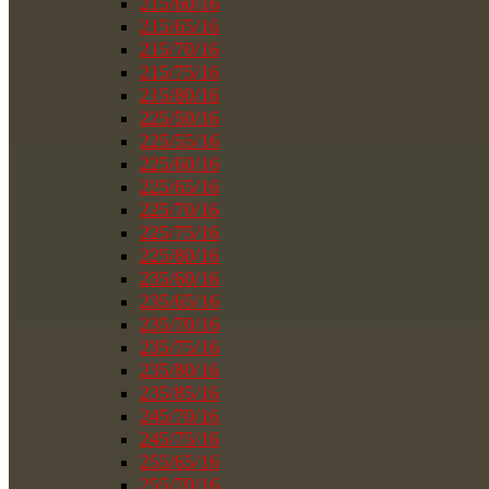
215/60/16
215/65/16
215/70/16
215/75/16
215/80/16
225/50/16
225/55/16
225/60/16
225/65/16
225/70/16
225/75/16
225/80/16
235/60/16
235/65/16
235/70/16
235/75/16
235/80/16
235/85/16
245/70/16
245/75/16
255/65/16
255/70/16