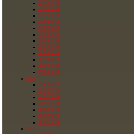
235/60/18
235/65/18
245/40/18
245/45/18
245/50/18
245/60/18
255/55/18
255/60/18
255/65/18
265/60/18
265/65/18
275/60/18
R19
225/55/19
235/50/19
235/55/19
245/55/19
255/50/19
255/55/19
265/50/19
R20