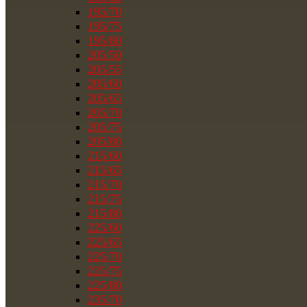
195/70
195/75
195/80
205/50
205/55
205/60
205/65
205/70
205/75
205/80
215/60
215/65
215/70
215/75
215/80
225/60
225/65
225/70
225/75
225/80
235/70