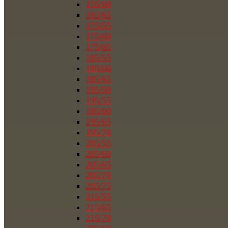
155/60
165/65
175/55
175/60
175/65
185/55
185/60
185/65
195/50
195/55
195/60
195/65
195/70
205/55
205/60
205/65
205/70
205/75
215/55
215/65
215/70