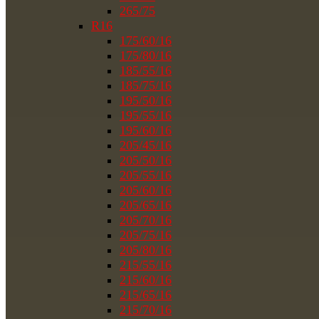
265/75
R16
175/60/16
175/80/16
185/55/16
185/75/16
195/50/16
195/55/16
195/60/16
205/45/16
205/50/16
205/55/16
205/60/16
205/65/16
205/70/16
205/75/16
205/80/16
215/55/16
215/60/16
215/65/16
215/70/16