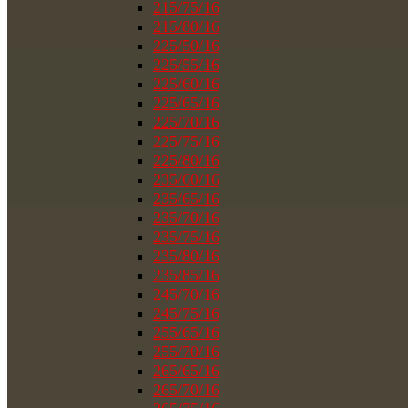
215/75/16
215/80/16
225/50/16
225/55/16
225/60/16
225/65/16
225/70/16
225/75/16
225/80/16
235/60/16
235/65/16
235/70/16
235/75/16
235/80/16
235/85/16
245/70/16
245/75/16
255/65/16
255/70/16
265/65/16
265/70/16