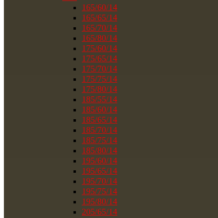
165/60/14
165/65/14
165/70/14
165/80/14
175/60/14
175/65/14
175/70/14
175/75/14
175/80/14
185/55/14
185/60/14
185/65/14
185/70/14
185/75/14
185/80/14
195/60/14
195/65/14
195/70/14
195/75/14
195/80/14
205/65/14