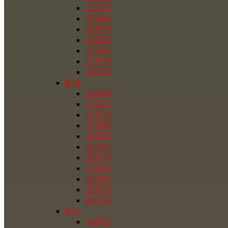
155/70
155/80
165/70
165/80
175/65
175/70
185/70
R14
165/60
175/65
175/70
175/80
185/60
185/65
185/70
195/60
195/65
195/70
205/70
R15
145/65