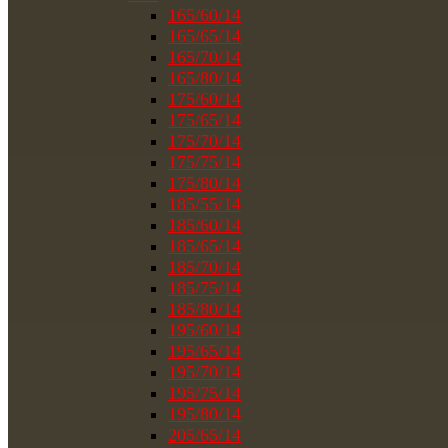
165/60/14
165/65/14
165/70/14
165/80/14
175/60/14
175/65/14
175/70/14
175/75/14
175/80/14
185/55/14
185/60/14
185/65/14
185/70/14
185/75/14
185/80/14
195/60/14
195/65/14
195/70/14
195/75/14
195/80/14
205/65/14