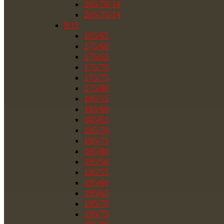
205/70/14
205/75/14
R15
165/65
175/60
175/65
175/70
175/75
175/80
185/55
185/60
185/65
185/70
185/75
185/80
195/50
195/55
195/60
195/65
195/70
195/75