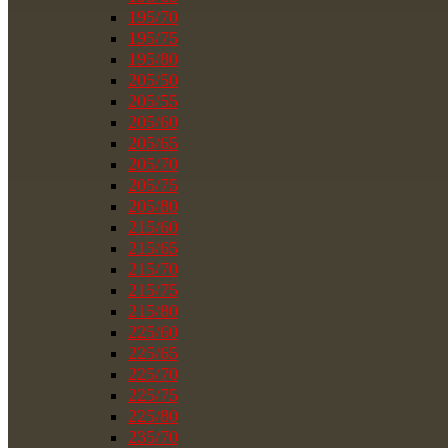
195/70
195/75
195/80
205/50
205/55
205/60
205/65
205/70
205/75
205/80
215/60
215/65
215/70
215/75
215/80
225/60
225/65
225/70
225/75
225/80
235/70