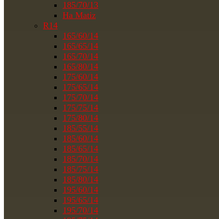
185/70/13
На Matiz
R14
165/60/14
165/65/14
165/70/14
165/80/14
175/60/14
175/65/14
175/70/14
175/75/14
175/80/14
185/55/14
185/60/14
185/65/14
185/70/14
185/75/14
185/80/14
195/60/14
195/65/14
195/70/14