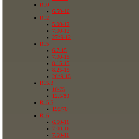
R10
6.50-10
R12
5.00-12
7.00-12
27*9-12
R15
6.7-15
7.00-15
8.15-15
8.25-15
28*9-15
R15.3
10/75
12.5/80
R15.5
195/70
R16
6.50-16
7.00-16
7.50-16