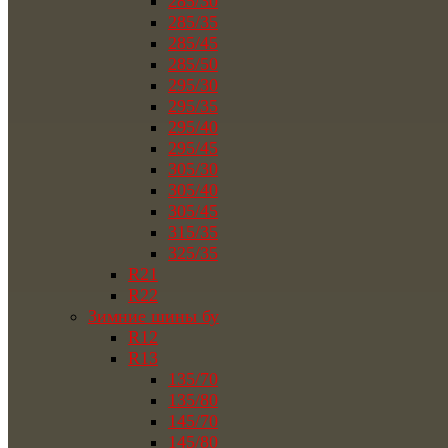
285/30
285/35
285/45
285/50
295/30
295/35
295/40
295/45
305/30
305/40
305/45
315/35
325/35
R21
R22
Зимние шины бу
R12
R13
135/70
135/80
145/70
145/80