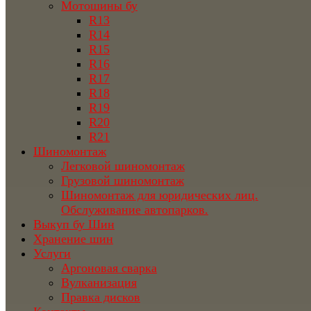
Мотошины бу
R13
R14
R15
R16
R17
R18
R19
R20
R21
Шиномонтаж
Легковой шиномонтаж
Грузовой шиномонтаж
Шиномонтаж для юридических лиц.
Обслуживание автопарков.
Выкуп бу Шин
Хранение шин
Услуги
Аргоновая сварка
Вулканизация
Правка дисков