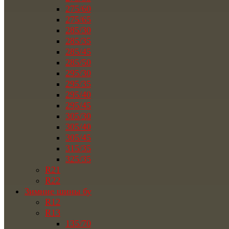
275/60
275/65
285/30
285/35
285/45
285/50
295/30
295/35
295/40
295/45
305/30
305/40
305/45
315/35
325/35
R21
R22
Зимние шины бу
R12
R13
135/70