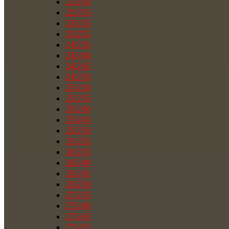
225/50
225/55
235/35
235/55
245/35
245/40
245/45
245/50
255/30
255/35
255/40
255/45
255/50
255/55
265/35
265/40
265/45
265/50
275/35
275/40
275/45
275/55