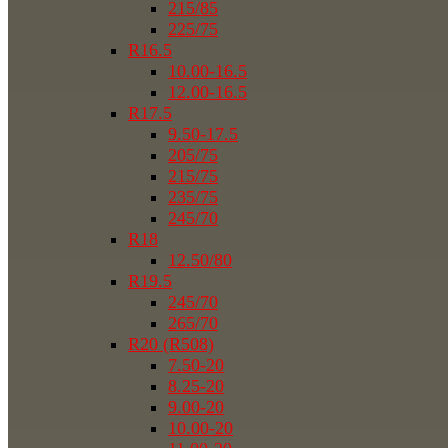
215/85
225/75
R16.5
10.00-16.5
12.00-16.5
R17.5
9.50-17.5
205/75
215/75
235/75
245/70
R18
12.50/80
R19.5
245/70
265/70
R20 (R508)
7.50-20
8.25-20
9.00-20
10.00-20