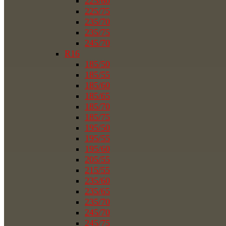
225/60
225/75
235/70
235/75
245/70
R16
185/50
185/55
185/60
185/65
185/70
185/75
195/50
195/55
195/60
205/55
215/55
235/60
235/65
235/70
245/70
245/75