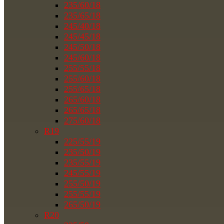
235/60/18
235/65/18
245/40/18
245/45/18
245/50/18
245/60/18
255/55/18
255/60/18
255/65/18
265/60/18
265/65/18
275/60/18
R19
225/55/19
235/50/19
235/55/19
245/55/19
255/50/19
255/55/19
265/50/19
R20