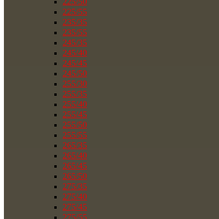
225/50
225/55
235/35
235/55
245/35
245/40
245/45
245/50
255/30
255/35
255/40
255/45
255/50
255/55
265/35
265/40
265/45
265/50
275/35
275/40
275/45
275/55