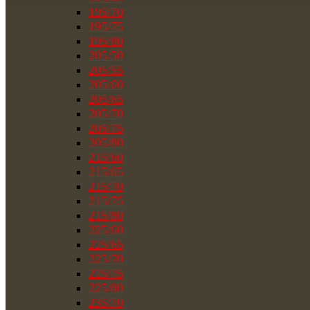
195/70
195/75
195/80
205/50
205/55
205/60
205/65
205/70
205/75
205/80
215/60
215/65
215/70
215/75
215/80
225/60
225/65
225/70
225/75
225/80
235/70