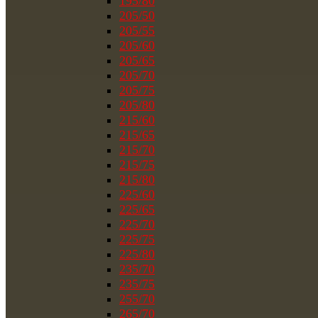
195/80
205/50
205/55
205/60
205/65
205/70
205/75
205/80
215/60
215/65
215/70
215/75
215/80
225/60
225/65
225/70
225/75
225/80
235/70
235/75
255/70
265/70