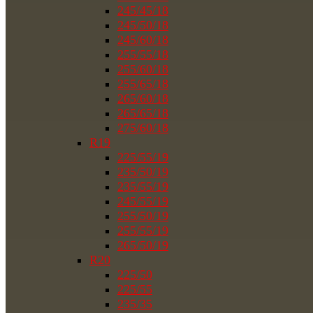
245/45/18
245/50/18
245/60/18
255/55/18
255/60/18
255/65/18
265/60/18
265/65/18
275/60/18
R19
225/55/19
235/50/19
235/55/19
245/55/19
255/50/19
255/55/19
265/50/19
R20
225/50
225/55
235/35