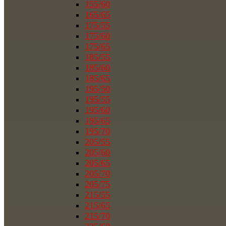
155/60
165/65
175/55
175/60
175/65
185/55
185/60
185/65
195/50
195/55
195/60
195/65
195/70
205/55
205/60
205/65
205/70
205/75
215/55
215/65
215/70