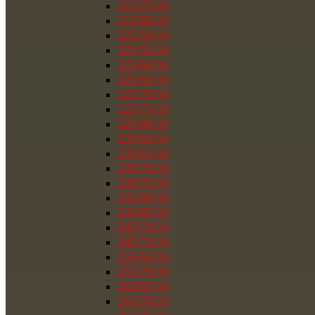
215/75/16
215/80/16
225/50/16
225/55/16
225/60/16
225/65/16
225/70/16
225/75/16
225/80/16
235/60/16
235/65/16
235/70/16
235/75/16
235/80/16
235/85/16
245/70/16
245/75/16
255/65/16
255/70/16
265/65/16
265/70/16