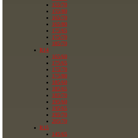
155/70
155/80
165/70
165/80
175/65
175/70
185/70
R14
165/60
175/65
175/70
175/80
185/60
185/65
185/70
195/60
195/65
195/70
205/70
R15
145/65