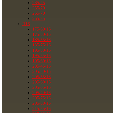
235/75
255/70
265/70
265/75
R16
175/60/16
175/80/16
185/55/16
185/75/16
195/50/16
195/55/16
195/60/16
205/45/16
205/50/16
205/55/16
205/60/16
205/65/16
205/70/16
205/75/16
205/80/16
215/55/16