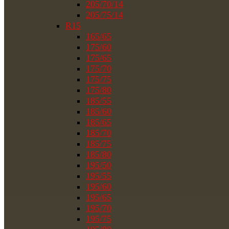
205/70/14
205/75/14
R15
165/65
175/60
175/65
175/70
175/75
175/80
185/55
185/60
185/65
185/70
185/75
185/80
195/50
195/55
195/60
195/65
195/70
195/75