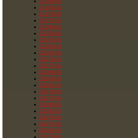
215/60/16
215/65/16
215/70/16
215/75/16
215/80/16
225/50/16
225/55/16
225/60/16
225/65/16
225/70/16
225/75/16
225/80/16
235/60/16
235/65/16
235/70/16
235/75/16
235/80/16
235/85/16
245/70/16
245/75/16
255/65/16
255/70/16