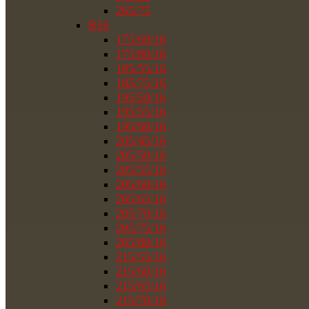
265/75
R16
175/60/16
175/80/16
185/55/16
185/75/16
195/50/16
195/55/16
195/60/16
205/45/16
205/50/16
205/55/16
205/60/16
205/65/16
205/70/16
205/75/16
205/80/16
215/55/16
215/60/16
215/65/16
215/70/16