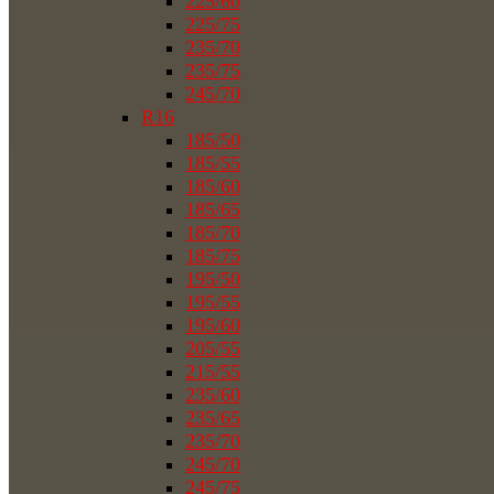
225/60
225/75
235/70
235/75
245/70
R16
185/50
185/55
185/60
185/65
185/70
185/75
195/50
195/55
195/60
205/55
215/55
235/60
235/65
235/70
245/70
245/75