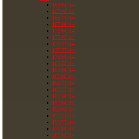
165/60/14
165/65/14
165/70/14
165/80/14
175/60/14
175/65/14
175/70/14
175/75/14
175/80/14
185/55/14
185/60/14
185/65/14
185/70/14
185/75/14
185/80/14
195/60/14
195/65/14
195/70/14
195/75/14
195/80/14
205/65/14