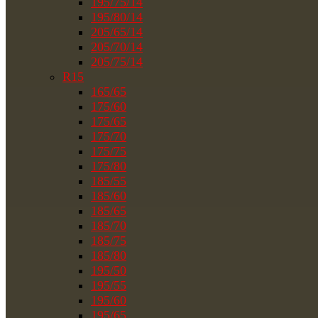
195/75/14
195/80/14
205/65/14
205/70/14
205/75/14
R15
165/65
175/60
175/65
175/70
175/75
175/80
185/55
185/60
185/65
185/70
185/75
185/80
195/50
195/55
195/60
195/65