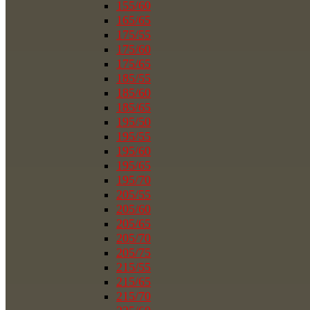
155/60
165/65
175/55
175/60
175/65
185/55
185/60
185/65
195/50
195/55
195/60
195/65
195/70
205/55
205/60
205/65
205/70
205/75
215/55
215/65
215/70