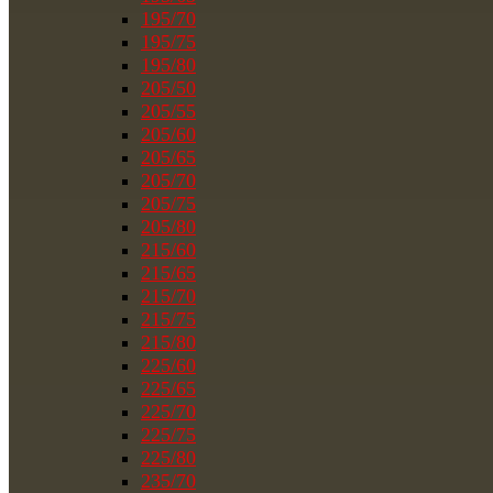
195/70
195/75
195/80
205/50
205/55
205/60
205/65
205/70
205/75
205/80
215/60
215/65
215/70
215/75
215/80
225/60
225/65
225/70
225/75
225/80
235/70