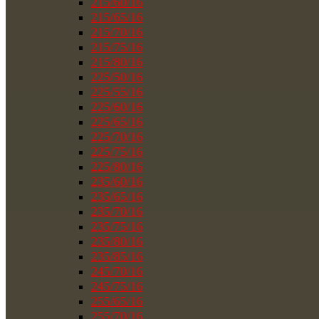
215/60/16
215/65/16
215/70/16
215/75/16
215/80/16
225/50/16
225/55/16
225/60/16
225/65/16
225/70/16
225/75/16
225/80/16
235/60/16
235/65/16
235/70/16
235/75/16
235/80/16
235/85/16
245/70/16
245/75/16
255/65/16
255/70/16