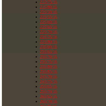
215/75/16
215/80/16
225/50/16
225/55/16
225/60/16
225/65/16
225/70/16
225/75/16
225/80/16
235/60/16
235/65/16
235/70/16
235/75/16
235/80/16
235/85/16
245/70/16
245/75/16
255/65/16
255/70/16
265/65/16
265/70/16