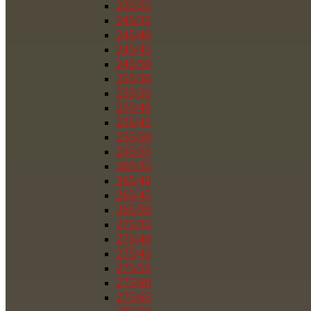
235/55
245/35
245/40
245/45
245/50
255/30
255/35
255/40
255/45
255/50
255/55
265/35
265/40
265/45
265/50
275/35
275/40
275/45
275/55
275/60
275/65