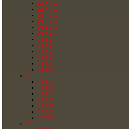
235/60/18
235/65/18
245/40/18
245/45/18
245/50/18
245/60/18
255/55/18
255/60/18
255/65/18
265/60/18
265/65/18
275/60/18
R19
225/55/19
235/50/19
235/55/19
245/55/19
255/50/19
255/55/19
265/50/19
R20