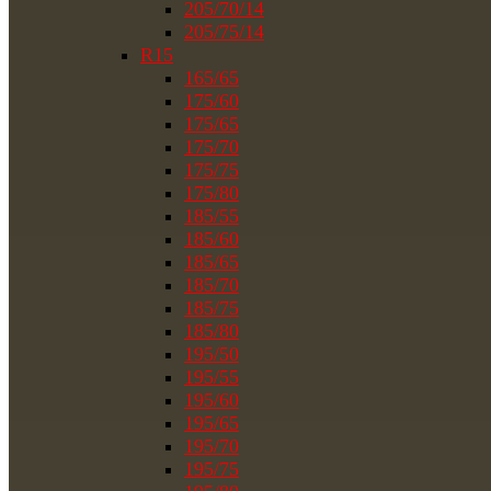
205/70/14
205/75/14
R15
165/65
175/60
175/65
175/70
175/75
175/80
185/55
185/60
185/65
185/70
185/75
185/80
195/50
195/55
195/60
195/65
195/70
195/75