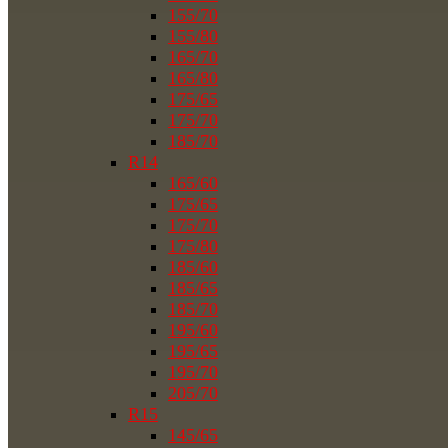
155/70
155/80
165/70
165/80
175/65
175/70
185/70
R14
165/60
175/65
175/70
175/80
185/60
185/65
185/70
195/60
195/65
195/70
205/70
R15
145/65