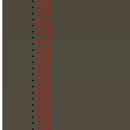
225/50
225/55
235/35
235/55
245/35
245/40
245/45
245/50
255/30
255/35
255/40
255/45
255/50
255/55
265/35
265/40
265/45
265/50
275/35
275/40
275/45
275/55