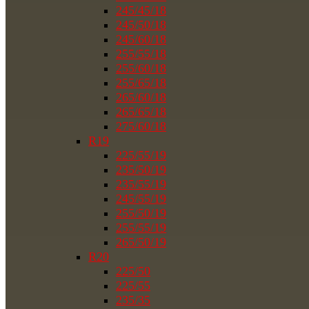
245/45/18
245/50/18
245/60/18
255/55/18
255/60/18
255/65/18
265/60/18
265/65/18
275/60/18
R19
225/55/19
235/50/19
235/55/19
245/55/19
255/50/19
255/55/19
265/50/19
R20
225/50
225/55
235/35