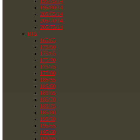
195/75/14
195/80/14
205/65/14
205/70/14
205/75/14
R15
165/65
175/60
175/65
175/70
175/75
175/80
185/55
185/60
185/65
185/70
185/75
185/80
195/50
195/55
195/60
195/65