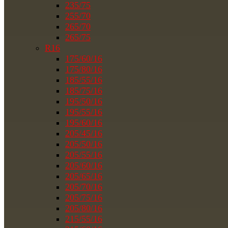
235/75
255/70
265/70
265/75
R16
175/60/16
175/80/16
185/55/16
185/75/16
195/50/16
195/55/16
195/60/16
205/45/16
205/50/16
205/55/16
205/60/16
205/65/16
205/70/16
205/75/16
205/80/16
215/55/16