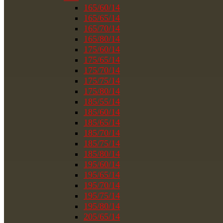
165/60/14
165/65/14
165/70/14
165/80/14
175/60/14
175/65/14
175/70/14
175/75/14
175/80/14
185/55/14
185/60/14
185/65/14
185/70/14
185/75/14
185/80/14
195/60/14
195/65/14
195/70/14
195/75/14
195/80/14
205/65/14