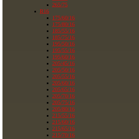
265/75
R16
175/60/16
175/80/16
185/55/16
185/75/16
195/50/16
195/55/16
195/60/16
205/45/16
205/50/16
205/55/16
205/60/16
205/65/16
205/70/16
205/75/16
205/80/16
215/55/16
215/60/16
215/65/16
215/70/16