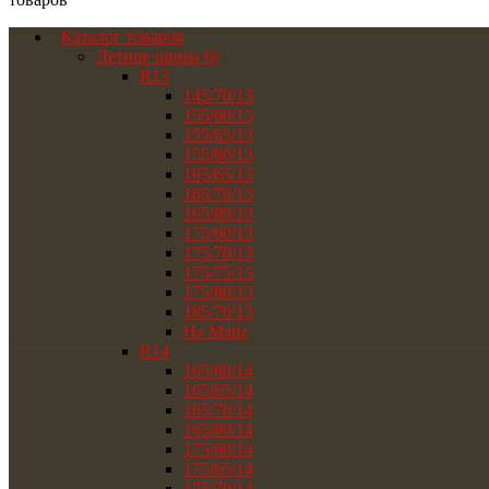
Каталог товаров
Летние шины бу
R13
145/70/13
155/60/13
155/65/13
155/80/13
165/65/13
165/70/13
165/80/13
175/60/13
175/70/13
175/75/13
175/80/13
185/70/13
На Matiz
R14
165/60/14
165/65/14
165/70/14
165/80/14
175/60/14
175/65/14
175/70/14