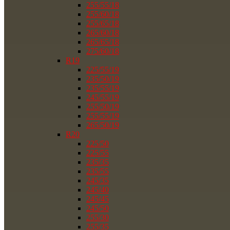
255/55/18
255/60/18
255/65/18
265/60/18
265/65/18
275/60/18
R19
225/55/19
235/50/19
235/55/19
245/55/19
255/50/19
255/55/19
265/50/19
R20
225/50
225/55
235/35
235/55
245/35
245/40
245/45
245/50
255/30
255/35