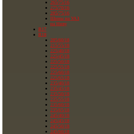
265/75/16
275/70/16
285/75/16
Шины на УАЗ
на Ниву
R17
R18
285/60/18
215/55/18
225/40/18
225/45/18
225/50/18
225/55/18
225/60/18
225/65/18
235/40/18
235/45/18
235/50/18
235/55/18
235/60/18
235/65/18
245/40/18
245/45/18
245/50/18
245/60/18