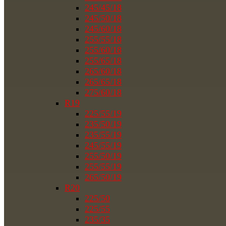
245/45/18
245/50/18
245/60/18
255/55/18
255/60/18
255/65/18
265/60/18
265/65/18
275/60/18
R19
225/55/19
235/50/19
235/55/19
245/55/19
255/50/19
255/55/19
265/50/19
R20
225/50
225/55
235/35