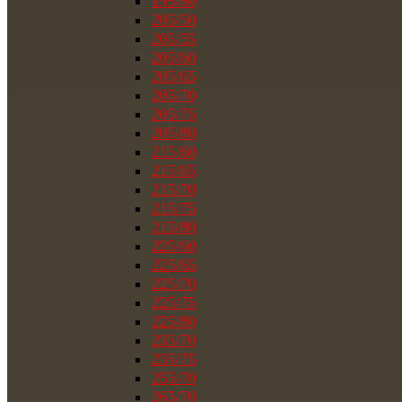
195/80
205/50
205/55
205/60
205/65
205/70
205/75
205/80
215/60
215/65
215/70
215/75
215/80
225/60
225/65
225/70
225/75
225/80
235/70
235/75
255/70
265/70