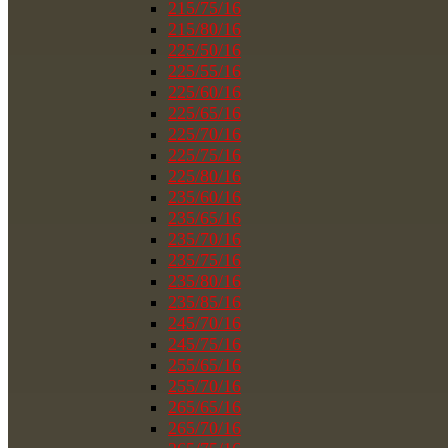
215/75/16
215/80/16
225/50/16
225/55/16
225/60/16
225/65/16
225/70/16
225/75/16
225/80/16
235/60/16
235/65/16
235/70/16
235/75/16
235/80/16
235/85/16
245/70/16
245/75/16
255/65/16
255/70/16
265/65/16
265/70/16