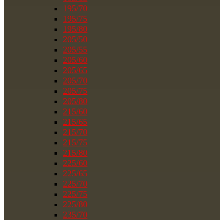
195/70
195/75
195/80
205/50
205/55
205/60
205/65
205/70
205/75
205/80
215/60
215/65
215/70
215/75
215/80
225/60
225/65
225/70
225/75
225/80
235/70