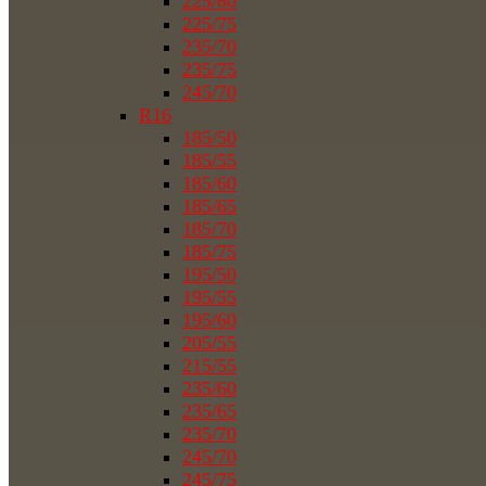
225/60
225/75
235/70
235/75
245/70
R16
185/50
185/55
185/60
185/65
185/70
185/75
195/50
195/55
195/60
205/55
215/55
235/60
235/65
235/70
245/70
245/75