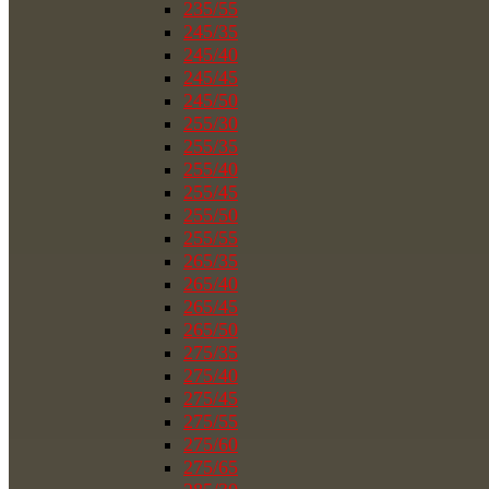
235/55
245/35
245/40
245/45
245/50
255/30
255/35
255/40
255/45
255/50
255/55
265/35
265/40
265/45
265/50
275/35
275/40
275/45
275/55
275/60
275/65