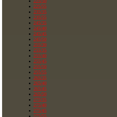
225/50
225/55
235/35
235/55
245/35
245/40
245/45
245/50
255/30
255/35
255/40
255/45
255/50
255/55
265/35
265/40
265/45
265/50
275/35
275/40
275/45
275/55