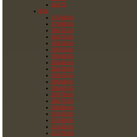
265/75
R16
175/60/16
175/80/16
185/55/16
185/75/16
195/50/16
195/55/16
195/60/16
205/45/16
205/50/16
205/55/16
205/60/16
205/65/16
205/70/16
205/75/16
205/80/16
215/55/16
215/60/16
215/65/16
215/70/16