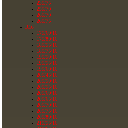
235/75
255/70
265/70
265/75
R16
175/60/16
175/80/16
185/55/16
185/75/16
195/50/16
195/55/16
195/60/16
205/45/16
205/50/16
205/55/16
205/60/16
205/65/16
205/70/16
205/75/16
205/80/16
215/55/16