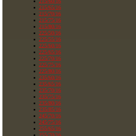
215/60/16
215/65/16
215/70/16
215/75/16
215/80/16
225/50/16
225/55/16
225/60/16
225/65/16
225/70/16
225/75/16
225/80/16
235/60/16
235/65/16
235/70/16
235/75/16
235/80/16
235/85/16
245/70/16
245/75/16
255/65/16
255/70/16