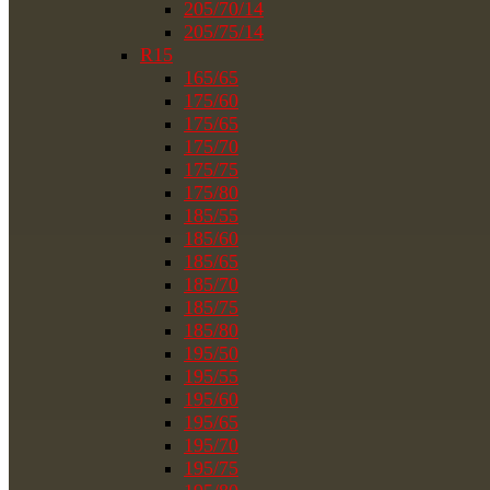
205/70/14
205/75/14
R15
165/65
175/60
175/65
175/70
175/75
175/80
185/55
185/60
185/65
185/70
185/75
185/80
195/50
195/55
195/60
195/65
195/70
195/75