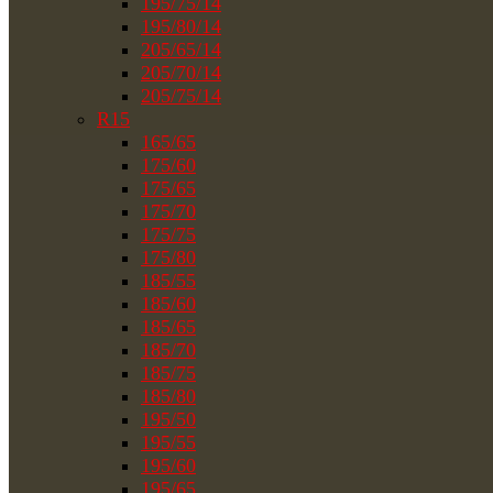
195/75/14
195/80/14
205/65/14
205/70/14
205/75/14
R15
165/65
175/60
175/65
175/70
175/75
175/80
185/55
185/60
185/65
185/70
185/75
185/80
195/50
195/55
195/60
195/65