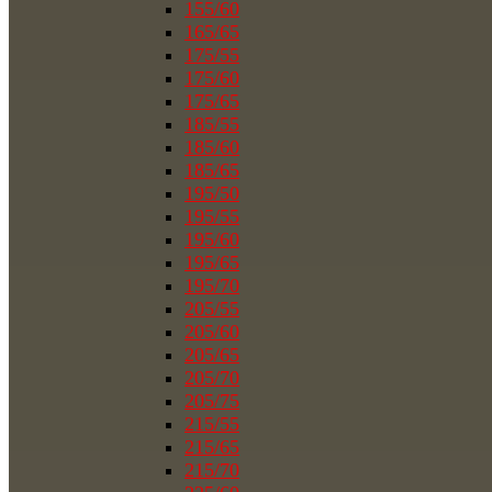
155/60
165/65
175/55
175/60
175/65
185/55
185/60
185/65
195/50
195/55
195/60
195/65
195/70
205/55
205/60
205/65
205/70
205/75
215/55
215/65
215/70