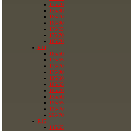
155/70
155/80
165/70
165/80
175/65
175/70
185/70
R14
165/60
175/65
175/70
175/80
185/60
185/65
185/70
195/60
195/65
195/70
205/70
R15
145/65