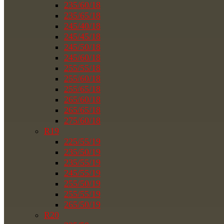
235/60/18
235/65/18
245/40/18
245/45/18
245/50/18
245/60/18
255/55/18
255/60/18
255/65/18
265/60/18
265/65/18
275/60/18
R19
225/55/19
235/50/19
235/55/19
245/55/19
255/50/19
255/55/19
265/50/19
R20