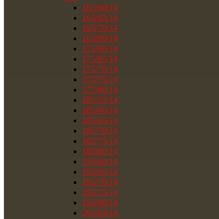
165/60/14
165/65/14
165/70/14
165/80/14
175/60/14
175/65/14
175/70/14
175/75/14
175/80/14
185/55/14
185/60/14
185/65/14
185/70/14
185/75/14
185/80/14
195/60/14
195/65/14
195/70/14
195/75/14
195/80/14
205/65/14