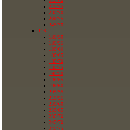
225/60
225/75
235/70
235/75
245/70
R16
185/50
185/55
185/60
185/65
185/70
185/75
195/50
195/55
195/60
205/55
215/55
235/60
235/65
235/70
245/70
245/75