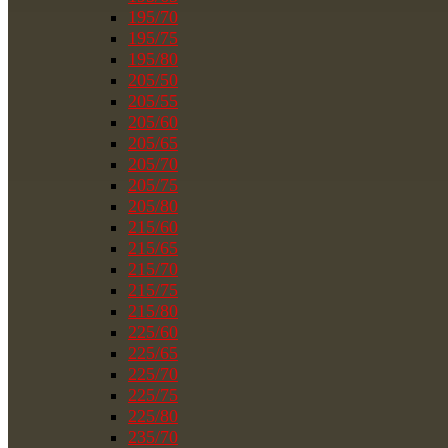
195/70
195/75
195/80
205/50
205/55
205/60
205/65
205/70
205/75
205/80
215/60
215/65
215/70
215/75
215/80
225/60
225/65
225/70
225/75
225/80
235/70