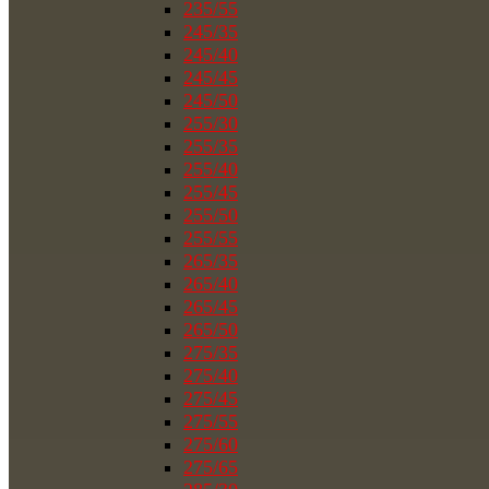
235/55
245/35
245/40
245/45
245/50
255/30
255/35
255/40
255/45
255/50
255/55
265/35
265/40
265/45
265/50
275/35
275/40
275/45
275/55
275/60
275/65