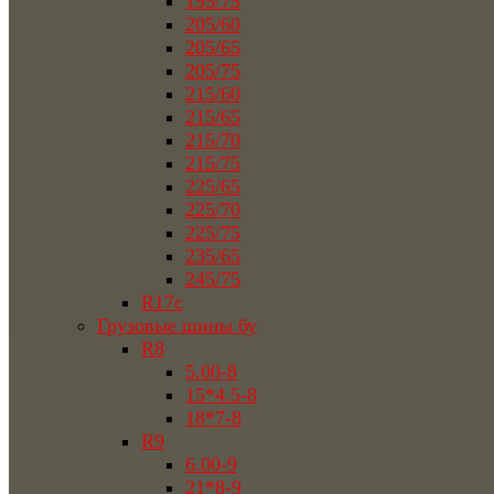
195/75
205/60
205/65
205/75
215/60
215/65
215/70
215/75
225/65
225/70
225/75
235/65
245/75
R17c
Грузовые шины бу
R8
5.00-8
15*4.5-8
18*7-8
R9
6.00-9
21*8-9