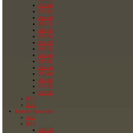
275/60
275/65
285/30
285/35
285/45
285/50
295/30
295/35
295/40
295/45
305/30
305/40
305/45
315/35
325/35
R21
R22
Зимние шины бу
R12
R13
135/70