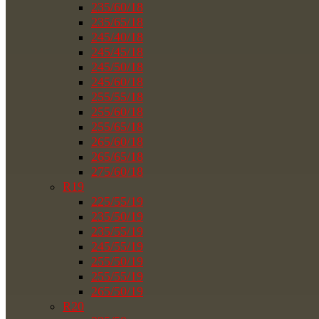
235/60/18
235/65/18
245/40/18
245/45/18
245/50/18
245/60/18
255/55/18
255/60/18
255/65/18
265/60/18
265/65/18
275/60/18
R19
225/55/19
235/50/19
235/55/19
245/55/19
255/50/19
255/55/19
265/50/19
R20