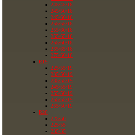
245/45/18
245/50/18
245/60/18
255/55/18
255/60/18
255/65/18
265/60/18
265/65/18
275/60/18
R19
225/55/19
235/50/19
235/55/19
245/55/19
255/50/19
255/55/19
265/50/19
R20
225/50
225/55
235/35