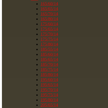
165/60/14
165/65/14
165/70/14
165/80/14
175/60/14
175/65/14
175/70/14
175/75/14
175/80/14
185/55/14
185/60/14
185/65/14
185/70/14
185/75/14
185/80/14
195/60/14
195/65/14
195/70/14
195/75/14
195/80/14
205/65/14