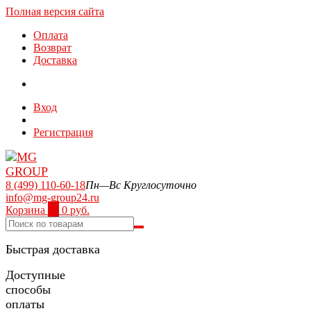
Полная версия сайта
Оплата
Возврат
Доставка
Вход
Регистрация
8 (499) 110-60-18
Пн—Вс Круглосуточно
info@mg-group24.ru
Корзина
0
0 руб.
Быстрая доставка
Доступные
способы
оплаты