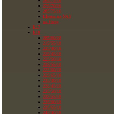
265/75/16
275/70/16
285/75/16
Шины на УАЗ
на Ниву
R17
R18
285/60/18
215/55/18
225/40/18
225/45/18
225/50/18
225/55/18
225/60/18
225/65/18
235/40/18
235/45/18
235/50/18
235/55/18
235/60/18
235/65/18
245/40/18