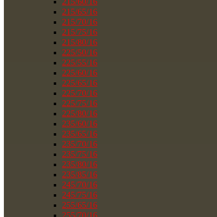
215/60/16
215/65/16
215/70/16
215/75/16
215/80/16
225/50/16
225/55/16
225/60/16
225/65/16
225/70/16
225/75/16
225/80/16
235/60/16
235/65/16
235/70/16
235/75/16
235/80/16
235/85/16
245/70/16
245/75/16
255/65/16
255/70/16