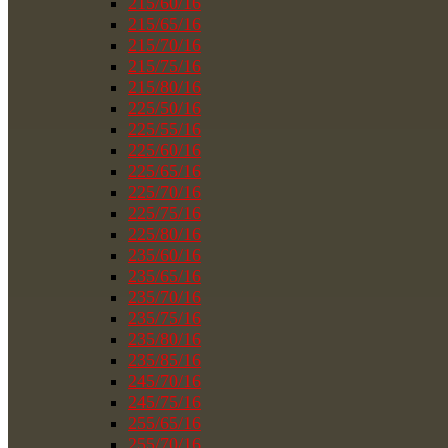
215/60/16
215/65/16
215/70/16
215/75/16
215/80/16
225/50/16
225/55/16
225/60/16
225/65/16
225/70/16
225/75/16
225/80/16
235/60/16
235/65/16
235/70/16
235/75/16
235/80/16
235/85/16
245/70/16
245/75/16
255/65/16
255/70/16