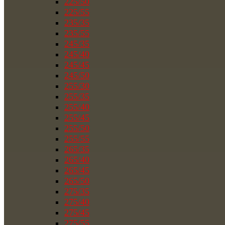
225/50
225/55
235/35
235/55
245/35
245/40
245/45
245/50
255/30
255/35
255/40
255/45
255/50
255/55
265/35
265/40
265/45
265/50
275/35
275/40
275/45
275/55