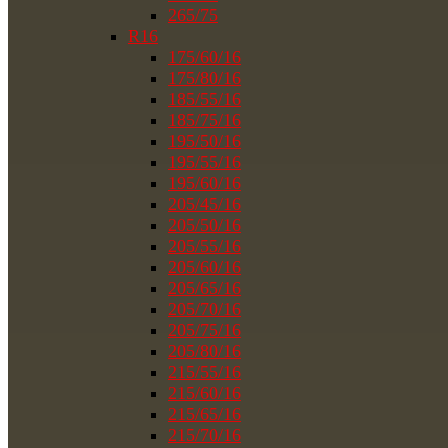
265/75
R16
175/60/16
175/80/16
185/55/16
185/75/16
195/50/16
195/55/16
195/60/16
205/45/16
205/50/16
205/55/16
205/60/16
205/65/16
205/70/16
205/75/16
205/80/16
215/55/16
215/60/16
215/65/16
215/70/16