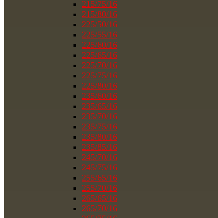
215/75/16
215/80/16
225/50/16
225/55/16
225/60/16
225/65/16
225/70/16
225/75/16
225/80/16
235/60/16
235/65/16
235/70/16
235/75/16
235/80/16
235/85/16
245/70/16
245/75/16
255/65/16
255/70/16
265/65/16
265/70/16