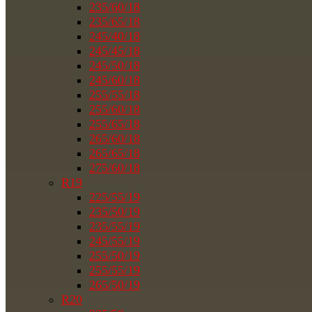
235/60/18
235/65/18
245/40/18
245/45/18
245/50/18
245/60/18
255/55/18
255/60/18
255/65/18
265/60/18
265/65/18
275/60/18
R19
225/55/19
235/50/19
235/55/19
245/55/19
255/50/19
255/55/19
265/50/19
R20