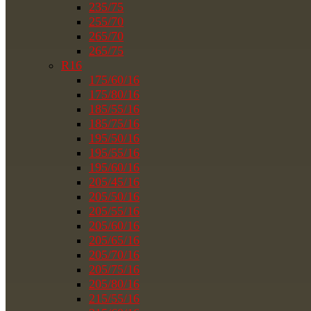
235/75
255/70
265/70
265/75
R16
175/60/16
175/80/16
185/55/16
185/75/16
195/50/16
195/55/16
195/60/16
205/45/16
205/50/16
205/55/16
205/60/16
205/65/16
205/70/16
205/75/16
205/80/16
215/55/16