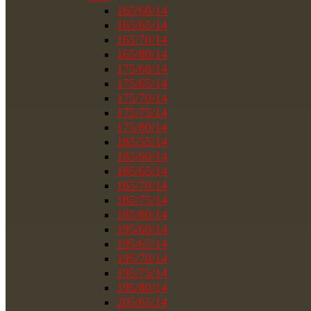
165/60/14
165/65/14
165/70/14
165/80/14
175/60/14
175/65/14
175/70/14
175/75/14
175/80/14
185/55/14
185/60/14
185/65/14
185/70/14
185/75/14
185/80/14
195/60/14
195/65/14
195/70/14
195/75/14
195/80/14
205/65/14