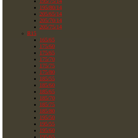
195/75/14
195/80/14
205/65/14
205/70/14
205/75/14
R15
165/65
175/60
175/65
175/70
175/75
175/80
185/55
185/60
185/65
185/70
185/75
185/80
195/50
195/55
195/60
195/65