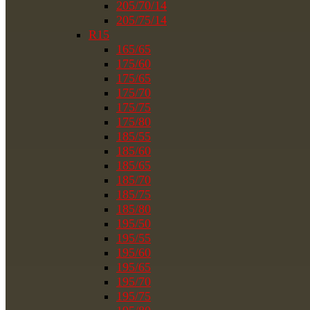
205/70/14
205/75/14
R15
165/65
175/60
175/65
175/70
175/75
175/80
185/55
185/60
185/65
185/70
185/75
185/80
195/50
195/55
195/60
195/65
195/70
195/75