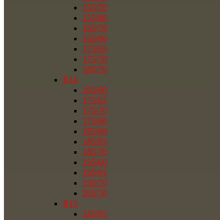
155/70
155/80
165/70
165/80
175/65
175/70
185/70
R14
165/60
175/65
175/70
175/80
185/60
185/65
185/70
195/60
195/65
195/70
205/70
R15
145/65