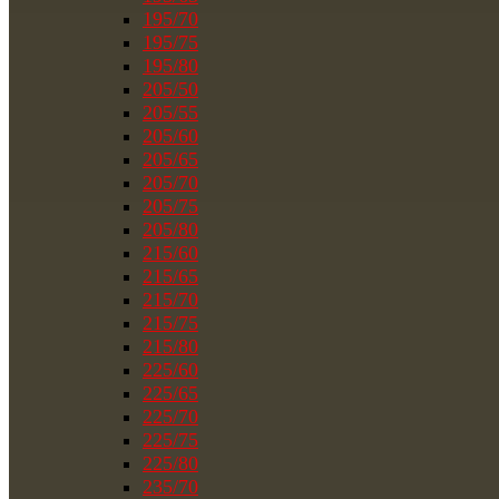
195/70
195/75
195/80
205/50
205/55
205/60
205/65
205/70
205/75
205/80
215/60
215/65
215/70
215/75
215/80
225/60
225/65
225/70
225/75
225/80
235/70