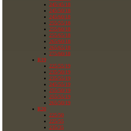
245/45/18
245/50/18
245/60/18
255/55/18
255/60/18
255/65/18
265/60/18
265/65/18
275/60/18
R19
225/55/19
235/50/19
235/55/19
245/55/19
255/50/19
255/55/19
265/50/19
R20
225/50
225/55
235/35