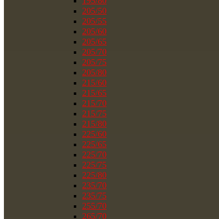
195/80
205/50
205/55
205/60
205/65
205/70
205/75
205/80
215/60
215/65
215/70
215/75
215/80
225/60
225/65
225/70
225/75
225/80
235/70
235/75
255/70
265/70