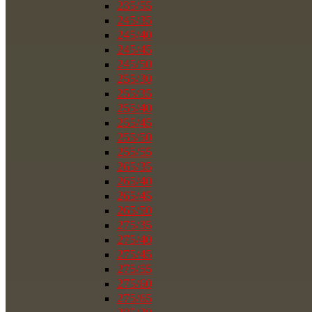
235/55
245/35
245/40
245/45
245/50
255/30
255/35
255/40
255/45
255/50
255/55
265/35
265/40
265/45
265/50
275/35
275/40
275/45
275/55
275/60
275/65