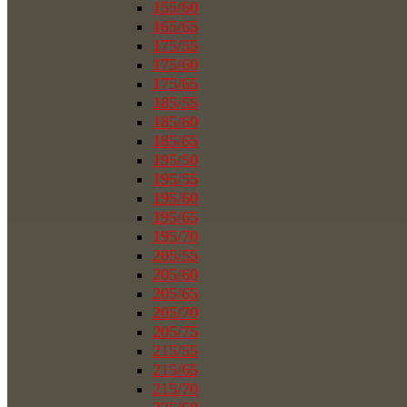
155/60
165/65
175/55
175/60
175/65
185/55
185/60
185/65
195/50
195/55
195/60
195/65
195/70
205/55
205/60
205/65
205/70
205/75
215/55
215/65
215/70