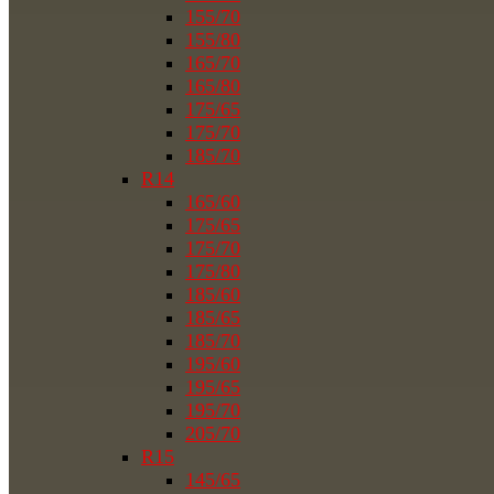
155/70
155/80
165/70
165/80
175/65
175/70
185/70
R14
165/60
175/65
175/70
175/80
185/60
185/65
185/70
195/60
195/65
195/70
205/70
R15
145/65