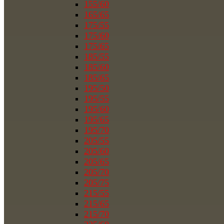
155/60
165/65
175/55
175/60
175/65
185/55
185/60
185/65
195/50
195/55
195/60
195/65
195/70
205/55
205/60
205/65
205/70
205/75
215/55
215/65
215/70