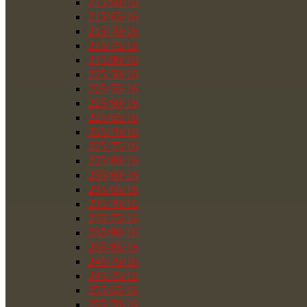
215/60/16
215/65/16
215/70/16
215/75/16
215/80/16
225/50/16
225/55/16
225/60/16
225/65/16
225/70/16
225/75/16
225/80/16
235/60/16
235/65/16
235/70/16
235/75/16
235/80/16
235/85/16
245/70/16
245/75/16
255/65/16
255/70/16