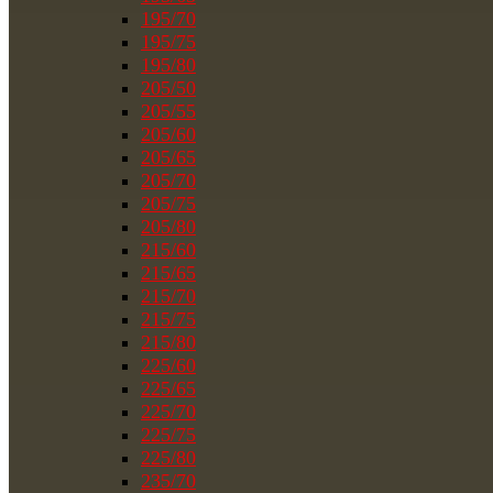
195/70
195/75
195/80
205/50
205/55
205/60
205/65
205/70
205/75
205/80
215/60
215/65
215/70
215/75
215/80
225/60
225/65
225/70
225/75
225/80
235/70