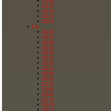
225/60
225/75
235/70
235/75
245/70
R16
185/50
185/55
185/60
185/65
185/70
185/75
195/50
195/55
195/60
205/55
215/55
235/60
235/65
235/70
245/70
245/75