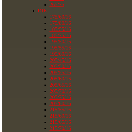
265/75
R16
175/60/16
175/80/16
185/55/16
185/75/16
195/50/16
195/55/16
195/60/16
205/45/16
205/50/16
205/55/16
205/60/16
205/65/16
205/70/16
205/75/16
205/80/16
215/55/16
215/60/16
215/65/16
215/70/16