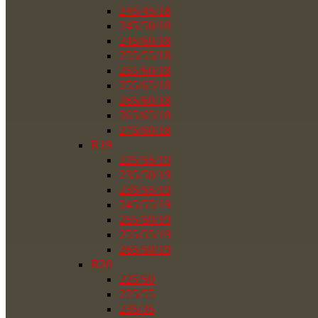
245/45/18
245/50/18
245/60/18
255/55/18
255/60/18
255/65/18
265/60/18
265/65/18
275/60/18
R19
225/55/19
235/50/19
235/55/19
245/55/19
255/50/19
255/55/19
265/50/19
R20
225/50
225/55
235/35