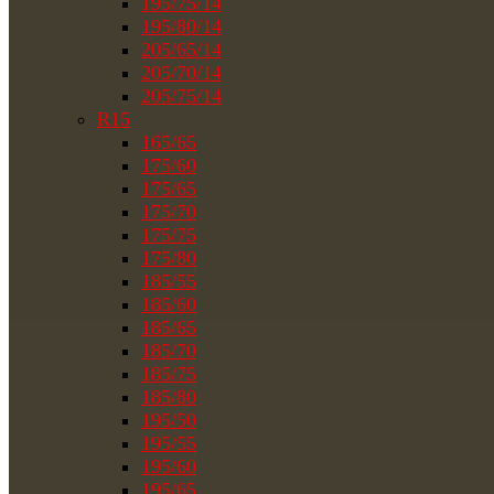
195/75/14
195/80/14
205/65/14
205/70/14
205/75/14
R15
165/65
175/60
175/65
175/70
175/75
175/80
185/55
185/60
185/65
185/70
185/75
185/80
195/50
195/55
195/60
195/65