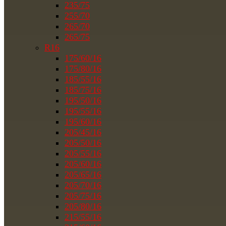
235/75
255/70
265/70
265/75
R16
175/60/16
175/80/16
185/55/16
185/75/16
195/50/16
195/55/16
195/60/16
205/45/16
205/50/16
205/55/16
205/60/16
205/65/16
205/70/16
205/75/16
205/80/16
215/55/16