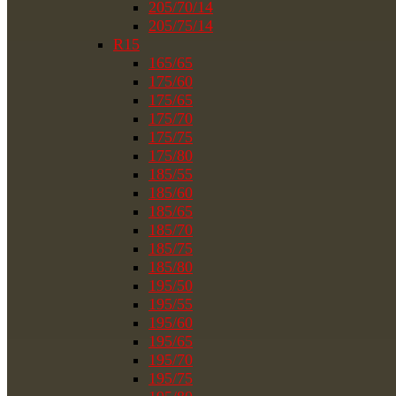
205/70/14
205/75/14
R15
165/65
175/60
175/65
175/70
175/75
175/80
185/55
185/60
185/65
185/70
185/75
185/80
195/50
195/55
195/60
195/65
195/70
195/75