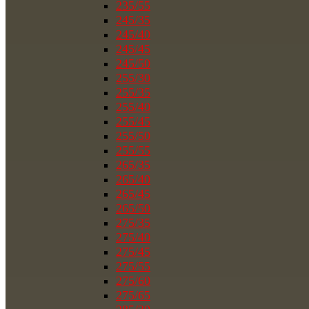
235/55
245/35
245/40
245/45
245/50
255/30
255/35
255/40
255/45
255/50
255/55
265/35
265/40
265/45
265/50
275/35
275/40
275/45
275/55
275/60
275/65