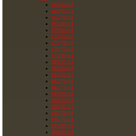
165/60/14
165/65/14
165/70/14
165/80/14
175/60/14
175/65/14
175/70/14
175/75/14
175/80/14
185/55/14
185/60/14
185/65/14
185/70/14
185/75/14
185/80/14
195/60/14
195/65/14
195/70/14
195/75/14
195/80/14
205/65/14