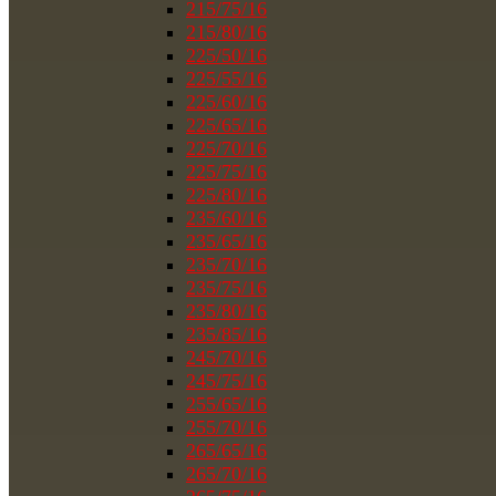
215/75/16
215/80/16
225/50/16
225/55/16
225/60/16
225/65/16
225/70/16
225/75/16
225/80/16
235/60/16
235/65/16
235/70/16
235/75/16
235/80/16
235/85/16
245/70/16
245/75/16
255/65/16
255/70/16
265/65/16
265/70/16