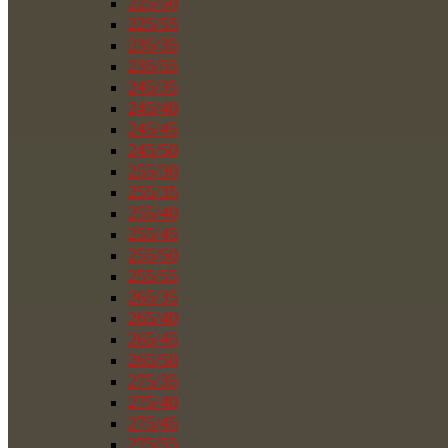
225/50
225/55
235/35
235/55
245/35
245/40
245/45
245/50
255/30
255/35
255/40
255/45
255/50
255/55
265/35
265/40
265/45
265/50
275/35
275/40
275/45
275/55