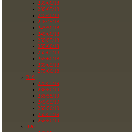
235/60/18
235/65/18
245/40/18
245/45/18
245/50/18
245/60/18
255/55/18
255/60/18
255/65/18
265/60/18
265/65/18
275/60/18
R19
225/55/19
235/50/19
235/55/19
245/55/19
255/50/19
255/55/19
265/50/19
R20