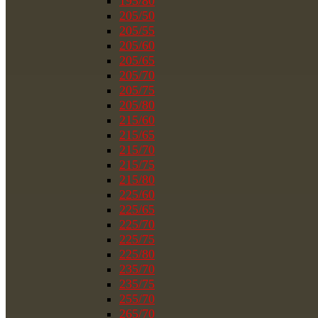
195/80
205/50
205/55
205/60
205/65
205/70
205/75
205/80
215/60
215/65
215/70
215/75
215/80
225/60
225/65
225/70
225/75
225/80
235/70
235/75
255/70
265/70