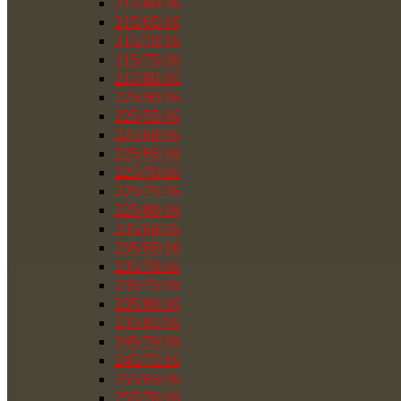
215/60/16
215/65/16
215/70/16
215/75/16
215/80/16
225/50/16
225/55/16
225/60/16
225/65/16
225/70/16
225/75/16
225/80/16
235/60/16
235/65/16
235/70/16
235/75/16
235/80/16
235/85/16
245/70/16
245/75/16
255/65/16
255/70/16