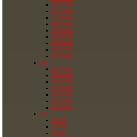
245/45/18
245/50/18
245/60/18
255/55/18
255/60/18
255/65/18
265/60/18
265/65/18
275/60/18
R19
225/55/19
235/50/19
235/55/19
245/55/19
255/50/19
255/55/19
265/50/19
R20
225/50
225/55
235/35