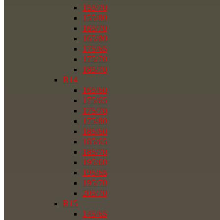
155/70
155/80
165/70
165/80
175/65
175/70
185/70
R14
165/60
175/65
175/70
175/80
185/60
185/65
185/70
195/60
195/65
195/70
205/70
R15
145/65