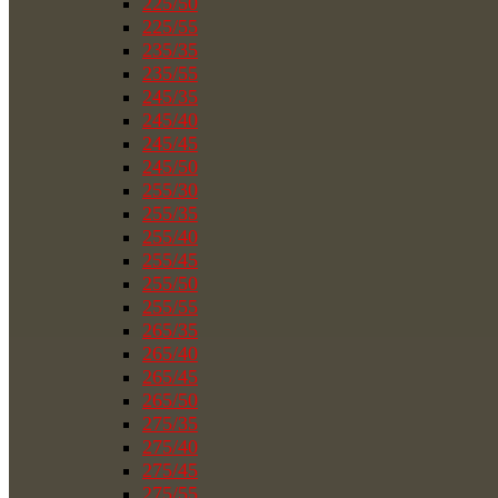
225/50
225/55
235/35
235/55
245/35
245/40
245/45
245/50
255/30
255/35
255/40
255/45
255/50
255/55
265/35
265/40
265/45
265/50
275/35
275/40
275/45
275/55