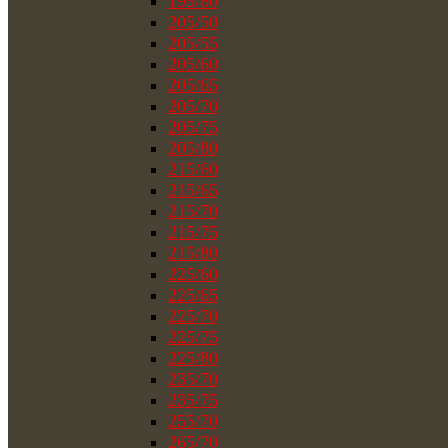
195/80
205/50
205/55
205/60
205/65
205/70
205/75
205/80
215/60
215/65
215/70
215/75
215/80
225/60
225/65
225/70
225/75
225/80
235/70
235/75
255/70
265/70