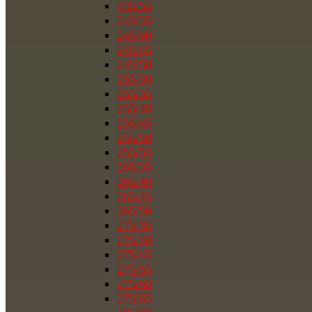
235/55
245/35
245/40
245/45
245/50
255/30
255/35
255/40
255/45
255/50
255/55
265/35
265/40
265/45
265/50
275/35
275/40
275/45
275/55
275/60
275/65