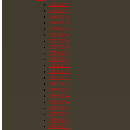
165/60/14
165/65/14
165/70/14
165/80/14
175/60/14
175/65/14
175/70/14
175/75/14
175/80/14
185/55/14
185/60/14
185/65/14
185/70/14
185/75/14
185/80/14
195/60/14
195/65/14
195/70/14
195/75/14
195/80/14
205/65/14