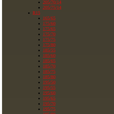
205/70/14
205/75/14
R15
165/65
175/60
175/65
175/70
175/75
175/80
185/55
185/60
185/65
185/70
185/75
185/80
195/50
195/55
195/60
195/65
195/70
195/75