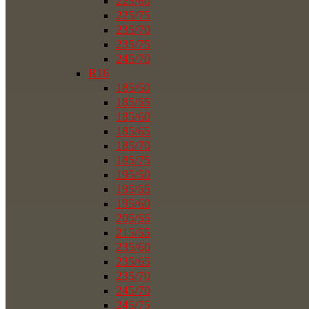
225/60
225/75
235/70
235/75
245/70
R16
185/50
185/55
185/60
185/65
185/70
185/75
195/50
195/55
195/60
205/55
215/55
235/60
235/65
235/70
245/70
245/75