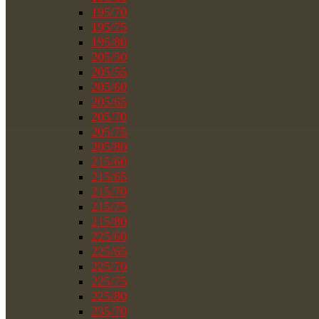
195/70
195/75
195/80
205/50
205/55
205/60
205/65
205/70
205/75
205/80
215/60
215/65
215/70
215/75
215/80
225/60
225/65
225/70
225/75
225/80
235/70