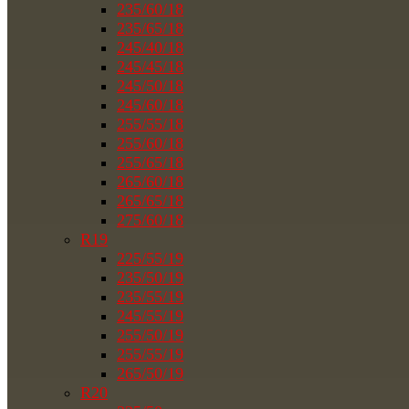
235/60/18
235/65/18
245/40/18
245/45/18
245/50/18
245/60/18
255/55/18
255/60/18
255/65/18
265/60/18
265/65/18
275/60/18
R19
225/55/19
235/50/19
235/55/19
245/55/19
255/50/19
255/55/19
265/50/19
R20