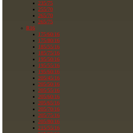
235/75
255/70
265/70
265/75
R16
175/60/16
175/80/16
185/55/16
185/75/16
195/50/16
195/55/16
195/60/16
205/45/16
205/50/16
205/55/16
205/60/16
205/65/16
205/70/16
205/75/16
205/80/16
215/55/16