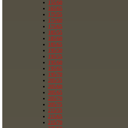
155/60
165/65
175/55
175/60
175/65
185/55
185/60
185/65
195/50
195/55
195/60
195/65
195/70
205/55
205/60
205/65
205/70
205/75
215/55
215/65
215/70