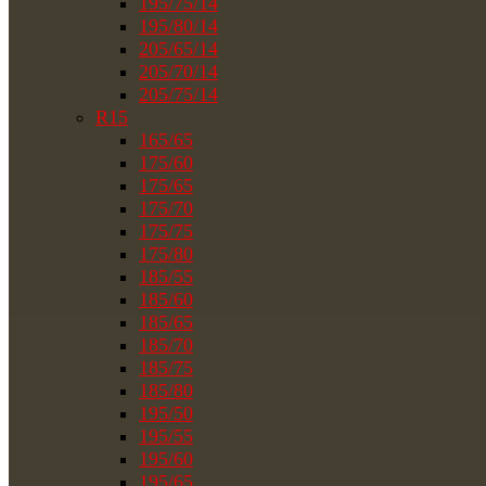
195/75/14
195/80/14
205/65/14
205/70/14
205/75/14
R15
165/65
175/60
175/65
175/70
175/75
175/80
185/55
185/60
185/65
185/70
185/75
185/80
195/50
195/55
195/60
195/65