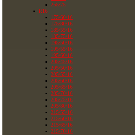
265/75
R16
175/60/16
175/80/16
185/55/16
185/75/16
195/50/16
195/55/16
195/60/16
205/45/16
205/50/16
205/55/16
205/60/16
205/65/16
205/70/16
205/75/16
205/80/16
215/55/16
215/60/16
215/65/16
215/70/16