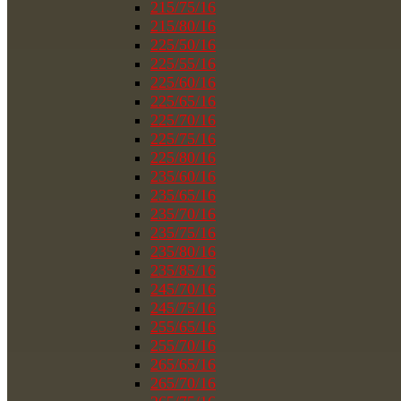
215/75/16
215/80/16
225/50/16
225/55/16
225/60/16
225/65/16
225/70/16
225/75/16
225/80/16
235/60/16
235/65/16
235/70/16
235/75/16
235/80/16
235/85/16
245/70/16
245/75/16
255/65/16
255/70/16
265/65/16
265/70/16