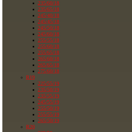
235/60/18
235/65/18
245/40/18
245/45/18
245/50/18
245/60/18
255/55/18
255/60/18
255/65/18
265/60/18
265/65/18
275/60/18
R19
225/55/19
235/50/19
235/55/19
245/55/19
255/50/19
255/55/19
265/50/19
R20