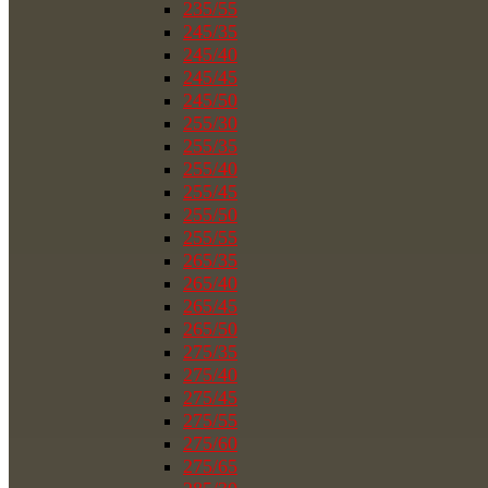
235/55
245/35
245/40
245/45
245/50
255/30
255/35
255/40
255/45
255/50
255/55
265/35
265/40
265/45
265/50
275/35
275/40
275/45
275/55
275/60
275/65