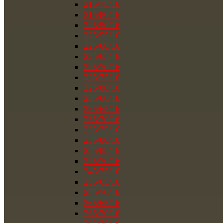
215/75/16
215/80/16
225/50/16
225/55/16
225/60/16
225/65/16
225/70/16
225/75/16
225/80/16
235/60/16
235/65/16
235/70/16
235/75/16
235/80/16
235/85/16
245/70/16
245/75/16
255/65/16
255/70/16
265/65/16
265/70/16