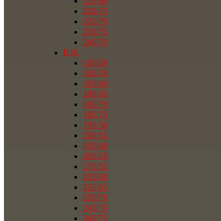
225/60
225/75
235/70
235/75
245/70
R16
185/50
185/55
185/60
185/65
185/70
185/75
195/50
195/55
195/60
205/55
215/55
235/60
235/65
235/70
245/70
245/75