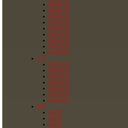
245/45/18
245/50/18
245/60/18
255/55/18
255/60/18
255/65/18
265/60/18
265/65/18
275/60/18
R19
225/55/19
235/50/19
235/55/19
245/55/19
255/50/19
255/55/19
265/50/19
R20
225/50
225/55
235/35