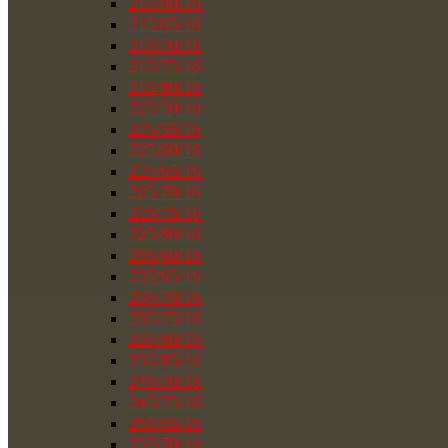
215/60/16
215/65/16
215/70/16
215/75/16
215/80/16
225/50/16
225/55/16
225/60/16
225/65/16
225/70/16
225/75/16
225/80/16
235/60/16
235/65/16
235/70/16
235/75/16
235/80/16
235/85/16
245/70/16
245/75/16
255/65/16
255/70/16