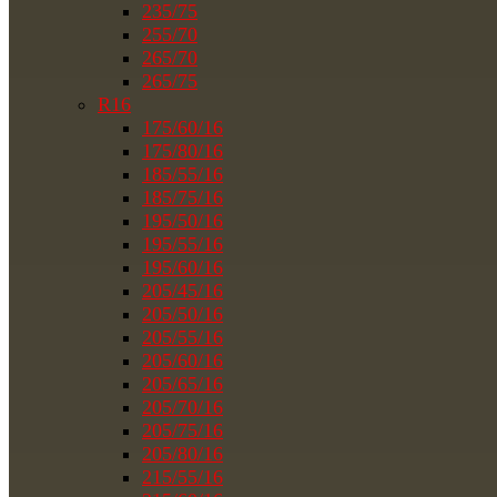
235/75
255/70
265/70
265/75
R16
175/60/16
175/80/16
185/55/16
185/75/16
195/50/16
195/55/16
195/60/16
205/45/16
205/50/16
205/55/16
205/60/16
205/65/16
205/70/16
205/75/16
205/80/16
215/55/16