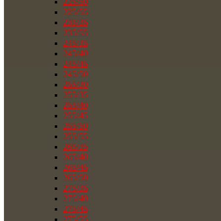
225/50
225/55
235/35
235/55
245/35
245/40
245/45
245/50
255/30
255/35
255/40
255/45
255/50
255/55
265/35
265/40
265/45
265/50
275/35
275/40
275/45
275/55