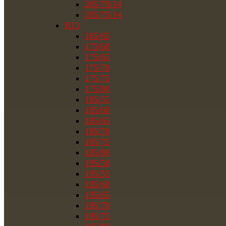
205/70/14
205/75/14
R15
165/65
175/60
175/65
175/70
175/75
175/80
185/55
185/60
185/65
185/70
185/75
185/80
195/50
195/55
195/60
195/65
195/70
195/75