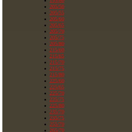
195/80
205/50
205/55
205/60
205/65
205/70
205/75
205/80
215/60
215/65
215/70
215/75
215/80
225/60
225/65
225/70
225/75
225/80
235/70
235/75
255/70
265/70