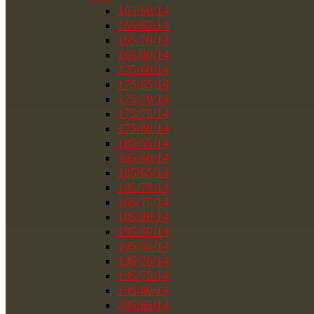
165/60/14
165/65/14
165/70/14
165/80/14
175/60/14
175/65/14
175/70/14
175/75/14
175/80/14
185/55/14
185/60/14
185/65/14
185/70/14
185/75/14
185/80/14
195/60/14
195/65/14
195/70/14
195/75/14
195/80/14
205/65/14