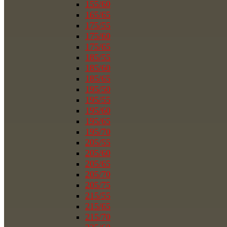
155/60
165/65
175/55
175/60
175/65
185/55
185/60
185/65
195/50
195/55
195/60
195/65
195/70
205/55
205/60
205/65
205/70
205/75
215/55
215/65
215/70