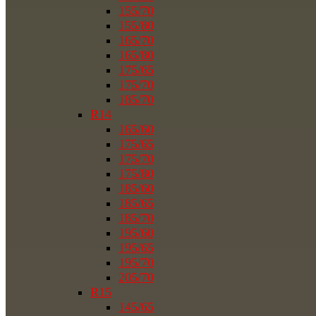
155/70
155/80
165/70
165/80
175/65
175/70
185/70
R14
165/60
175/65
175/70
175/80
185/60
185/65
185/70
195/60
195/65
195/70
205/70
R15
145/65