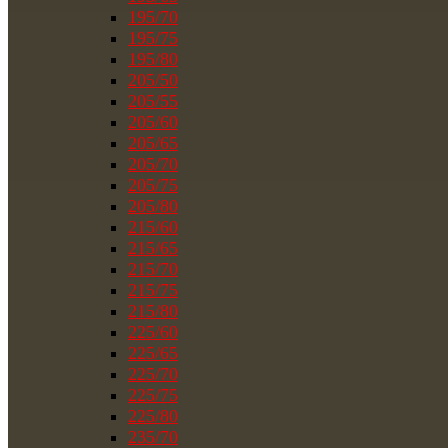
195/70
195/75
195/80
205/50
205/55
205/60
205/65
205/70
205/75
205/80
215/60
215/65
215/70
215/75
215/80
225/60
225/65
225/70
225/75
225/80
235/70