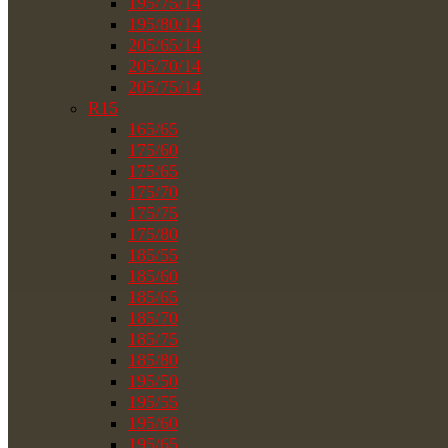
195/75/14
195/80/14
205/65/14
205/70/14
205/75/14
R15
165/65
175/60
175/65
175/70
175/75
175/80
185/55
185/60
185/65
185/70
185/75
185/80
195/50
195/55
195/60
195/65