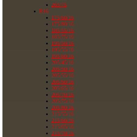
265/75
R16
175/60/16
175/80/16
185/55/16
185/75/16
195/50/16
195/55/16
195/60/16
205/45/16
205/50/16
205/55/16
205/60/16
205/65/16
205/70/16
205/75/16
205/80/16
215/55/16
215/60/16
215/65/16
215/70/16