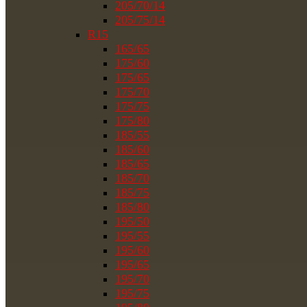
205/70/14
205/75/14
R15
165/65
175/60
175/65
175/70
175/75
175/80
185/55
185/60
185/65
185/70
185/75
185/80
195/50
195/55
195/60
195/65
195/70
195/75