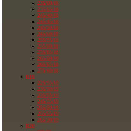
235/60/18
235/65/18
245/40/18
245/45/18
245/50/18
245/60/18
255/55/18
255/60/18
255/65/18
265/60/18
265/65/18
275/60/18
R19
225/55/19
235/50/19
235/55/19
245/55/19
255/50/19
255/55/19
265/50/19
R20