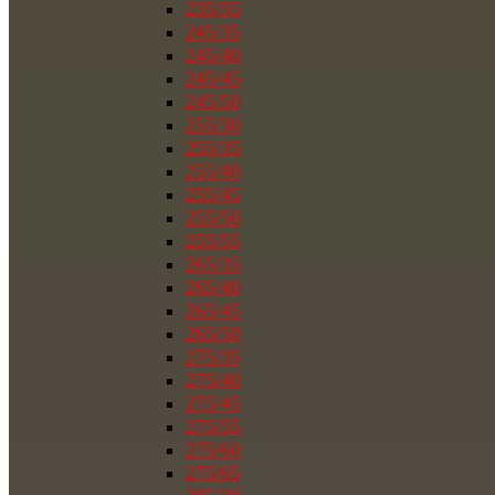
235/55
245/35
245/40
245/45
245/50
255/30
255/35
255/40
255/45
255/50
255/55
265/35
265/40
265/45
265/50
275/35
275/40
275/45
275/55
275/60
275/65