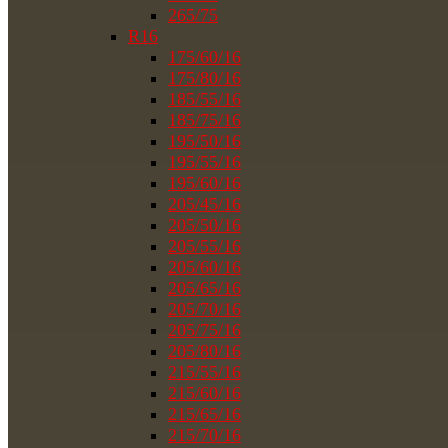
265/75
R16
175/60/16
175/80/16
185/55/16
185/75/16
195/50/16
195/55/16
195/60/16
205/45/16
205/50/16
205/55/16
205/60/16
205/65/16
205/70/16
205/75/16
205/80/16
215/55/16
215/60/16
215/65/16
215/70/16