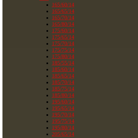
165/60/14
165/65/14
165/70/14
165/80/14
175/60/14
175/65/14
175/70/14
175/75/14
175/80/14
185/55/14
185/60/14
185/65/14
185/70/14
185/75/14
185/80/14
195/60/14
195/65/14
195/70/14
195/75/14
195/80/14
205/65/14