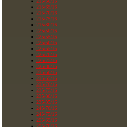
215/60/16
215/65/16
215/70/16
215/75/16
215/80/16
225/50/16
225/55/16
225/60/16
225/65/16
225/70/16
225/75/16
225/80/16
235/60/16
235/65/16
235/70/16
235/75/16
235/80/16
235/85/16
245/70/16
245/75/16
255/65/16
255/70/16