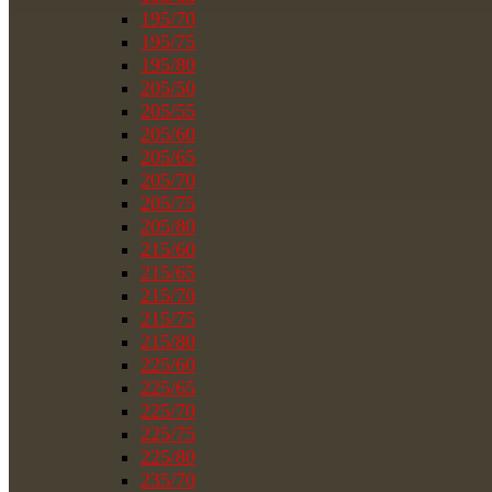
195/70
195/75
195/80
205/50
205/55
205/60
205/65
205/70
205/75
205/80
215/60
215/65
215/70
215/75
215/80
225/60
225/65
225/70
225/75
225/80
235/70