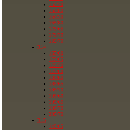
155/70
155/80
165/70
165/80
175/65
175/70
185/70
R14
165/60
175/65
175/70
175/80
185/60
185/65
185/70
195/60
195/65
195/70
205/70
R15
145/65