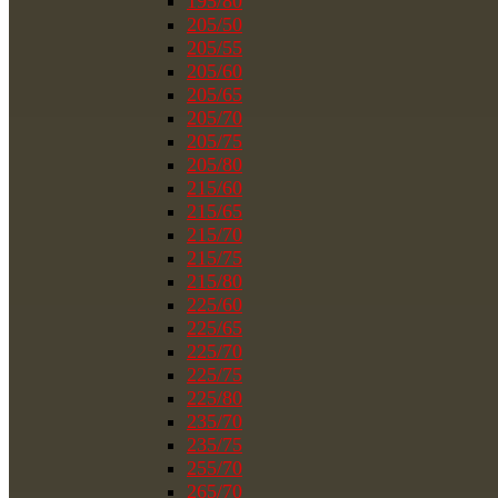
195/80
205/50
205/55
205/60
205/65
205/70
205/75
205/80
215/60
215/65
215/70
215/75
215/80
225/60
225/65
225/70
225/75
225/80
235/70
235/75
255/70
265/70