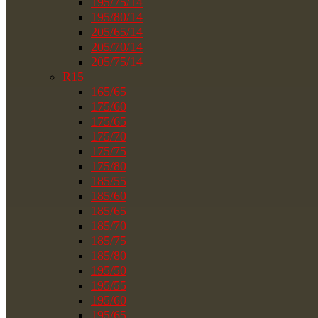
195/75/14
195/80/14
205/65/14
205/70/14
205/75/14
R15
165/65
175/60
175/65
175/70
175/75
175/80
185/55
185/60
185/65
185/70
185/75
185/80
195/50
195/55
195/60
195/65