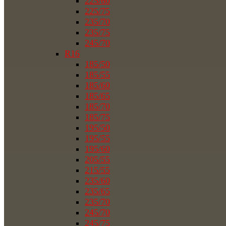
225/60
225/75
235/70
235/75
245/70
R16
185/50
185/55
185/60
185/65
185/70
185/75
195/50
195/55
195/60
205/55
215/55
235/60
235/65
235/70
245/70
245/75