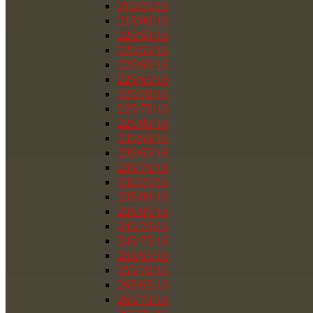
215/75/16
215/80/16
225/50/16
225/55/16
225/60/16
225/65/16
225/70/16
225/75/16
225/80/16
235/60/16
235/65/16
235/70/16
235/75/16
235/80/16
235/85/16
245/70/16
245/75/16
255/65/16
255/70/16
265/65/16
265/70/16