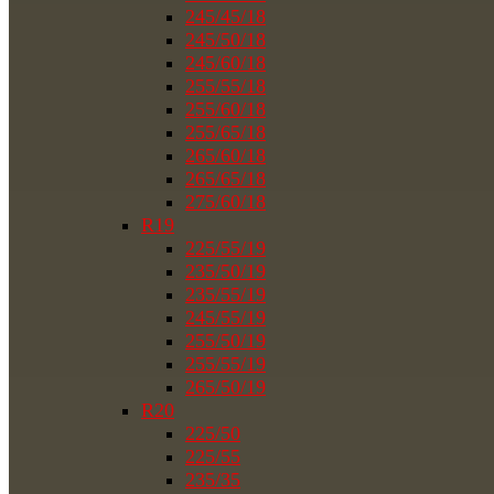
245/45/18
245/50/18
245/60/18
255/55/18
255/60/18
255/65/18
265/60/18
265/65/18
275/60/18
R19
225/55/19
235/50/19
235/55/19
245/55/19
255/50/19
255/55/19
265/50/19
R20
225/50
225/55
235/35