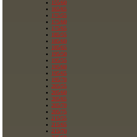
155/60
165/65
175/55
175/60
175/65
185/55
185/60
185/65
195/50
195/55
195/60
195/65
195/70
205/55
205/60
205/65
205/70
205/75
215/55
215/65
215/70