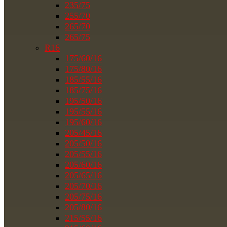
235/75
255/70
265/70
265/75
R16
175/60/16
175/80/16
185/55/16
185/75/16
195/50/16
195/55/16
195/60/16
205/45/16
205/50/16
205/55/16
205/60/16
205/65/16
205/70/16
205/75/16
205/80/16
215/55/16