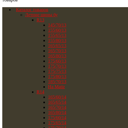
Каталог товаров
Летние шины бу
R13
145/70/13
155/60/13
155/65/13
155/80/13
165/65/13
165/70/13
165/80/13
175/60/13
175/70/13
175/75/13
175/80/13
185/70/13
На Matiz
R14
165/60/14
165/65/14
165/70/14
165/80/14
175/60/14
175/65/14
175/70/14