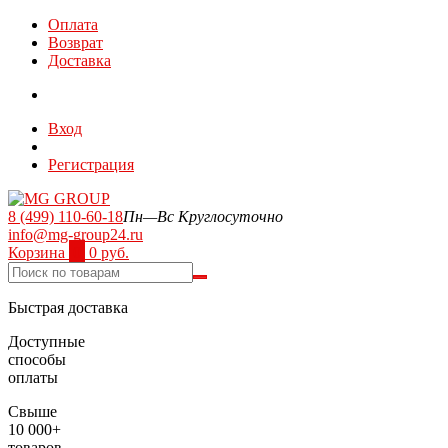
Оплата
Возврат
Доставка
Вход
Регистрация
8 (499) 110-60-18
Пн—Вс Круглосуточно
info@mg-group24.ru
Корзина
0
0 руб.
Быстрая доставка
Доступные
способы
оплаты
Свыше
10 000+
товаров