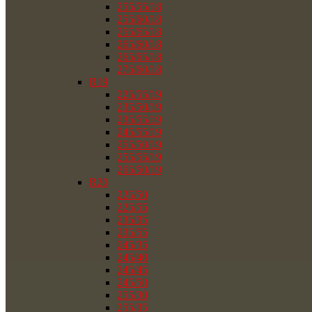
255/55/18
255/60/18
255/65/18
265/60/18
265/65/18
275/60/18
R19
225/55/19
235/50/19
235/55/19
245/55/19
255/50/19
255/55/19
265/50/19
R20
225/50
225/55
235/35
235/55
245/35
245/40
245/45
245/50
255/30
255/35