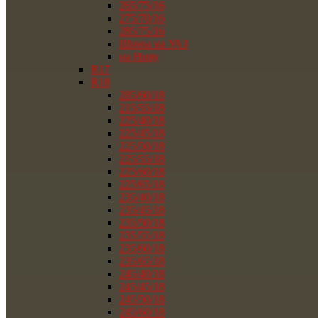
265/75/16
275/70/16
285/75/16
Шины на УАЗ
на Ниву
R17
R18
285/60/18
215/55/18
225/40/18
225/45/18
225/50/18
225/55/18
225/60/18
225/65/18
235/40/18
235/45/18
235/50/18
235/55/18
235/60/18
235/65/18
245/40/18
245/45/18
245/50/18
245/60/18