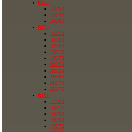
R14c
185/80
185/75
195/80
R15c
165/70
185/80
185/85
195/70
195/75
205/65
205/70
215/65
215/70
225/70
R16c
175/80
185/75
185/80
195/60
195/70