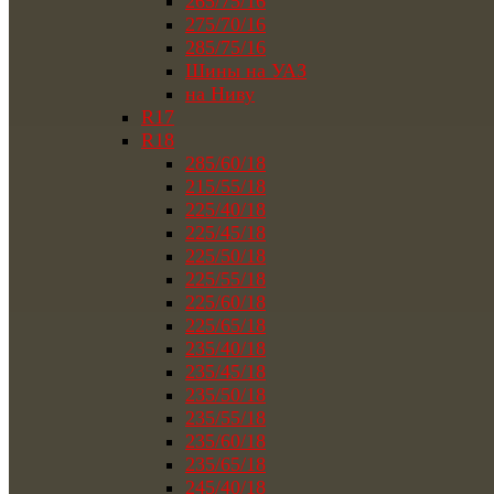
265/75/16
275/70/16
285/75/16
Шины на УАЗ
на Ниву
R17
R18
285/60/18
215/55/18
225/40/18
225/45/18
225/50/18
225/55/18
225/60/18
225/65/18
235/40/18
235/45/18
235/50/18
235/55/18
235/60/18
235/65/18
245/40/18