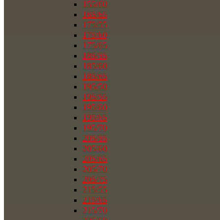
155/60
165/65
175/55
175/60
175/65
185/55
185/60
185/65
195/50
195/55
195/60
195/65
195/70
205/55
205/60
205/65
205/70
205/75
215/55
215/65
215/70