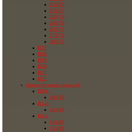
255/55
255/65
255/70
265/70
265/75
275/70
285/75
R17
R18
R19
R20
R21
R22
Легкогрузовые шины бу
R10c
195/50
R12c
155/80
R13c
145/80
155/80