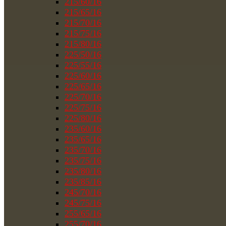
215/60/16
215/65/16
215/70/16
215/75/16
215/80/16
225/50/16
225/55/16
225/60/16
225/65/16
225/70/16
225/75/16
225/80/16
235/60/16
235/65/16
235/70/16
235/75/16
235/80/16
235/85/16
245/70/16
245/75/16
255/65/16
255/70/16