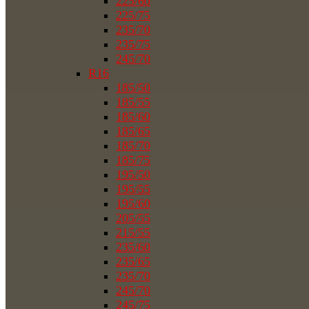
225/60
225/75
235/70
235/75
245/70
R16
185/50
185/55
185/60
185/65
185/70
185/75
195/50
195/55
195/60
205/55
215/55
235/60
235/65
235/70
245/70
245/75