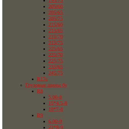
195/75
205/60
205/65
205/75
215/60
215/65
215/70
215/75
225/65
225/70
225/75
235/65
245/75
R17c
Грузовые шины бу
R8
5.00-8
15*4.5-8
18*7-8
R9
6.00-9
21*8-9