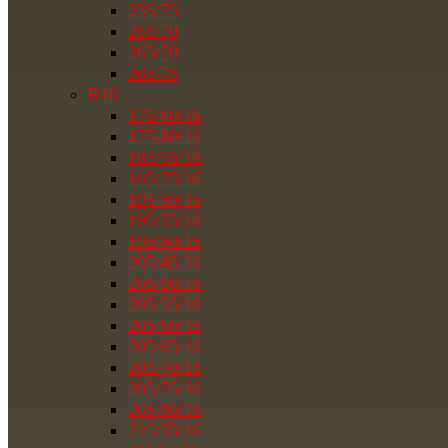
235/75
255/70
265/70
265/75
R16
175/60/16
175/80/16
185/55/16
185/75/16
195/50/16
195/55/16
195/60/16
205/45/16
205/50/16
205/55/16
205/60/16
205/65/16
205/70/16
205/75/16
205/80/16
215/55/16