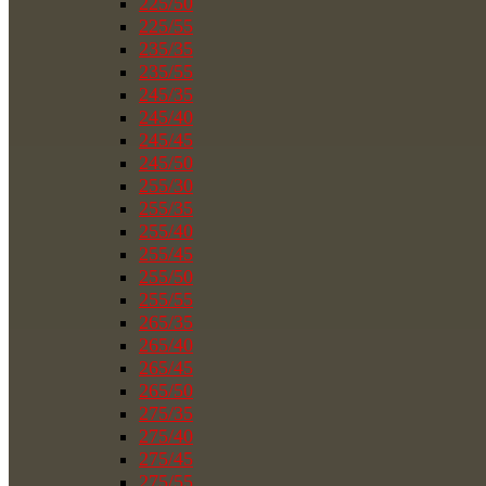
225/50
225/55
235/35
235/55
245/35
245/40
245/45
245/50
255/30
255/35
255/40
255/45
255/50
255/55
265/35
265/40
265/45
265/50
275/35
275/40
275/45
275/55