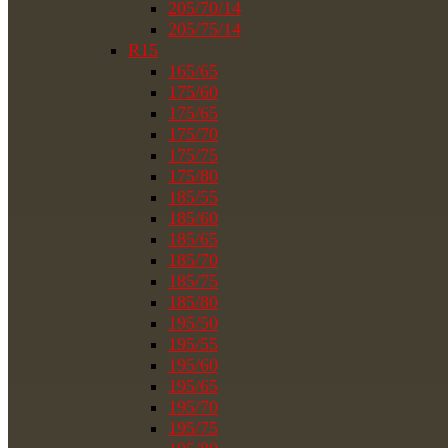
205/70/14
205/75/14
R15
165/65
175/60
175/65
175/70
175/75
175/80
185/55
185/60
185/65
185/70
185/75
185/80
195/50
195/55
195/60
195/65
195/70
195/75