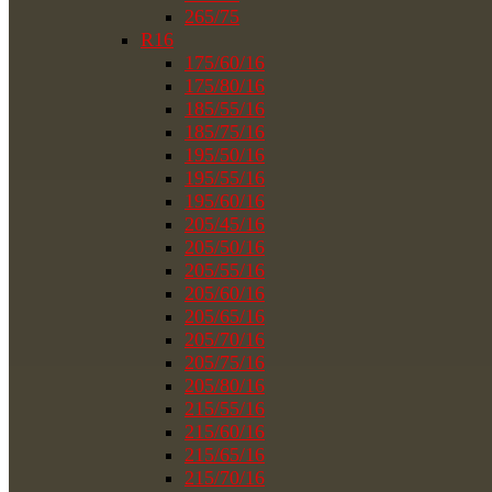
265/75
R16
175/60/16
175/80/16
185/55/16
185/75/16
195/50/16
195/55/16
195/60/16
205/45/16
205/50/16
205/55/16
205/60/16
205/65/16
205/70/16
205/75/16
205/80/16
215/55/16
215/60/16
215/65/16
215/70/16