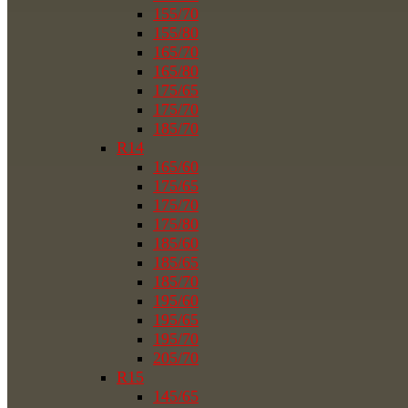
155/70
155/80
165/70
165/80
175/65
175/70
185/70
R14
165/60
175/65
175/70
175/80
185/60
185/65
185/70
195/60
195/65
195/70
205/70
R15
145/65