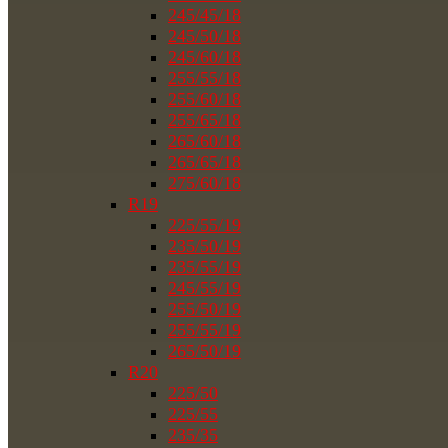
245/45/18
245/50/18
245/60/18
255/55/18
255/60/18
255/65/18
265/60/18
265/65/18
275/60/18
R19
225/55/19
235/50/19
235/55/19
245/55/19
255/50/19
255/55/19
265/50/19
R20
225/50
225/55
235/35