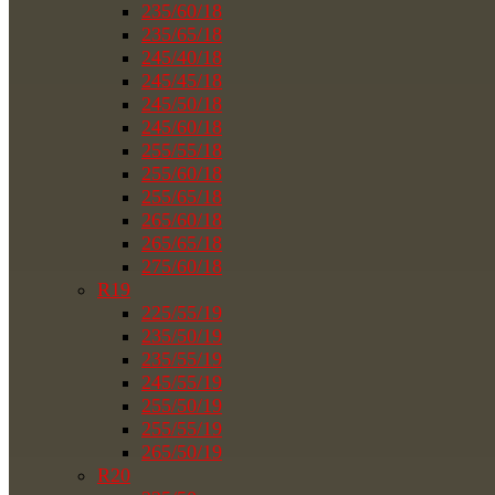
235/60/18
235/65/18
245/40/18
245/45/18
245/50/18
245/60/18
255/55/18
255/60/18
255/65/18
265/60/18
265/65/18
275/60/18
R19
225/55/19
235/50/19
235/55/19
245/55/19
255/50/19
255/55/19
265/50/19
R20