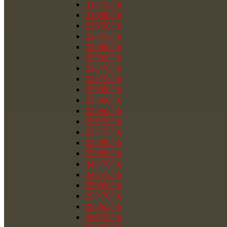
215/75/16
215/80/16
225/50/16
225/55/16
225/60/16
225/65/16
225/70/16
225/75/16
225/80/16
235/60/16
235/65/16
235/70/16
235/75/16
235/80/16
235/85/16
245/70/16
245/75/16
255/65/16
255/70/16
265/65/16
265/70/16