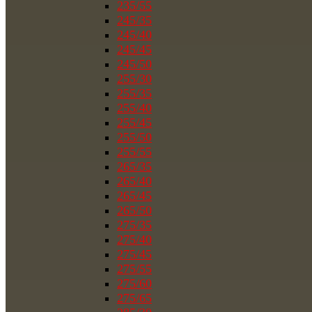
235/55
245/35
245/40
245/45
245/50
255/30
255/35
255/40
255/45
255/50
255/55
265/35
265/40
265/45
265/50
275/35
275/40
275/45
275/55
275/60
275/65