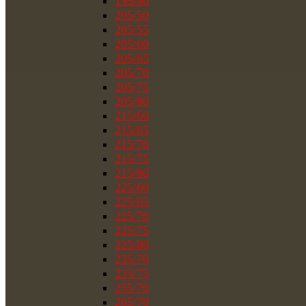
195/80
205/50
205/55
205/60
205/65
205/70
205/75
205/80
215/60
215/65
215/70
215/75
215/80
225/60
225/65
225/70
225/75
225/80
235/70
235/75
255/70
265/70