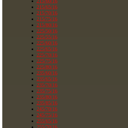
215/60/16
215/65/16
215/70/16
215/75/16
215/80/16
225/50/16
225/55/16
225/60/16
225/65/16
225/70/16
225/75/16
225/80/16
235/60/16
235/65/16
235/70/16
235/75/16
235/80/16
235/85/16
245/70/16
245/75/16
255/65/16
255/70/16