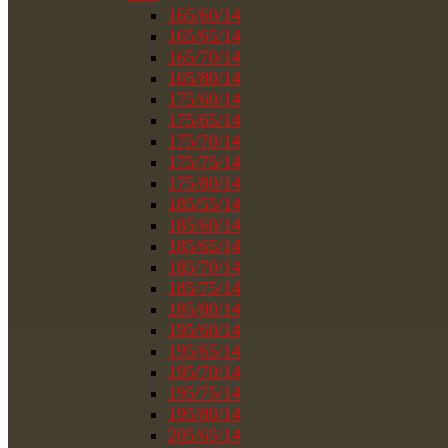
165/60/14
165/65/14
165/70/14
165/80/14
175/60/14
175/65/14
175/70/14
175/75/14
175/80/14
185/55/14
185/60/14
185/65/14
185/70/14
185/75/14
185/80/14
195/60/14
195/65/14
195/70/14
195/75/14
195/80/14
205/65/14