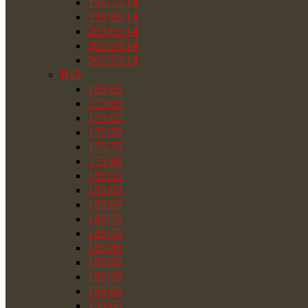
195/75/14
195/80/14
205/65/14
205/70/14
205/75/14
R15
165/65
175/60
175/65
175/70
175/75
175/80
185/55
185/60
185/65
185/70
185/75
185/80
195/50
195/55
195/60
195/65