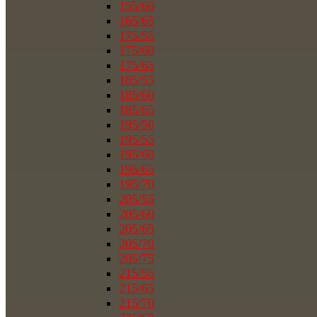
155/60
165/65
175/55
175/60
175/65
185/55
185/60
185/65
195/50
195/55
195/60
195/65
195/70
205/55
205/60
205/65
205/70
205/75
215/55
215/65
215/70