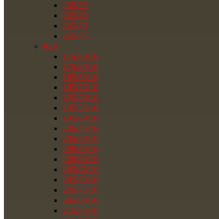
235/75
255/70
265/70
265/75
R16
175/60/16
175/80/16
185/55/16
185/75/16
195/50/16
195/55/16
195/60/16
205/45/16
205/50/16
205/55/16
205/60/16
205/65/16
205/70/16
205/75/16
205/80/16
215/55/16