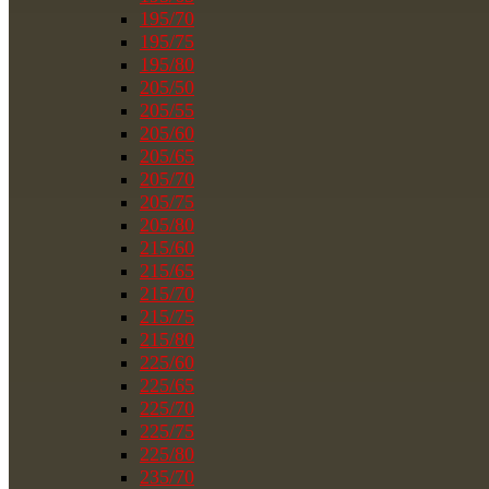
195/70
195/75
195/80
205/50
205/55
205/60
205/65
205/70
205/75
205/80
215/60
215/65
215/70
215/75
215/80
225/60
225/65
225/70
225/75
225/80
235/70