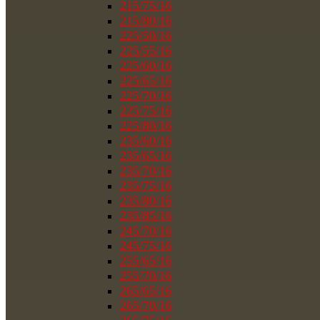
215/75/16
215/80/16
225/50/16
225/55/16
225/60/16
225/65/16
225/70/16
225/75/16
225/80/16
235/60/16
235/65/16
235/70/16
235/75/16
235/80/16
235/85/16
245/70/16
245/75/16
255/65/16
255/70/16
265/65/16
265/70/16