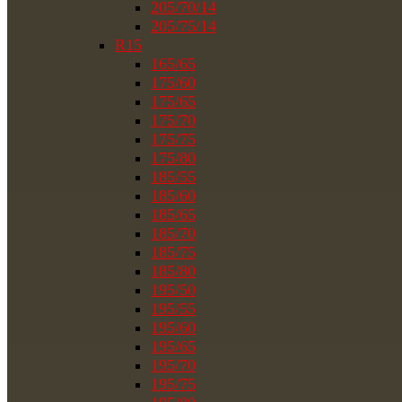
205/70/14
205/75/14
R15
165/65
175/60
175/65
175/70
175/75
175/80
185/55
185/60
185/65
185/70
185/75
185/80
195/50
195/55
195/60
195/65
195/70
195/75