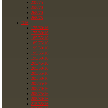
235/75
255/70
265/70
265/75
R16
175/60/16
175/80/16
185/55/16
185/75/16
195/50/16
195/55/16
195/60/16
205/45/16
205/50/16
205/55/16
205/60/16
205/65/16
205/70/16
205/75/16
205/80/16
215/55/16