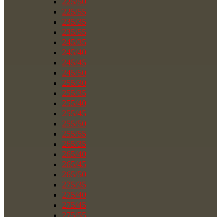
225/50
225/55
235/35
235/55
245/35
245/40
245/45
245/50
255/30
255/35
255/40
255/45
255/50
255/55
265/35
265/40
265/45
265/50
275/35
275/40
275/45
275/55