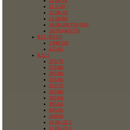
11.00-20
11.2-20
12.00-20
12.00/80
14.00-20(370-508)
16/70 (405/70)
R21 (R533)
1300/530
425/85
R22.5
275/70
275/80
295/80
315/60
315/70
315/80
385/60
385/65
445/65
500/60
10.00-22.5
11.00-22.5