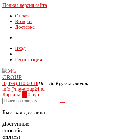
Полная версия сайта
Оплата
Возврат
Доставка
Вход
Регистрация
8 (499) 110-60-18
Пн—Вс Круглосуточно
info@mg-group24.ru
Корзина
0
0 руб.
Быстрая доставка
Доступные
способы
оплаты