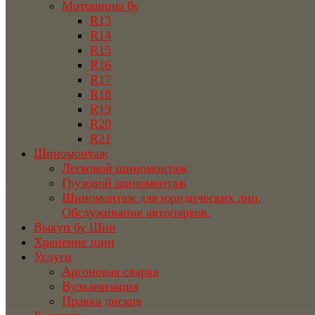
Мотошины бу
R13
R14
R15
R16
R17
R18
R19
R20
R21
Шиномонтаж
Легковой шиномонтаж
Грузовой шиномонтаж
Шиномонтаж для юридических лиц.
Обслуживание автопарков.
Выкуп бу Шин
Хранение шин
Услуги
Аргоновая сварка
Вулканизация
Правка дисков