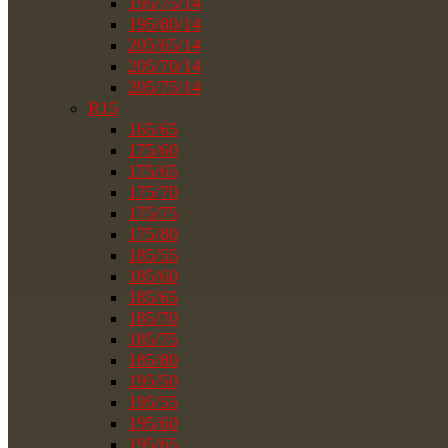
195/75/14
195/80/14
205/65/14
205/70/14
205/75/14
R15
165/65
175/60
175/65
175/70
175/75
175/80
185/55
185/60
185/65
185/70
185/75
185/80
195/50
195/55
195/60
195/65