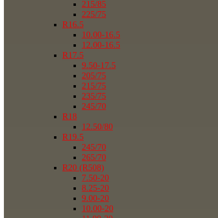
215/85
225/75
R16.5
10.00-16.5
12.00-16.5
R17.5
9.50-17.5
205/75
215/75
235/75
245/70
R18
12.50/80
R19.5
245/70
265/70
R20 (R508)
7.50-20
8.25-20
9.00-20
10.00-20