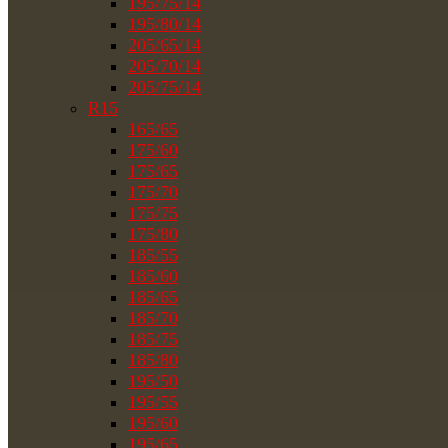
195/75/14
195/80/14
205/65/14
205/70/14
205/75/14
R15
165/65
175/60
175/65
175/70
175/75
175/80
185/55
185/60
185/65
185/70
185/75
185/80
195/50
195/55
195/60
195/65