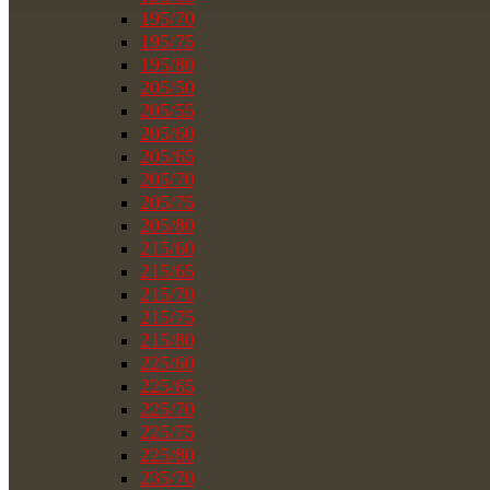
195/70
195/75
195/80
205/50
205/55
205/60
205/65
205/70
205/75
205/80
215/60
215/65
215/70
215/75
215/80
225/60
225/65
225/70
225/75
225/80
235/70