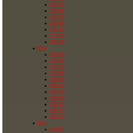
155/70
155/80
165/70
165/80
175/65
175/70
185/70
R14
165/60
175/65
175/70
175/80
185/60
185/65
185/70
195/60
195/65
195/70
205/70
R15
145/65