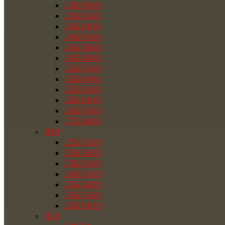
235/60/18
235/65/18
245/40/18
245/45/18
245/50/18
245/60/18
255/55/18
255/60/18
255/65/18
265/60/18
265/65/18
275/60/18
R19
225/55/19
235/50/19
235/55/19
245/55/19
255/50/19
255/55/19
265/50/19
R20