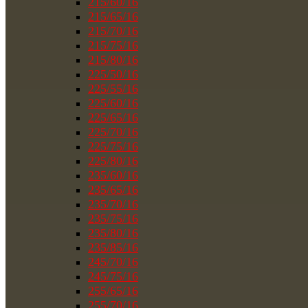
215/60/16
215/65/16
215/70/16
215/75/16
215/80/16
225/50/16
225/55/16
225/60/16
225/65/16
225/70/16
225/75/16
225/80/16
235/60/16
235/65/16
235/70/16
235/75/16
235/80/16
235/85/16
245/70/16
245/75/16
255/65/16
255/70/16