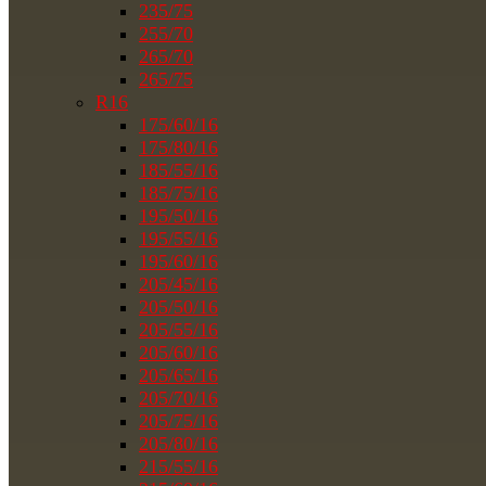
235/75
255/70
265/70
265/75
R16
175/60/16
175/80/16
185/55/16
185/75/16
195/50/16
195/55/16
195/60/16
205/45/16
205/50/16
205/55/16
205/60/16
205/65/16
205/70/16
205/75/16
205/80/16
215/55/16