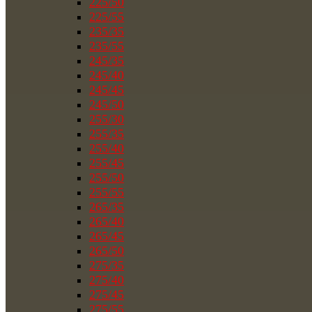
225/50
225/55
235/35
235/55
245/35
245/40
245/45
245/50
255/30
255/35
255/40
255/45
255/50
255/55
265/35
265/40
265/45
265/50
275/35
275/40
275/45
275/55