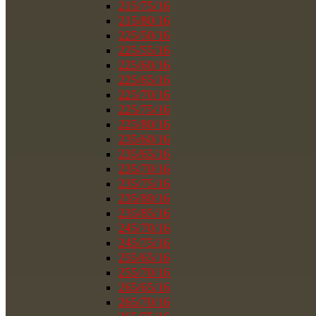
215/75/16
215/80/16
225/50/16
225/55/16
225/60/16
225/65/16
225/70/16
225/75/16
225/80/16
235/60/16
235/65/16
235/70/16
235/75/16
235/80/16
235/85/16
245/70/16
245/75/16
255/65/16
255/70/16
265/65/16
265/70/16