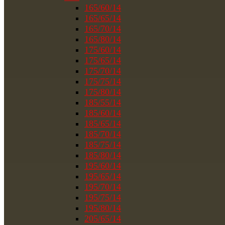
165/60/14
165/65/14
165/70/14
165/80/14
175/60/14
175/65/14
175/70/14
175/75/14
175/80/14
185/55/14
185/60/14
185/65/14
185/70/14
185/75/14
185/80/14
195/60/14
195/65/14
195/70/14
195/75/14
195/80/14
205/65/14