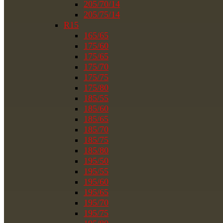
205/70/14
205/75/14
R15
165/65
175/60
175/65
175/70
175/75
175/80
185/55
185/60
185/65
185/70
185/75
185/80
195/50
195/55
195/60
195/65
195/70
195/75