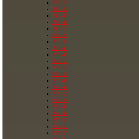
235/55
245/35
245/40
245/45
245/50
255/30
255/35
255/40
255/45
255/50
255/55
265/35
265/40
265/45
265/50
275/35
275/40
275/45
275/55
275/60
275/65