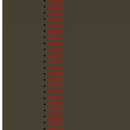
195/80
205/50
205/55
205/60
205/65
205/70
205/75
205/80
215/60
215/65
215/70
215/75
215/80
225/60
225/65
225/70
225/75
225/80
235/70
235/75
255/70
265/70