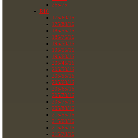
265/75
R16
175/60/16
175/80/16
185/55/16
185/75/16
195/50/16
195/55/16
195/60/16
205/45/16
205/50/16
205/55/16
205/60/16
205/65/16
205/70/16
205/75/16
205/80/16
215/55/16
215/60/16
215/65/16
215/70/16