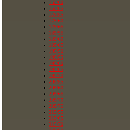
155/60
165/65
175/55
175/60
175/65
185/55
185/60
185/65
195/50
195/55
195/60
195/65
195/70
205/55
205/60
205/65
205/70
205/75
215/55
215/65
215/70