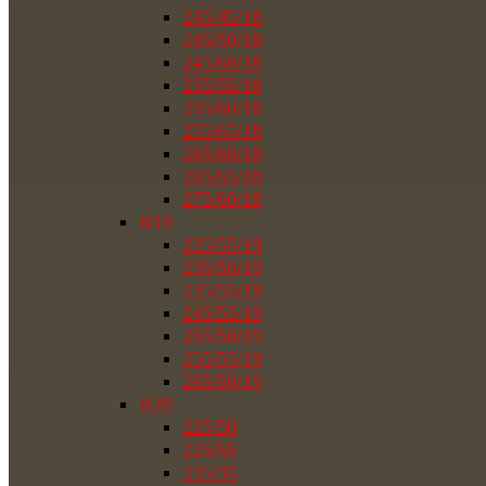
245/45/18
245/50/18
245/60/18
255/55/18
255/60/18
255/65/18
265/60/18
265/65/18
275/60/18
R19
225/55/19
235/50/19
235/55/19
245/55/19
255/50/19
255/55/19
265/50/19
R20
225/50
225/55
235/35