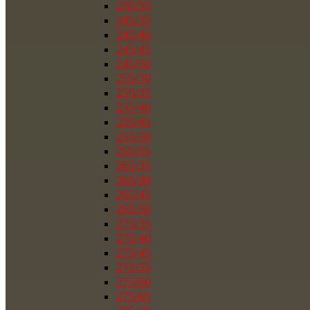
235/55
245/35
245/40
245/45
245/50
255/30
255/35
255/40
255/45
255/50
255/55
265/35
265/40
265/45
265/50
275/35
275/40
275/45
275/55
275/60
275/65