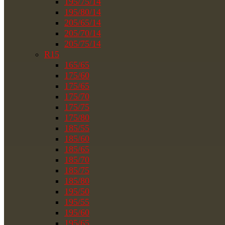
195/75/14
195/80/14
205/65/14
205/70/14
205/75/14
R15
165/65
175/60
175/65
175/70
175/75
175/80
185/55
185/60
185/65
185/70
185/75
185/80
195/50
195/55
195/60
195/65