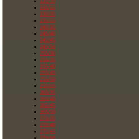
225/50
225/55
235/35
235/55
245/35
245/40
245/45
245/50
255/30
255/35
255/40
255/45
255/50
255/55
265/35
265/40
265/45
265/50
275/35
275/40
275/45
275/55