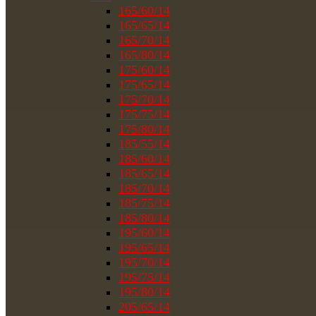
165/60/14
165/65/14
165/70/14
165/80/14
175/60/14
175/65/14
175/70/14
175/75/14
175/80/14
185/55/14
185/60/14
185/65/14
185/70/14
185/75/14
185/80/14
195/60/14
195/65/14
195/70/14
195/75/14
195/80/14
205/65/14