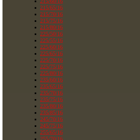
215/60/16
215/65/16
215/70/16
215/75/16
215/80/16
225/50/16
225/55/16
225/60/16
225/65/16
225/70/16
225/75/16
225/80/16
235/60/16
235/65/16
235/70/16
235/75/16
235/80/16
235/85/16
245/70/16
245/75/16
255/65/16
255/70/16