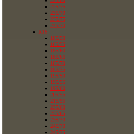
225/60
225/75
235/70
235/75
245/70
R16
185/50
185/55
185/60
185/65
185/70
185/75
195/50
195/55
195/60
205/55
215/55
235/60
235/65
235/70
245/70
245/75