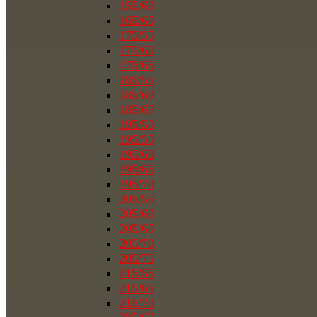
155/60
165/65
175/55
175/60
175/65
185/55
185/60
185/65
195/50
195/55
195/60
195/65
195/70
205/55
205/60
205/65
205/70
205/75
215/55
215/65
215/70