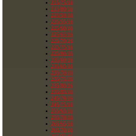
215/75/16
215/80/16
225/50/16
225/55/16
225/60/16
225/65/16
225/70/16
225/75/16
225/80/16
235/60/16
235/65/16
235/70/16
235/75/16
235/80/16
235/85/16
245/70/16
245/75/16
255/65/16
255/70/16
265/65/16
265/70/16