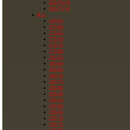
205/70/14
205/75/14
R15
165/65
175/60
175/65
175/70
175/75
175/80
185/55
185/60
185/65
185/70
185/75
185/80
195/50
195/55
195/60
195/65
195/70
195/75