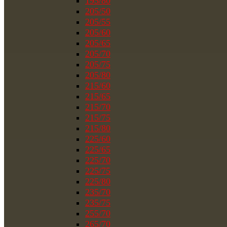
195/80
205/50
205/55
205/60
205/65
205/70
205/75
205/80
215/60
215/65
215/70
215/75
215/80
225/60
225/65
225/70
225/75
225/80
235/70
235/75
255/70
265/70