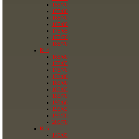
155/70
155/80
165/70
165/80
175/65
175/70
185/70
R14
165/60
175/65
175/70
175/80
185/60
185/65
185/70
195/60
195/65
195/70
205/70
R15
145/65