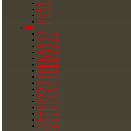
235/75
255/70
265/70
265/75
R16
175/60/16
175/80/16
185/55/16
185/75/16
195/50/16
195/55/16
195/60/16
205/45/16
205/50/16
205/55/16
205/60/16
205/65/16
205/70/16
205/75/16
205/80/16
215/55/16