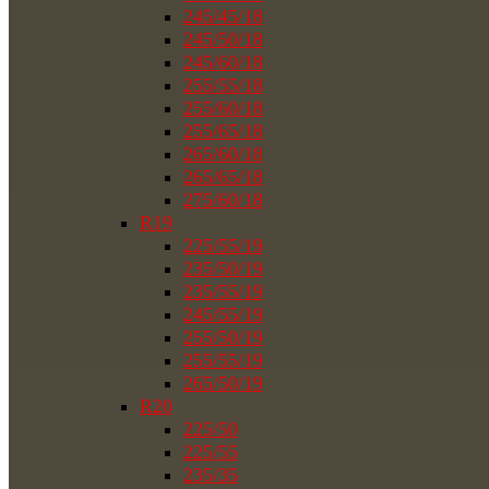
245/45/18
245/50/18
245/60/18
255/55/18
255/60/18
255/65/18
265/60/18
265/65/18
275/60/18
R19
225/55/19
235/50/19
235/55/19
245/55/19
255/50/19
255/55/19
265/50/19
R20
225/50
225/55
235/35