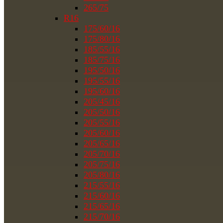
265/75
R16
175/60/16
175/80/16
185/55/16
185/75/16
195/50/16
195/55/16
195/60/16
205/45/16
205/50/16
205/55/16
205/60/16
205/65/16
205/70/16
205/75/16
205/80/16
215/55/16
215/60/16
215/65/16
215/70/16