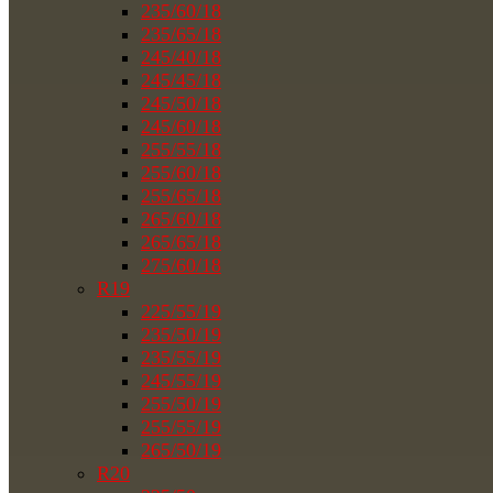
235/60/18
235/65/18
245/40/18
245/45/18
245/50/18
245/60/18
255/55/18
255/60/18
255/65/18
265/60/18
265/65/18
275/60/18
R19
225/55/19
235/50/19
235/55/19
245/55/19
255/50/19
255/55/19
265/50/19
R20