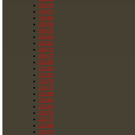
195/70
195/75
195/80
205/50
205/55
205/60
205/65
205/70
205/75
205/80
215/60
215/65
215/70
215/75
215/80
225/60
225/65
225/70
225/75
225/80
235/70