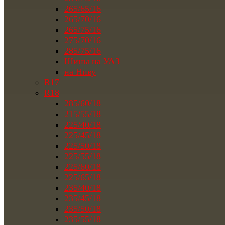
265/65/16
265/70/16
265/75/16
275/70/16
285/75/16
Шины на УАЗ
на Ниву
R17
R18
285/60/18
215/55/18
225/40/18
225/45/18
225/50/18
225/55/18
225/60/18
225/65/18
235/40/18
235/45/18
235/50/18
235/55/18