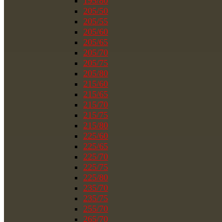
195/80
205/50
205/55
205/60
205/65
205/70
205/75
205/80
215/60
215/65
215/70
215/75
215/80
225/60
225/65
225/70
225/75
225/80
235/70
235/75
255/70
265/70