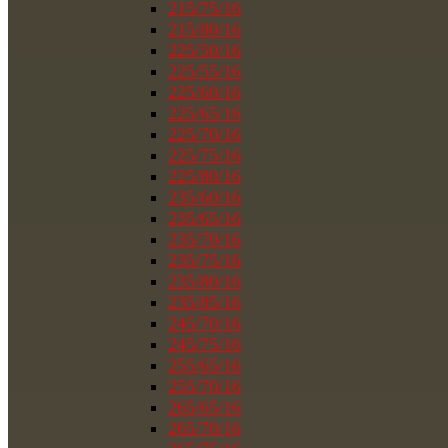
215/75/16
215/80/16
225/50/16
225/55/16
225/60/16
225/65/16
225/70/16
225/75/16
225/80/16
235/60/16
235/65/16
235/70/16
235/75/16
235/80/16
235/85/16
245/70/16
245/75/16
255/65/16
255/70/16
265/65/16
265/70/16