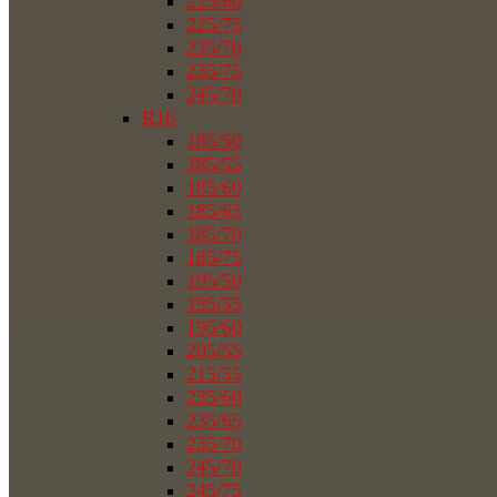
225/60
225/75
235/70
235/75
245/70
R16
185/50
185/55
185/60
185/65
185/70
185/75
195/50
195/55
195/60
205/55
215/55
235/60
235/65
235/70
245/70
245/75