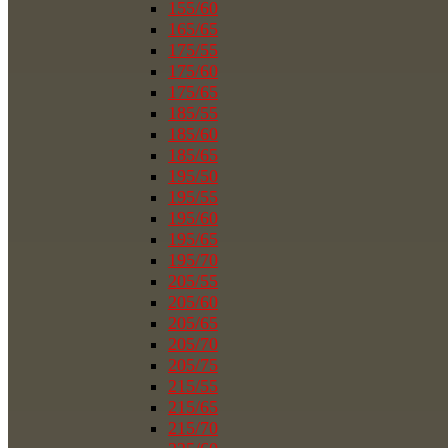
155/60
165/65
175/55
175/60
175/65
185/55
185/60
185/65
195/50
195/55
195/60
195/65
195/70
205/55
205/60
205/65
205/70
205/75
215/55
215/65
215/70