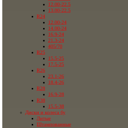
12.00-22.5
13.00-22.5
R24
12.00-24
14.00-24
16.9-24
21.3-24
405/70
R25
15.5-25
17.5-25
R26
23.1-26
18.4-26
R28
16.9-28
R38
15.5-38
Диски и колеса бу
Литые
Штампованные