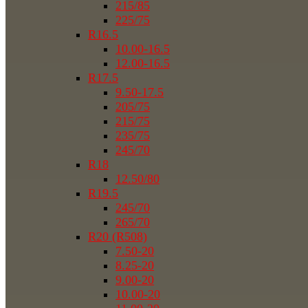
215/85
225/75
R16.5
10.00-16.5
12.00-16.5
R17.5
9.50-17.5
205/75
215/75
235/75
245/70
R18
12.50/80
R19.5
245/70
265/70
R20 (R508)
7.50-20
8.25-20
9.00-20
10.00-20