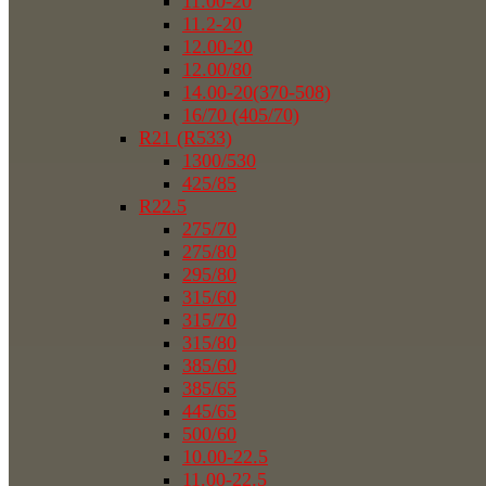
11.00-20
11.2-20
12.00-20
12.00/80
14.00-20(370-508)
16/70 (405/70)
R21 (R533)
1300/530
425/85
R22.5
275/70
275/80
295/80
315/60
315/70
315/80
385/60
385/65
445/65
500/60
10.00-22.5
11.00-22.5