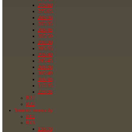
275/60
275/65
285/30
285/35
285/45
285/50
295/30
295/35
295/40
295/45
305/30
305/40
305/45
315/35
325/35
R21
R22
Зимние шины бу
R12
R13
135/70