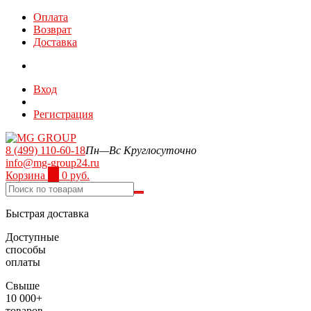
Оплата
Возврат
Доставка
Вход
Регистрация
8 (499) 110-60-18
Пн—Вс Круглосуточно
info@mg-group24.ru
Корзина
0
0 руб.
Быстрая доставка
Доступные
способы
оплаты
Свыше
10 000+
товаров