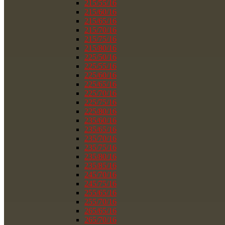
215/55/16
215/60/16
215/65/16
215/70/16
215/75/16
215/80/16
225/50/16
225/55/16
225/60/16
225/65/16
225/70/16
225/75/16
225/80/16
235/60/16
235/65/16
235/70/16
235/75/16
235/80/16
235/85/16
245/70/16
245/75/16
255/65/16
255/70/16
265/65/16
265/70/16