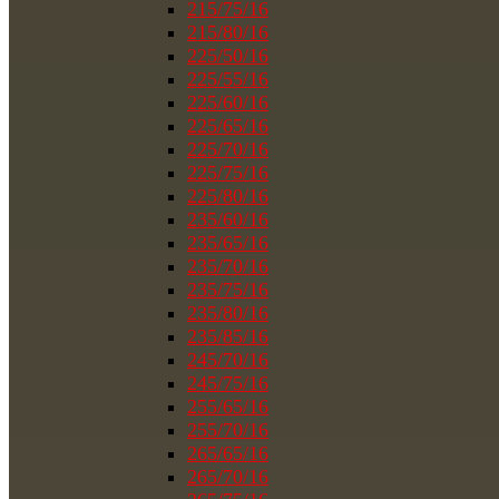
215/75/16
215/80/16
225/50/16
225/55/16
225/60/16
225/65/16
225/70/16
225/75/16
225/80/16
235/60/16
235/65/16
235/70/16
235/75/16
235/80/16
235/85/16
245/70/16
245/75/16
255/65/16
255/70/16
265/65/16
265/70/16