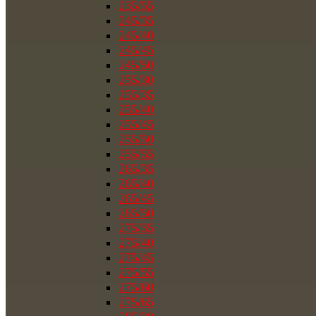
235/55
245/35
245/40
245/45
245/50
255/30
255/35
255/40
255/45
255/50
255/55
265/35
265/40
265/45
265/50
275/35
275/40
275/45
275/55
275/60
275/65