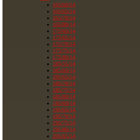
165/60/14
165/65/14
165/70/14
165/80/14
175/60/14
175/65/14
175/70/14
175/75/14
175/80/14
185/55/14
185/60/14
185/65/14
185/70/14
185/75/14
185/80/14
195/60/14
195/65/14
195/70/14
195/75/14
195/80/14
205/65/14