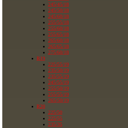
245/45/18
245/50/18
245/60/18
255/55/18
255/60/18
255/65/18
265/60/18
265/65/18
275/60/18
R19
225/55/19
235/50/19
235/55/19
245/55/19
255/50/19
255/55/19
265/50/19
R20
225/50
225/55
235/35