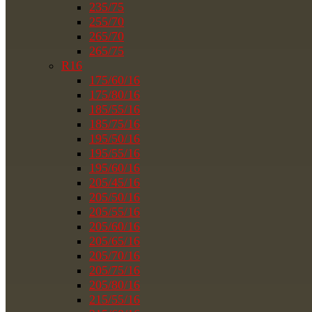
235/75
255/70
265/70
265/75
R16
175/60/16
175/80/16
185/55/16
185/75/16
195/50/16
195/55/16
195/60/16
205/45/16
205/50/16
205/55/16
205/60/16
205/65/16
205/70/16
205/75/16
205/80/16
215/55/16