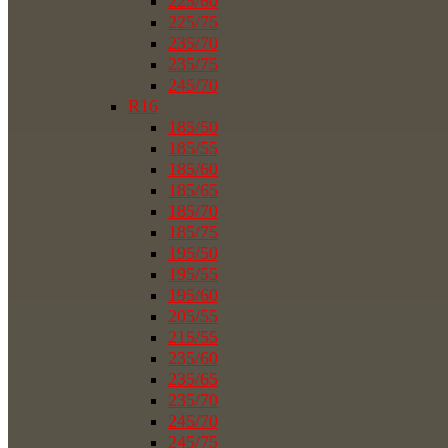
225/60
225/75
235/70
235/75
245/70
R16
185/50
185/55
185/60
185/65
185/70
185/75
195/50
195/55
195/60
205/55
215/55
235/60
235/65
235/70
245/70
245/75