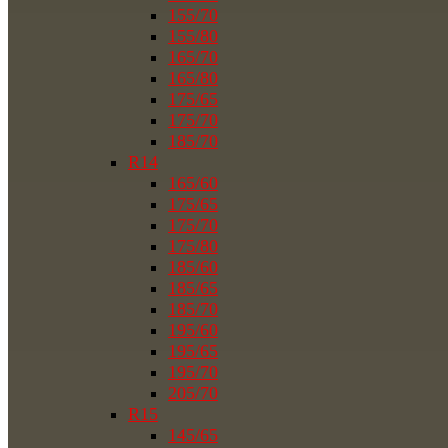
155/70
155/80
165/70
165/80
175/65
175/70
185/70
R14
165/60
175/65
175/70
175/80
185/60
185/65
185/70
195/60
195/65
195/70
205/70
R15
145/65