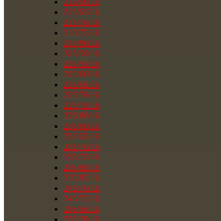
215/60/16
215/65/16
215/70/16
215/75/16
215/80/16
225/50/16
225/55/16
225/60/16
225/65/16
225/70/16
225/75/16
225/80/16
235/60/16
235/65/16
235/70/16
235/75/16
235/80/16
235/85/16
245/70/16
245/75/16
255/65/16
255/70/16