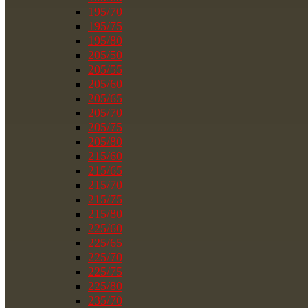
195/70
195/75
195/80
205/50
205/55
205/60
205/65
205/70
205/75
205/80
215/60
215/65
215/70
215/75
215/80
225/60
225/65
225/70
225/75
225/80
235/70