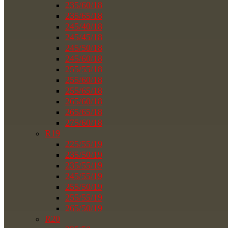
235/60/18
235/65/18
245/40/18
245/45/18
245/50/18
245/60/18
255/55/18
255/60/18
255/65/18
265/60/18
265/65/18
275/60/18
R19
225/55/19
235/50/19
235/55/19
245/55/19
255/50/19
255/55/19
265/50/19
R20