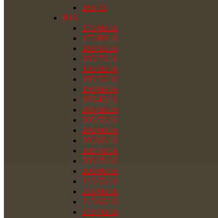
265/75
R16
175/60/16
175/80/16
185/55/16
185/75/16
195/50/16
195/55/16
195/60/16
205/45/16
205/50/16
205/55/16
205/60/16
205/65/16
205/70/16
205/75/16
205/80/16
215/55/16
215/60/16
215/65/16
215/70/16