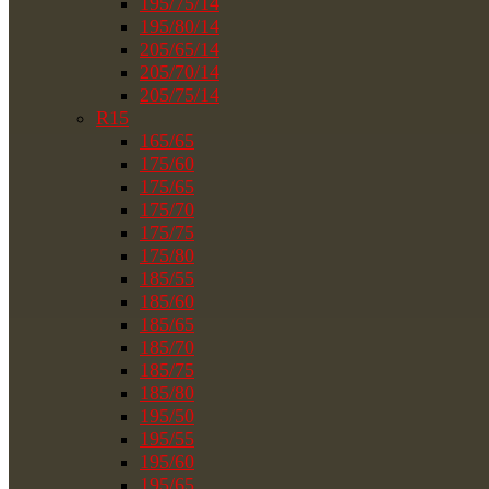
195/75/14
195/80/14
205/65/14
205/70/14
205/75/14
R15
165/65
175/60
175/65
175/70
175/75
175/80
185/55
185/60
185/65
185/70
185/75
185/80
195/50
195/55
195/60
195/65