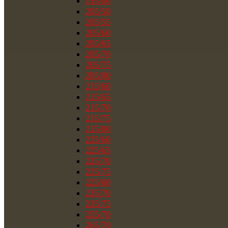
195/80
205/50
205/55
205/60
205/65
205/70
205/75
205/80
215/60
215/65
215/70
215/75
215/80
225/60
225/65
225/70
225/75
225/80
235/70
235/75
255/70
265/70