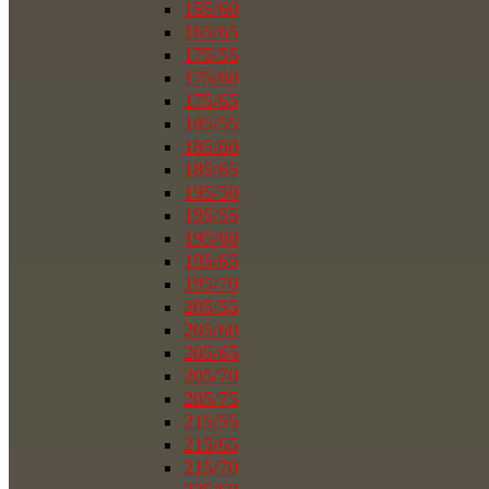
155/60
165/65
175/55
175/60
175/65
185/55
185/60
185/65
195/50
195/55
195/60
195/65
195/70
205/55
205/60
205/65
205/70
205/75
215/55
215/65
215/70