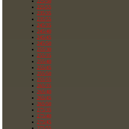
225/50
225/55
235/35
235/55
245/35
245/40
245/45
245/50
255/30
255/35
255/40
255/45
255/50
255/55
265/35
265/40
265/45
265/50
275/35
275/40
275/45
275/55