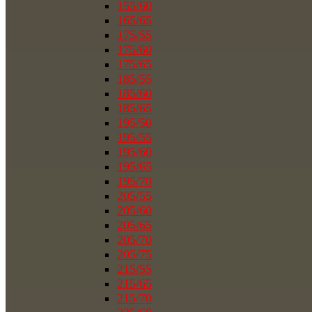
155/60
165/65
175/55
175/60
175/65
185/55
185/60
185/65
195/50
195/55
195/60
195/65
195/70
205/55
205/60
205/65
205/70
205/75
215/55
215/65
215/70