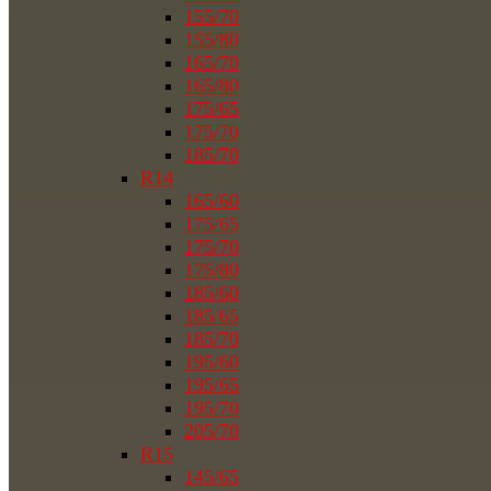
155/70
155/80
165/70
165/80
175/65
175/70
185/70
R14
165/60
175/65
175/70
175/80
185/60
185/65
185/70
195/60
195/65
195/70
205/70
R15
145/65