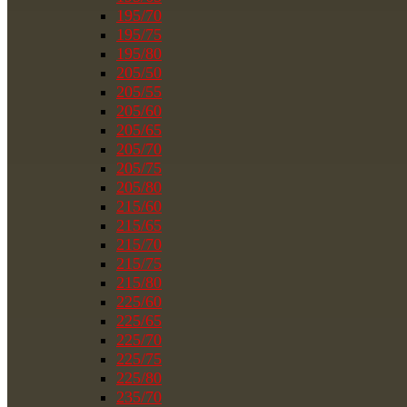
195/70
195/75
195/80
205/50
205/55
205/60
205/65
205/70
205/75
205/80
215/60
215/65
215/70
215/75
215/80
225/60
225/65
225/70
225/75
225/80
235/70