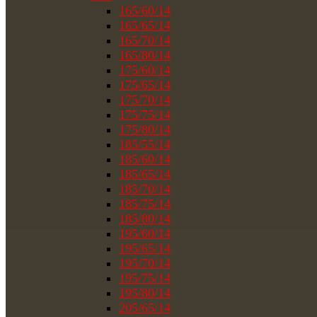
165/60/14
165/65/14
165/70/14
165/80/14
175/60/14
175/65/14
175/70/14
175/75/14
175/80/14
185/55/14
185/60/14
185/65/14
185/70/14
185/75/14
185/80/14
195/60/14
195/65/14
195/70/14
195/75/14
195/80/14
205/65/14