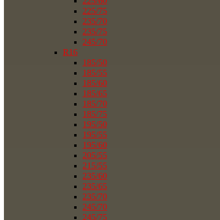
225/60
225/75
235/70
235/75
245/70
R16
185/50
185/55
185/60
185/65
185/70
185/75
195/50
195/55
195/60
205/55
215/55
235/60
235/65
235/70
245/70
245/75