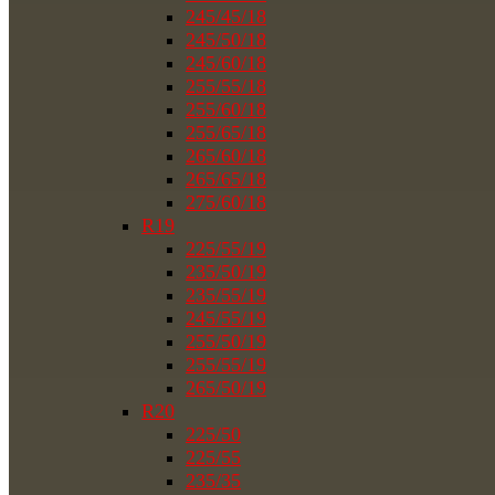
245/45/18
245/50/18
245/60/18
255/55/18
255/60/18
255/65/18
265/60/18
265/65/18
275/60/18
R19
225/55/19
235/50/19
235/55/19
245/55/19
255/50/19
255/55/19
265/50/19
R20
225/50
225/55
235/35