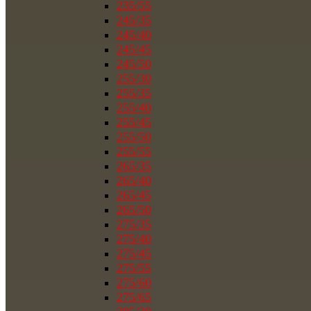
235/55
245/35
245/40
245/45
245/50
255/30
255/35
255/40
255/45
255/50
255/55
265/35
265/40
265/45
265/50
275/35
275/40
275/45
275/55
275/60
275/65