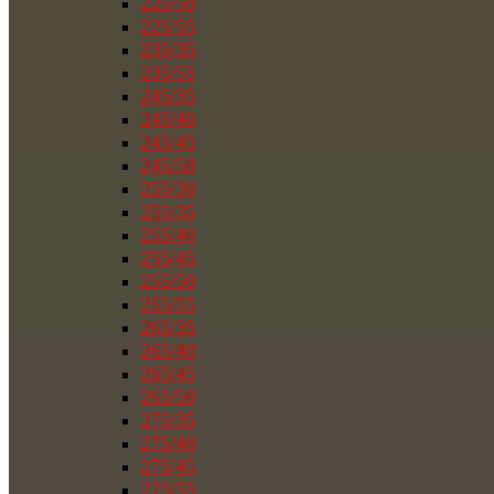
225/50
225/55
235/35
235/55
245/35
245/40
245/45
245/50
255/30
255/35
255/40
255/45
255/50
255/55
265/35
265/40
265/45
265/50
275/35
275/40
275/45
275/55