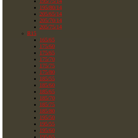
195/75/14
195/80/14
205/65/14
205/70/14
205/75/14
R15
165/65
175/60
175/65
175/70
175/75
175/80
185/55
185/60
185/65
185/70
185/75
185/80
195/50
195/55
195/60
195/65