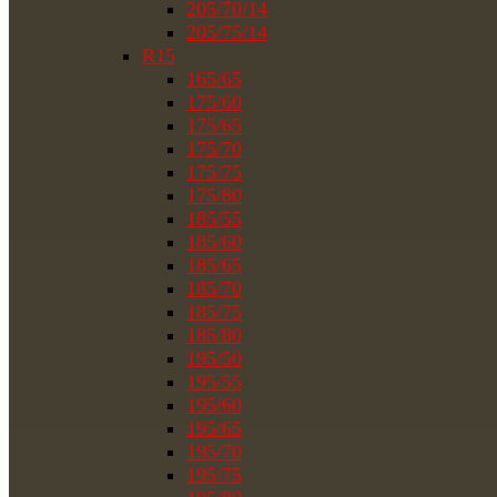
205/70/14
205/75/14
R15
165/65
175/60
175/65
175/70
175/75
175/80
185/55
185/60
185/65
185/70
185/75
185/80
195/50
195/55
195/60
195/65
195/70
195/75