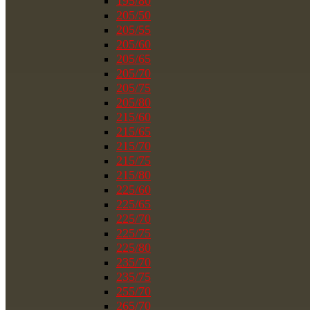
195/80
205/50
205/55
205/60
205/65
205/70
205/75
205/80
215/60
215/65
215/70
215/75
215/80
225/60
225/65
225/70
225/75
225/80
235/70
235/75
255/70
265/70