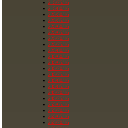
215/75/16
215/80/16
225/50/16
225/55/16
225/60/16
225/65/16
225/70/16
225/75/16
225/80/16
235/60/16
235/65/16
235/70/16
235/75/16
235/80/16
235/85/16
245/70/16
245/75/16
255/65/16
255/70/16
265/65/16
265/70/16