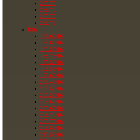
235/75
255/70
265/70
265/75
R16
175/60/16
175/80/16
185/55/16
185/75/16
195/50/16
195/55/16
195/60/16
205/45/16
205/50/16
205/55/16
205/60/16
205/65/16
205/70/16
205/75/16
205/80/16
215/55/16