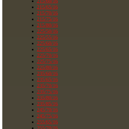
215/60/16
215/65/16
215/70/16
215/75/16
215/80/16
225/50/16
225/55/16
225/60/16
225/65/16
225/70/16
225/75/16
225/80/16
235/60/16
235/65/16
235/70/16
235/75/16
235/80/16
235/85/16
245/70/16
245/75/16
255/65/16
255/70/16