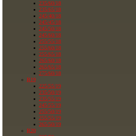
235/60/18
235/65/18
245/40/18
245/45/18
245/50/18
245/60/18
255/55/18
255/60/18
255/65/18
265/60/18
265/65/18
275/60/18
R19
225/55/19
235/50/19
235/55/19
245/55/19
255/50/19
255/55/19
265/50/19
R20