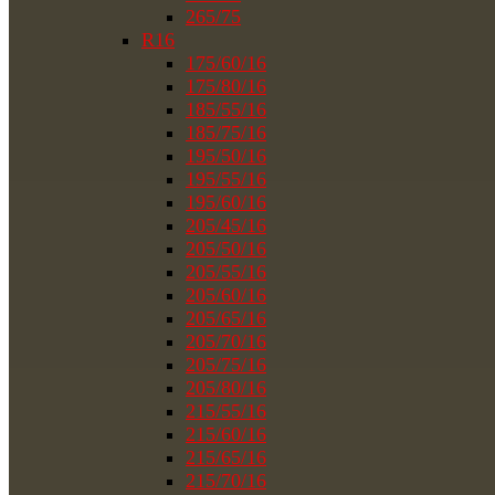
265/75
R16
175/60/16
175/80/16
185/55/16
185/75/16
195/50/16
195/55/16
195/60/16
205/45/16
205/50/16
205/55/16
205/60/16
205/65/16
205/70/16
205/75/16
205/80/16
215/55/16
215/60/16
215/65/16
215/70/16