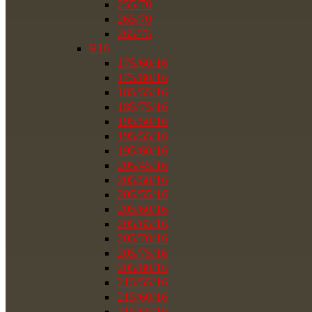
255/70
265/70
265/75
R16
175/60/16
175/80/16
185/55/16
185/75/16
195/50/16
195/55/16
195/60/16
205/45/16
205/50/16
205/55/16
205/60/16
205/65/16
205/70/16
205/75/16
205/80/16
215/55/16
215/60/16
215/65/16