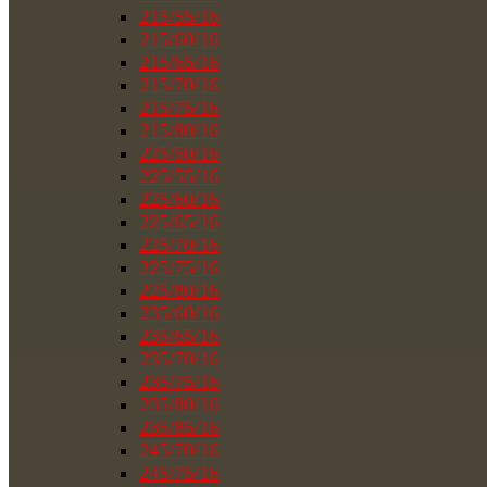
215/55/16
215/60/16
215/65/16
215/70/16
215/75/16
215/80/16
225/50/16
225/55/16
225/60/16
225/65/16
225/70/16
225/75/16
225/80/16
235/60/16
235/65/16
235/70/16
235/75/16
235/80/16
235/85/16
245/70/16
245/75/16