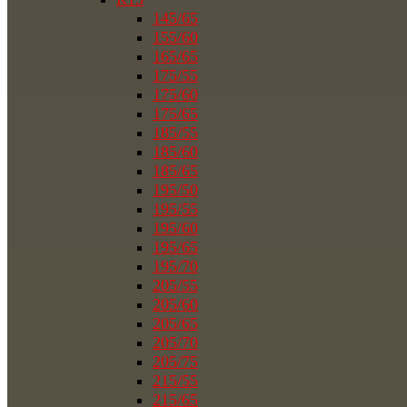
145/65
155/60
165/65
175/55
175/60
175/65
185/55
185/60
185/65
195/50
195/55
195/60
195/65
195/70
205/55
205/60
205/65
205/70
205/75
215/55
215/65