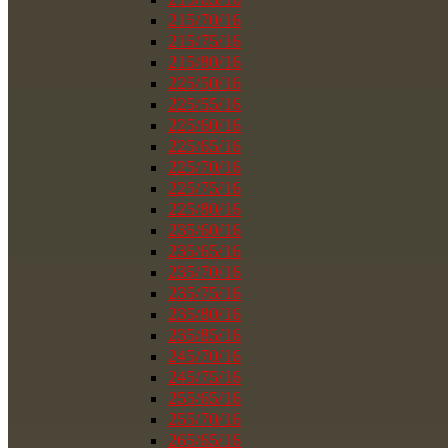
215/70/16
215/75/16
215/80/16
225/50/16
225/55/16
225/60/16
225/65/16
225/70/16
225/75/16
225/80/16
235/60/16
235/65/16
235/70/16
235/75/16
235/80/16
235/85/16
245/70/16
245/75/16
255/65/16
255/70/16
265/65/16