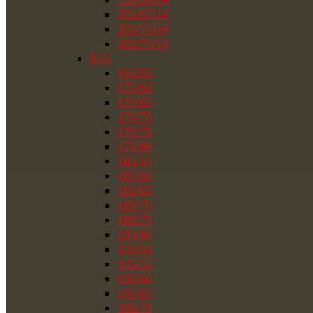
205/65/14
205/70/14
205/75/14
R15
165/65
175/60
175/65
175/70
175/75
175/80
185/55
185/60
185/65
185/70
185/75
185/80
195/50
195/55
195/60
195/65
195/70