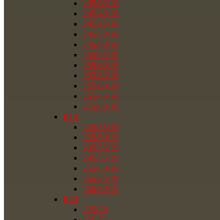
235/65/18
245/40/18
245/45/18
245/50/18
245/60/18
255/55/18
255/60/18
255/65/18
265/60/18
265/65/18
275/60/18
R19
225/55/19
235/50/19
235/55/19
245/55/19
255/50/19
255/55/19
265/50/19
R20
225/50
225/55