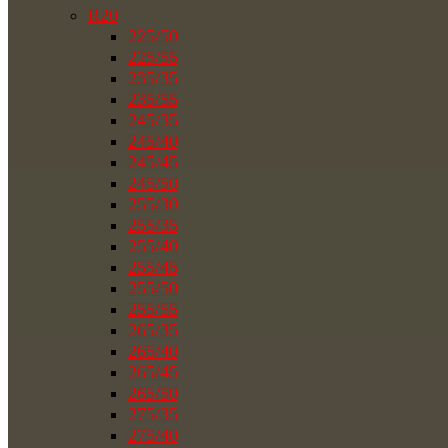
R20
225/50
225/55
235/35
235/55
245/35
245/40
245/45
245/50
255/30
255/35
255/40
255/45
255/50
255/55
265/35
265/40
265/45
265/50
275/35
275/40