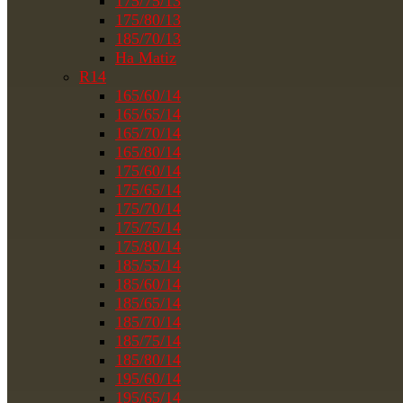
175/75/13
175/80/13
185/70/13
На Matiz
R14
165/60/14
165/65/14
165/70/14
165/80/14
175/60/14
175/65/14
175/70/14
175/75/14
175/80/14
185/55/14
185/60/14
185/65/14
185/70/14
185/75/14
185/80/14
195/60/14
195/65/14