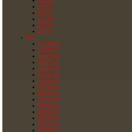
225/80
235/70
235/75
255/70
265/70
265/75
R16
175/60/16
175/80/16
185/55/16
185/75/16
195/50/16
195/55/16
195/60/16
205/45/16
205/50/16
205/55/16
205/60/16
205/65/16
205/70/16
205/75/16
205/80/16