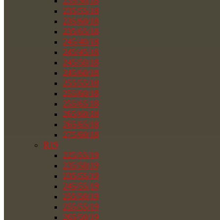
235/50/18
235/55/18
235/60/18
235/65/18
245/40/18
245/45/18
245/50/18
245/60/18
255/55/18
255/60/18
255/65/18
265/60/18
265/65/18
275/60/18
R19
225/55/19
235/50/19
235/55/19
245/55/19
255/50/19
255/55/19
265/50/19