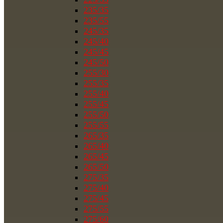
235/35
235/55
245/35
245/40
245/45
245/50
255/30
255/35
255/40
255/45
255/50
255/55
265/35
265/40
265/45
265/50
275/35
275/40
275/45
275/55
275/60