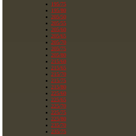
195/75
195/80
205/50
205/55
205/60
205/65
205/70
205/75
205/80
215/60
215/65
215/70
215/75
215/80
225/60
225/65
225/70
225/75
225/80
235/70
235/75