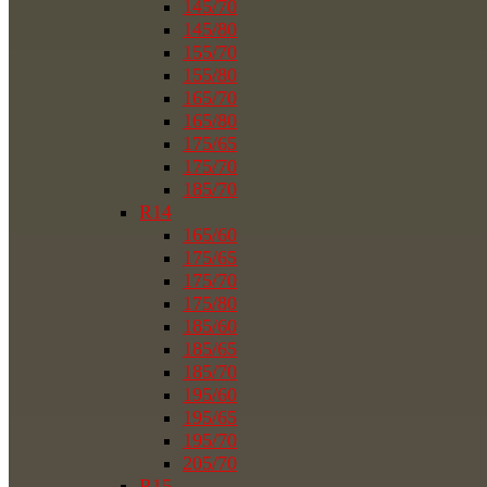
145/70
145/80
155/70
155/80
165/70
165/80
175/65
175/70
185/70
R14
165/60
175/65
175/70
175/80
185/60
185/65
185/70
195/60
195/65
195/70
205/70
R15