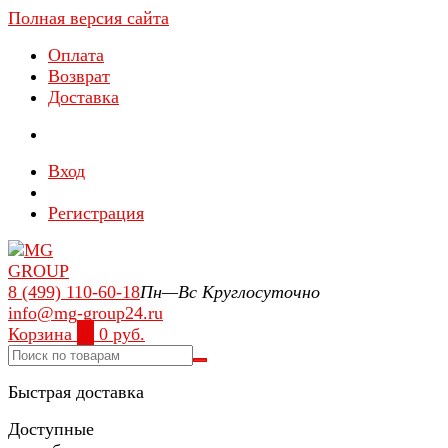
Полная версия сайта
Оплата
Возврат
Доставка
Вход
Регистрация
8 (499) 110-60-18
Пн—Вс Круглосуточно
info@mg-group24.ru
Корзина
0
0 руб.
Быстрая доставка
Доступные