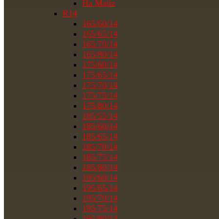
На Matiz
R14
165/60/14
165/65/14
165/70/14
165/80/14
175/60/14
175/65/14
175/70/14
175/75/14
175/80/14
185/55/14
185/60/14
185/65/14
185/70/14
185/75/14
185/80/14
195/60/14
195/65/14
195/70/14
195/75/14
195/80/14