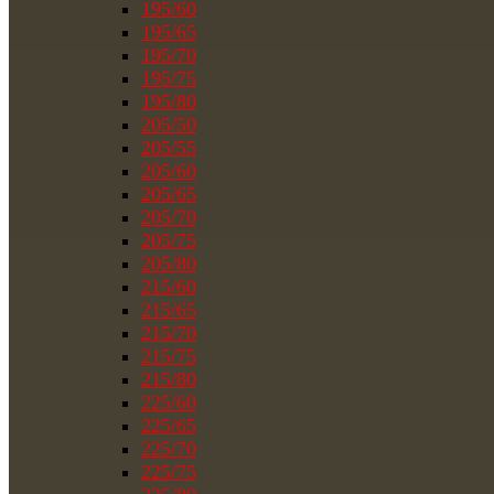
195/60
195/65
195/70
195/75
195/80
205/50
205/55
205/60
205/65
205/70
205/75
205/80
215/60
215/65
215/70
215/75
215/80
225/60
225/65
225/70
225/75