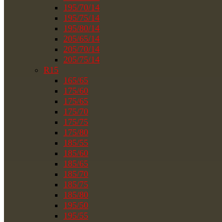
195/70/14
195/75/14
195/80/14
205/65/14
205/70/14
205/75/14
R15
165/65
175/60
175/65
175/70
175/75
175/80
185/55
185/60
185/65
185/70
185/75
185/80
195/50
195/55