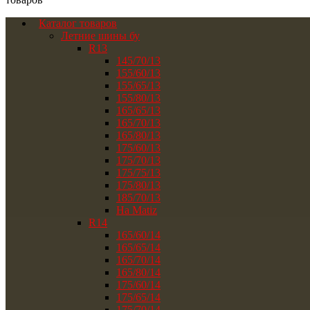
Каталог товаров
Летние шины бу
R13
145/70/13
155/60/13
155/65/13
155/80/13
165/65/13
165/70/13
165/80/13
175/60/13
175/70/13
175/75/13
175/80/13
185/70/13
На Matiz
R14
165/60/14
165/65/14
165/70/14
165/80/14
175/60/14
175/65/14
175/70/14