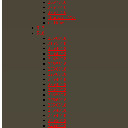
265/75/16
275/70/16
285/75/16
Шины на УАЗ
на Ниву
R17
R18
285/60/18
215/55/18
225/40/18
225/45/18
225/50/18
225/55/18
225/60/18
225/65/18
235/40/18
235/45/18
235/50/18
235/55/18
235/60/18
235/65/18
245/40/18
245/45/18
245/50/18
245/60/18