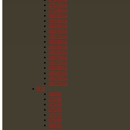
175/75/14
175/80/14
185/55/14
185/60/14
185/65/14
185/70/14
185/75/14
185/80/14
195/60/14
195/65/14
195/70/14
195/75/14
195/80/14
205/65/14
205/70/14
205/75/14
R15
165/65
175/60
175/65
175/70
175/75
175/80
185/55