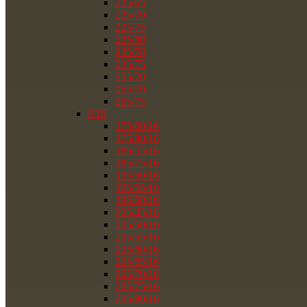
225/65
225/70
225/75
225/80
235/70
235/75
255/70
265/70
265/75
R16
175/60/16
175/80/16
185/55/16
185/75/16
195/50/16
195/55/16
195/60/16
205/45/16
205/50/16
205/55/16
205/60/16
205/65/16
205/70/16
205/75/16
205/80/16