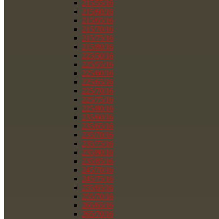
215/55/16
215/60/16
215/65/16
215/70/16
215/75/16
215/80/16
225/50/16
225/55/16
225/60/16
225/65/16
225/70/16
225/75/16
225/80/16
235/60/16
235/65/16
235/70/16
235/75/16
235/80/16
235/85/16
245/70/16
245/75/16
255/65/16
255/70/16
265/65/16
265/70/16