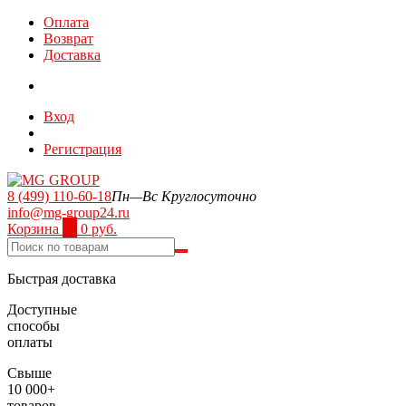
Оплата
Возврат
Доставка
Вход
Регистрация
8 (499) 110-60-18
Пн—Вс Круглосуточно
info@mg-group24.ru
Корзина
0
0 руб.
Быстрая доставка
Доступные
способы
оплаты
Свыше
10 000+
товаров