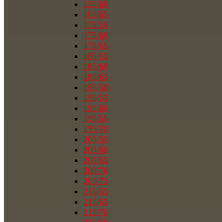
155/60
165/65
175/55
175/60
175/65
185/55
185/60
185/65
195/50
195/55
195/60
195/65
195/70
205/55
205/60
205/65
205/70
205/75
215/55
215/65
215/70