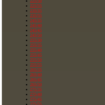
225/50
225/55
235/35
235/55
245/35
245/40
245/45
245/50
255/30
255/35
255/40
255/45
255/50
255/55
265/35
265/40
265/45
265/50
275/35
275/40
275/45
275/55