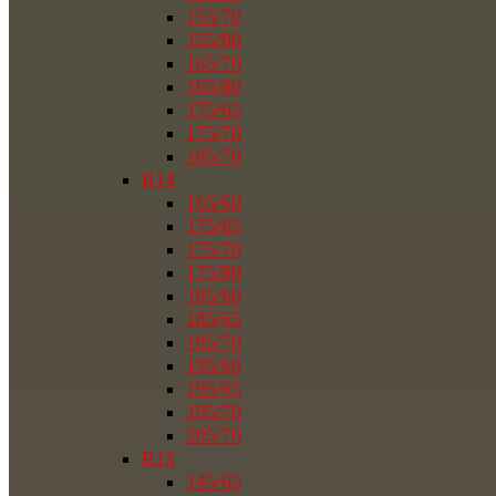
155/70
155/80
165/70
165/80
175/65
175/70
185/70
R14
165/60
175/65
175/70
175/80
185/60
185/65
185/70
195/60
195/65
195/70
205/70
R15
145/65