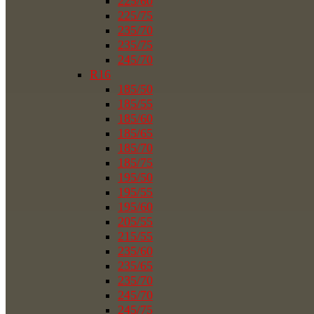
225/60
225/75
235/70
235/75
245/70
R16
185/50
185/55
185/60
185/65
185/70
185/75
195/50
195/55
195/60
205/55
215/55
235/60
235/65
235/70
245/70
245/75