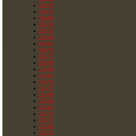
195/70
195/75
195/80
205/50
205/55
205/60
205/65
205/70
205/75
205/80
215/60
215/65
215/70
215/75
215/80
225/60
225/65
225/70
225/75
225/80
235/70