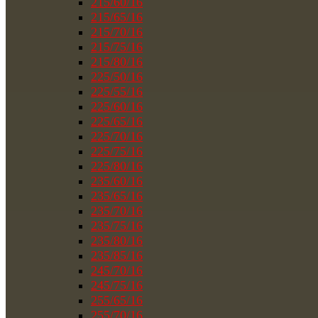
215/60/16
215/65/16
215/70/16
215/75/16
215/80/16
225/50/16
225/55/16
225/60/16
225/65/16
225/70/16
225/75/16
225/80/16
235/60/16
235/65/16
235/70/16
235/75/16
235/80/16
235/85/16
245/70/16
245/75/16
255/65/16
255/70/16