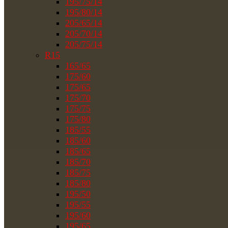
195/75/14
195/80/14
205/65/14
205/70/14
205/75/14
R15
165/65
175/60
175/65
175/70
175/75
175/80
185/55
185/60
185/65
185/70
185/75
185/80
195/50
195/55
195/60
195/65