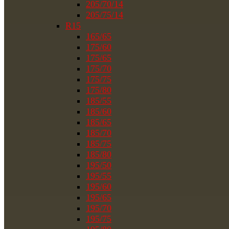
205/70/14
205/75/14
R15
165/65
175/60
175/65
175/70
175/75
175/80
185/55
185/60
185/65
185/70
185/75
185/80
195/50
195/55
195/60
195/65
195/70
195/75