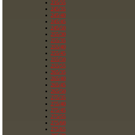
235/55
245/35
245/40
245/45
245/50
255/30
255/35
255/40
255/45
255/50
255/55
265/35
265/40
265/45
265/50
275/35
275/40
275/45
275/55
275/60
275/65