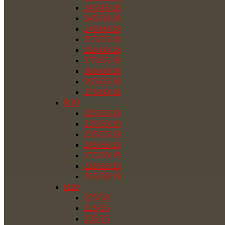
245/45/18
245/50/18
245/60/18
255/55/18
255/60/18
255/65/18
265/60/18
265/65/18
275/60/18
R19
225/55/19
235/50/19
235/55/19
245/55/19
255/50/19
255/55/19
265/50/19
R20
225/50
225/55
235/35