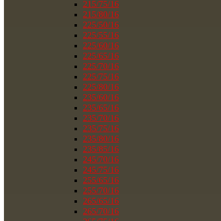
215/75/16
215/80/16
225/50/16
225/55/16
225/60/16
225/65/16
225/70/16
225/75/16
225/80/16
235/60/16
235/65/16
235/70/16
235/75/16
235/80/16
235/85/16
245/70/16
245/75/16
255/65/16
255/70/16
265/65/16
265/70/16