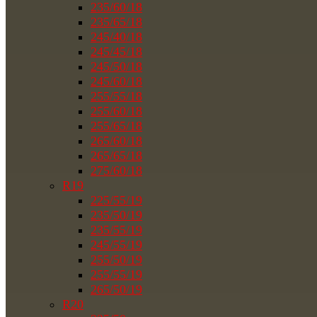
235/60/18
235/65/18
245/40/18
245/45/18
245/50/18
245/60/18
255/55/18
255/60/18
255/65/18
265/60/18
265/65/18
275/60/18
R19
225/55/19
235/50/19
235/55/19
245/55/19
255/50/19
255/55/19
265/50/19
R20