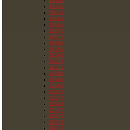
195/80
205/50
205/55
205/60
205/65
205/70
205/75
205/80
215/60
215/65
215/70
215/75
215/80
225/60
225/65
225/70
225/75
225/80
235/70
235/75
255/70
265/70