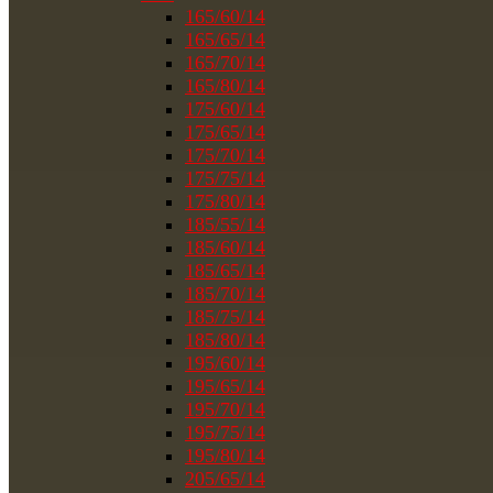
165/60/14
165/65/14
165/70/14
165/80/14
175/60/14
175/65/14
175/70/14
175/75/14
175/80/14
185/55/14
185/60/14
185/65/14
185/70/14
185/75/14
185/80/14
195/60/14
195/65/14
195/70/14
195/75/14
195/80/14
205/65/14