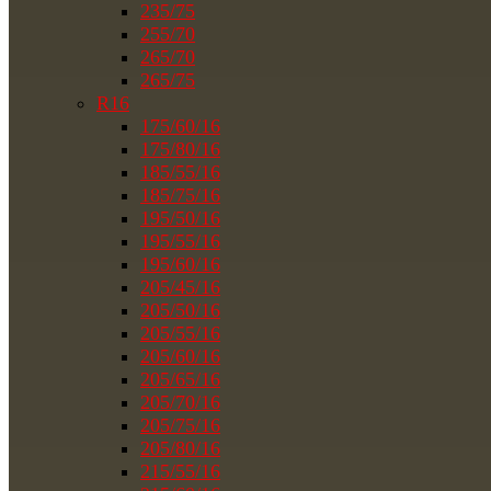
235/75
255/70
265/70
265/75
R16
175/60/16
175/80/16
185/55/16
185/75/16
195/50/16
195/55/16
195/60/16
205/45/16
205/50/16
205/55/16
205/60/16
205/65/16
205/70/16
205/75/16
205/80/16
215/55/16