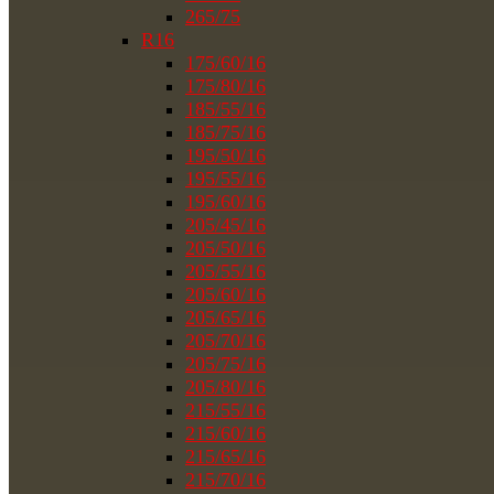
265/75
R16
175/60/16
175/80/16
185/55/16
185/75/16
195/50/16
195/55/16
195/60/16
205/45/16
205/50/16
205/55/16
205/60/16
205/65/16
205/70/16
205/75/16
205/80/16
215/55/16
215/60/16
215/65/16
215/70/16