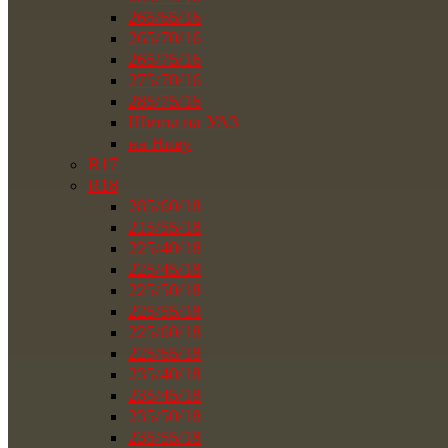
265/65/16
265/70/16
265/75/16
275/70/16
285/75/16
Шины на УАЗ
на Ниву
R17
R18
285/60/18
215/55/18
225/40/18
225/45/18
225/50/18
225/55/18
225/60/18
225/65/18
235/40/18
235/45/18
235/50/18
235/55/18