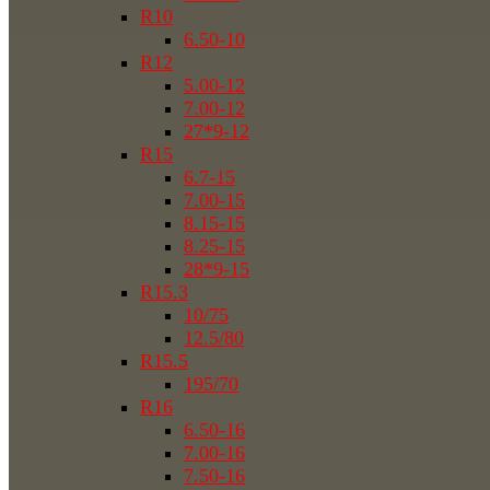
R10
6.50-10
R12
5.00-12
7.00-12
27*9-12
R15
6.7-15
7.00-15
8.15-15
8.25-15
28*9-15
R15.3
10/75
12.5/80
R15.5
195/70
R16
6.50-16
7.00-16
7.50-16