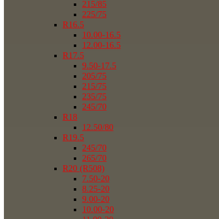
215/85
225/75
R16.5
10.00-16.5
12.00-16.5
R17.5
9.50-17.5
205/75
215/75
235/75
245/70
R18
12.50/80
R19.5
245/70
265/70
R20 (R508)
7.50-20
8.25-20
9.00-20
10.00-20