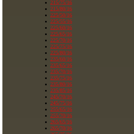
215/75/16
215/80/16
225/50/16
225/55/16
225/60/16
225/65/16
225/70/16
225/75/16
225/80/16
235/60/16
235/65/16
235/70/16
235/75/16
235/80/16
235/85/16
245/70/16
245/75/16
255/65/16
255/70/16
265/65/16
265/70/16