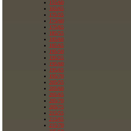
155/60
165/65
175/55
175/60
175/65
185/55
185/60
185/65
195/50
195/55
195/60
195/65
195/70
205/55
205/60
205/65
205/70
205/75
215/55
215/65
215/70