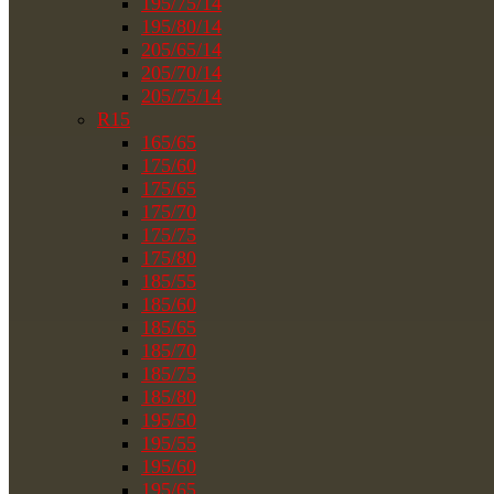
195/75/14
195/80/14
205/65/14
205/70/14
205/75/14
R15
165/65
175/60
175/65
175/70
175/75
175/80
185/55
185/60
185/65
185/70
185/75
185/80
195/50
195/55
195/60
195/65