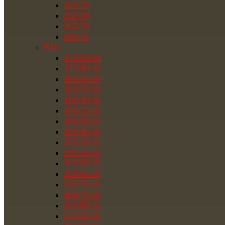
235/75
255/70
265/70
265/75
R16
175/60/16
175/80/16
185/55/16
185/75/16
195/50/16
195/55/16
195/60/16
205/45/16
205/50/16
205/55/16
205/60/16
205/65/16
205/70/16
205/75/16
205/80/16
215/55/16