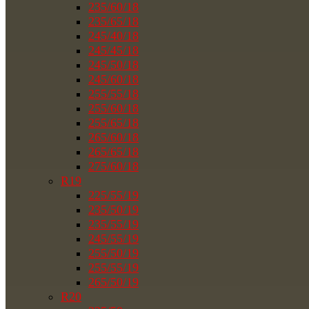
235/60/18
235/65/18
245/40/18
245/45/18
245/50/18
245/60/18
255/55/18
255/60/18
255/65/18
265/60/18
265/65/18
275/60/18
R19
225/55/19
235/50/19
235/55/19
245/55/19
255/50/19
255/55/19
265/50/19
R20