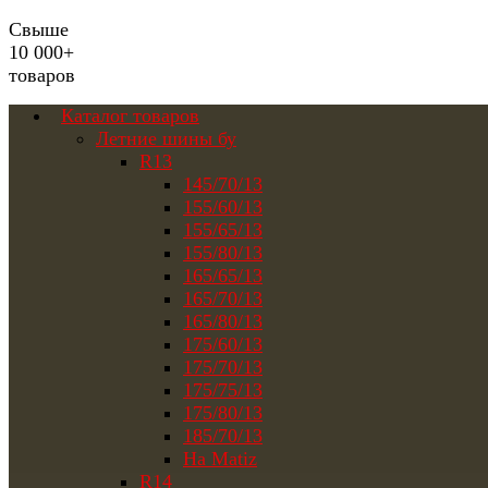
Свыше
10 000+
товаров
Каталог товаров
Летние шины бу
R13
145/70/13
155/60/13
155/65/13
155/80/13
165/65/13
165/70/13
165/80/13
175/60/13
175/70/13
175/75/13
175/80/13
185/70/13
На Matiz
R14