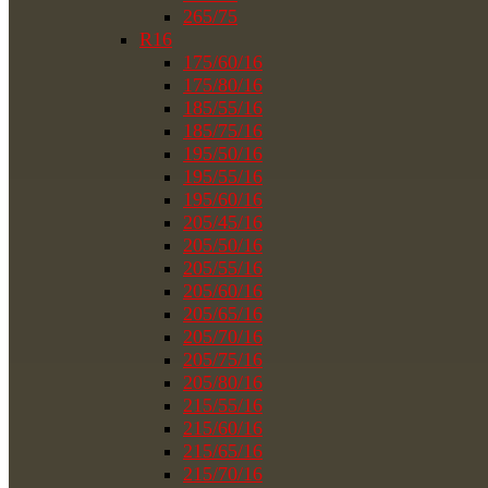
265/75
R16
175/60/16
175/80/16
185/55/16
185/75/16
195/50/16
195/55/16
195/60/16
205/45/16
205/50/16
205/55/16
205/60/16
205/65/16
205/70/16
205/75/16
205/80/16
215/55/16
215/60/16
215/65/16
215/70/16