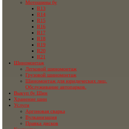
Мотошины бу
R13
R14
R15
R16
R17
R18
R19
R20
R21
Шиномонтаж
Легковой шиномонтаж
Грузовой шиномонтаж
Шиномонтаж для юридических лиц.
Обслуживание автопарков.
Выкуп бу Шин
Хранение шин
Услуги
Аргоновая сварка
Вулканизация
Правка дисков