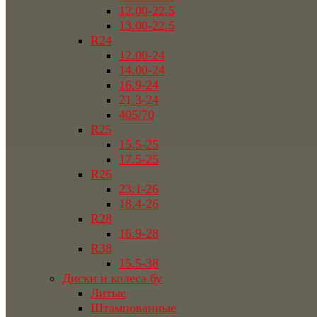
12.00-22.5
13.00-22.5
R24
12.00-24
14.00-24
16.9-24
21.3-24
405/70
R25
15.5-25
17.5-25
R26
23.1-26
18.4-26
R28
16.9-28
R38
15.5-38
Диски и колеса бу
Литые
Штампованные