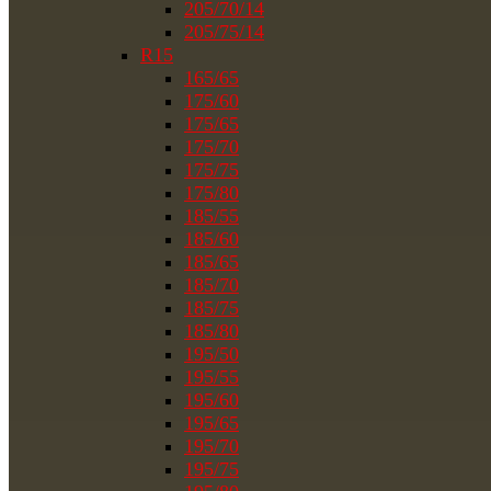
205/70/14
205/75/14
R15
165/65
175/60
175/65
175/70
175/75
175/80
185/55
185/60
185/65
185/70
185/75
185/80
195/50
195/55
195/60
195/65
195/70
195/75