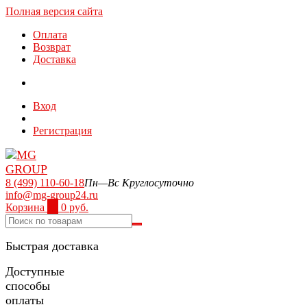
Полная версия сайта
Оплата
Возврат
Доставка
Вход
Регистрация
8 (499) 110-60-18
Пн—Вс Круглосуточно
info@mg-group24.ru
Корзина
0
0 руб.
Быстрая доставка
Доступные
способы
оплаты