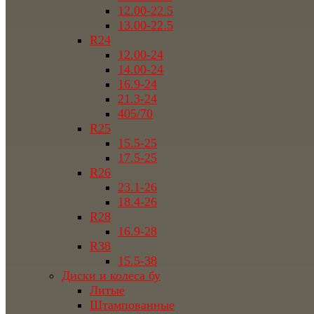
12.00-22.5
13.00-22.5
R24
12.00-24
14.00-24
16.9-24
21.3-24
405/70
R25
15.5-25
17.5-25
R26
23.1-26
18.4-26
R28
16.9-28
R38
15.5-38
Диски и колеса бу
Литые
Штампованные