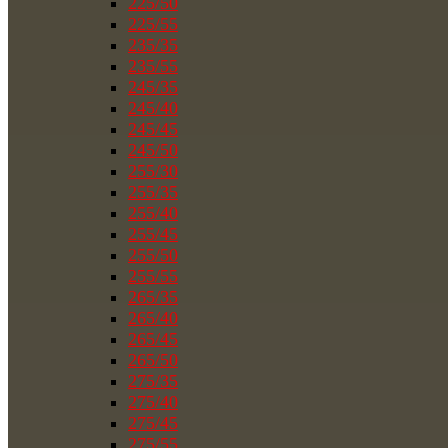
225/50
225/55
235/35
235/55
245/35
245/40
245/45
245/50
255/30
255/35
255/40
255/45
255/50
255/55
265/35
265/40
265/45
265/50
275/35
275/40
275/45
275/55