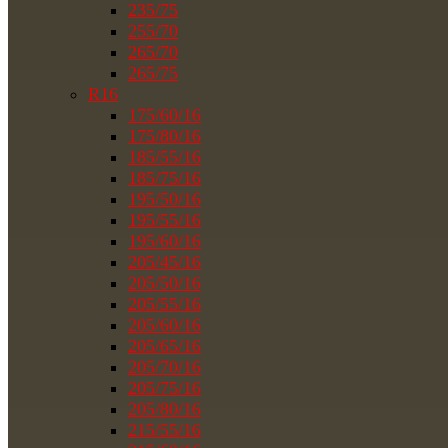
235/75
255/70
265/70
265/75
R16
175/60/16
175/80/16
185/55/16
185/75/16
195/50/16
195/55/16
195/60/16
205/45/16
205/50/16
205/55/16
205/60/16
205/65/16
205/70/16
205/75/16
205/80/16
215/55/16