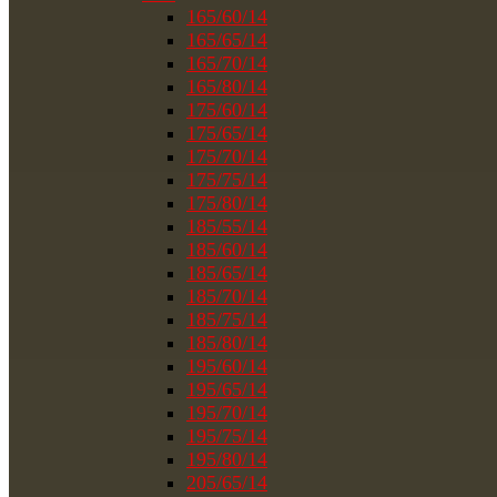
165/60/14
165/65/14
165/70/14
165/80/14
175/60/14
175/65/14
175/70/14
175/75/14
175/80/14
185/55/14
185/60/14
185/65/14
185/70/14
185/75/14
185/80/14
195/60/14
195/65/14
195/70/14
195/75/14
195/80/14
205/65/14