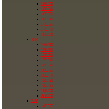
155/70
155/80
165/70
165/80
175/65
175/70
185/70
R14
165/60
175/65
175/70
175/80
185/60
185/65
185/70
195/60
195/65
195/70
205/70
R15
145/65