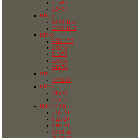
215/85
225/75
R16.5
10.00-16.5
12.00-16.5
R17.5
9.50-17.5
205/75
215/75
235/75
245/70
R18
12.50/80
R19.5
245/70
265/70
R20 (R508)
7.50-20
8.25-20
9.00-20
10.00-20