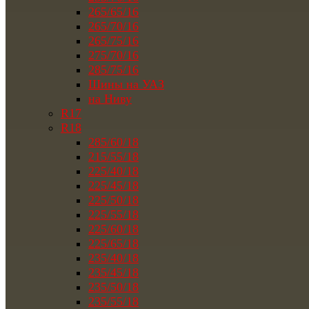
265/65/16
265/70/16
265/75/16
275/70/16
285/75/16
Шины на УАЗ
на Ниву
R17
R18
285/60/18
215/55/18
225/40/18
225/45/18
225/50/18
225/55/18
225/60/18
225/65/18
235/40/18
235/45/18
235/50/18
235/55/18