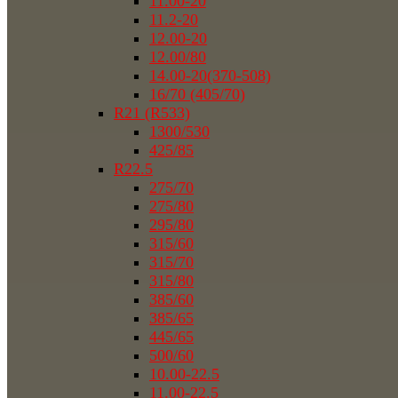
11.00-20
11.2-20
12.00-20
12.00/80
14.00-20(370-508)
16/70 (405/70)
R21 (R533)
1300/530
425/85
R22.5
275/70
275/80
295/80
315/60
315/70
315/80
385/60
385/65
445/65
500/60
10.00-22.5
11.00-22.5