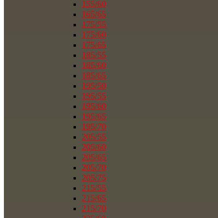
155/60
165/65
175/55
175/60
175/65
185/55
185/60
185/65
195/50
195/55
195/60
195/65
195/70
205/55
205/60
205/65
205/70
205/75
215/55
215/65
215/70