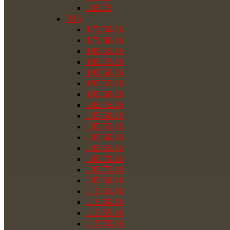
265/75
R16
175/60/16
175/80/16
185/55/16
185/75/16
195/50/16
195/55/16
195/60/16
205/45/16
205/50/16
205/55/16
205/60/16
205/65/16
205/70/16
205/75/16
205/80/16
215/55/16
215/60/16
215/65/16
215/70/16