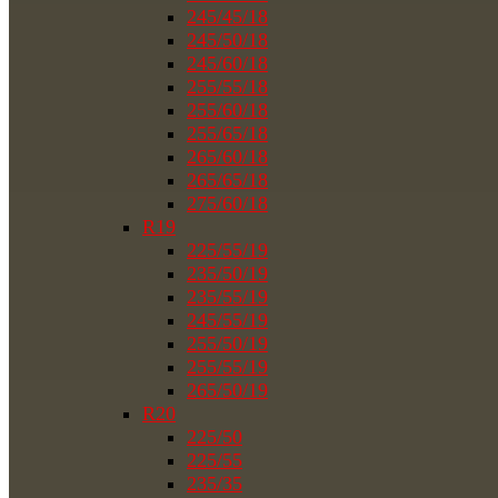
245/45/18
245/50/18
245/60/18
255/55/18
255/60/18
255/65/18
265/60/18
265/65/18
275/60/18
R19
225/55/19
235/50/19
235/55/19
245/55/19
255/50/19
255/55/19
265/50/19
R20
225/50
225/55
235/35