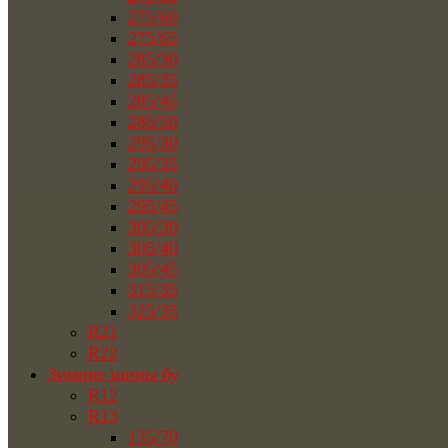
275/60
275/65
285/30
285/35
285/45
285/50
295/30
295/35
295/40
295/45
305/30
305/40
305/45
315/35
325/35
R21
R22
Зимние шины бу
R12
R13
135/70