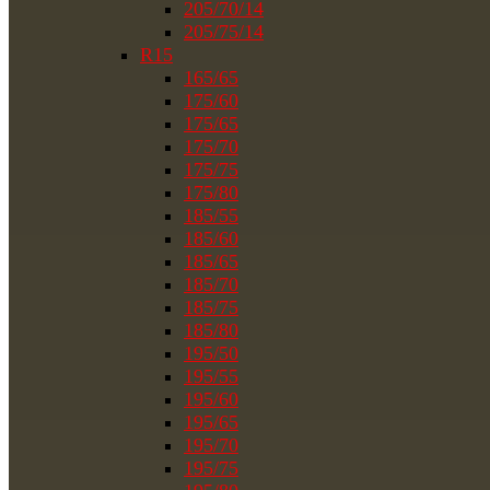
205/70/14
205/75/14
R15
165/65
175/60
175/65
175/70
175/75
175/80
185/55
185/60
185/65
185/70
185/75
185/80
195/50
195/55
195/60
195/65
195/70
195/75