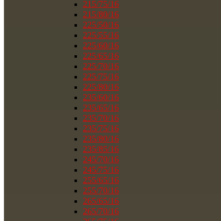
215/75/16
215/80/16
225/50/16
225/55/16
225/60/16
225/65/16
225/70/16
225/75/16
225/80/16
235/60/16
235/65/16
235/70/16
235/75/16
235/80/16
235/85/16
245/70/16
245/75/16
255/65/16
255/70/16
265/65/16
265/70/16