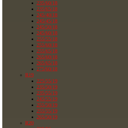
235/60/18
235/65/18
245/40/18
245/45/18
245/50/18
245/60/18
255/55/18
255/60/18
255/65/18
265/60/18
265/65/18
275/60/18
R19
225/55/19
235/50/19
235/55/19
245/55/19
255/50/19
255/55/19
265/50/19
R20