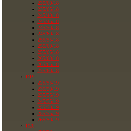
235/60/18
235/65/18
245/40/18
245/45/18
245/50/18
245/60/18
255/55/18
255/60/18
255/65/18
265/60/18
265/65/18
275/60/18
R19
225/55/19
235/50/19
235/55/19
245/55/19
255/50/19
255/55/19
265/50/19
R20