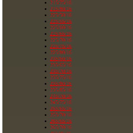
215/75/16
215/80/16
225/50/16
225/55/16
225/60/16
225/65/16
225/70/16
225/75/16
225/80/16
235/60/16
235/65/16
235/70/16
235/75/16
235/80/16
235/85/16
245/70/16
245/75/16
255/65/16
255/70/16
265/65/16
265/70/16