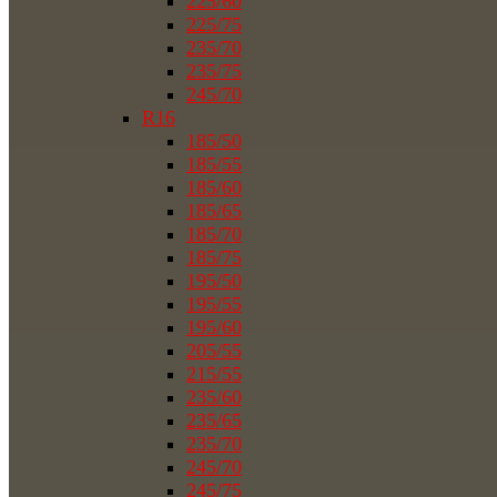
225/60
225/75
235/70
235/75
245/70
R16
185/50
185/55
185/60
185/65
185/70
185/75
195/50
195/55
195/60
205/55
215/55
235/60
235/65
235/70
245/70
245/75