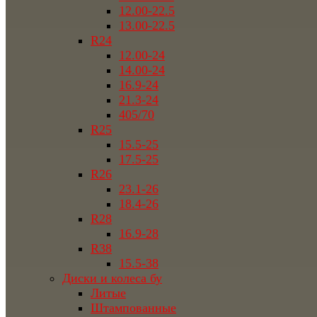
12.00-22.5
13.00-22.5
R24
12.00-24
14.00-24
16.9-24
21.3-24
405/70
R25
15.5-25
17.5-25
R26
23.1-26
18.4-26
R28
16.9-28
R38
15.5-38
Диски и колеса бу
Литые
Штампованные