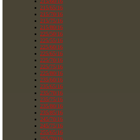
215/60/16
215/65/16
215/70/16
215/75/16
215/80/16
225/50/16
225/55/16
225/60/16
225/65/16
225/70/16
225/75/16
225/80/16
235/60/16
235/65/16
235/70/16
235/75/16
235/80/16
235/85/16
245/70/16
245/75/16
255/65/16
255/70/16