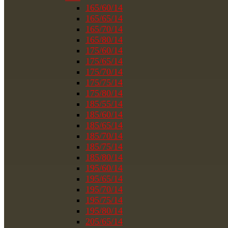
165/60/14
165/65/14
165/70/14
165/80/14
175/60/14
175/65/14
175/70/14
175/75/14
175/80/14
185/55/14
185/60/14
185/65/14
185/70/14
185/75/14
185/80/14
195/60/14
195/65/14
195/70/14
195/75/14
195/80/14
205/65/14