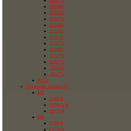
195/75
205/60
205/65
205/75
215/60
215/65
215/70
215/75
225/65
225/70
225/75
235/65
245/75
R17c
Грузовые шины бу
R8
5.00-8
15*4.5-8
18*7-8
R9
6.00-9
21*8-9