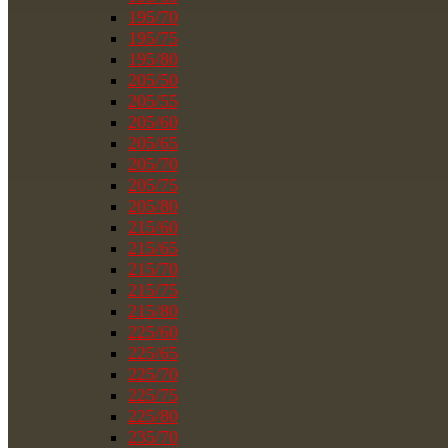
195/70
195/75
195/80
205/50
205/55
205/60
205/65
205/70
205/75
205/80
215/60
215/65
215/70
215/75
215/80
225/60
225/65
225/70
225/75
225/80
235/70