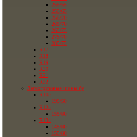
255/55
255/65
255/70
265/70
265/75
275/70
285/75
R17
R18
R19
R20
R21
R22
Легкогрузовые шины бу
R10c
195/50
R12c
155/80
R13c
145/80
155/80