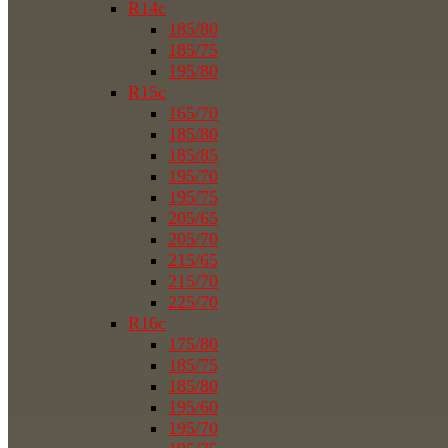
R14c
185/80
185/75
195/80
R15c
165/70
185/80
185/85
195/70
195/75
205/65
205/70
215/65
215/70
225/70
R16c
175/80
185/75
185/80
195/60
195/70