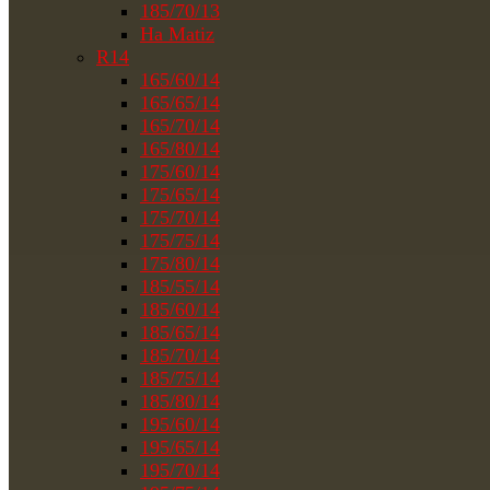
185/70/13
На Matiz
R14
165/60/14
165/65/14
165/70/14
165/80/14
175/60/14
175/65/14
175/70/14
175/75/14
175/80/14
185/55/14
185/60/14
185/65/14
185/70/14
185/75/14
185/80/14
195/60/14
195/65/14
195/70/14