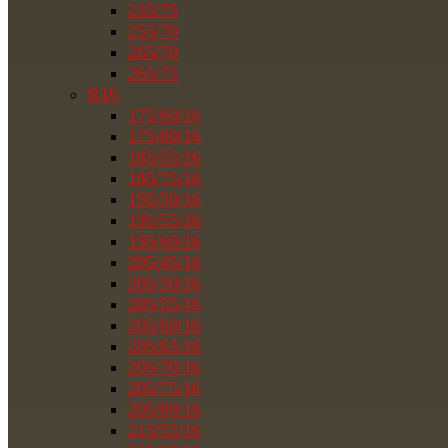
235/75
255/70
265/70
265/75
R16
175/60/16
175/80/16
185/55/16
185/75/16
195/50/16
195/55/16
195/60/16
205/45/16
205/50/16
205/55/16
205/60/16
205/65/16
205/70/16
205/75/16
205/80/16
215/55/16