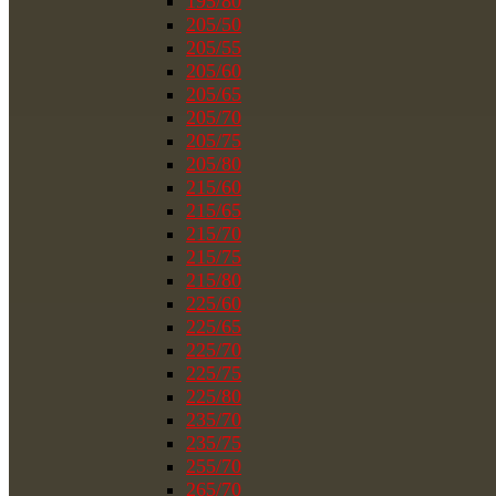
195/80
205/50
205/55
205/60
205/65
205/70
205/75
205/80
215/60
215/65
215/70
215/75
215/80
225/60
225/65
225/70
225/75
225/80
235/70
235/75
255/70
265/70