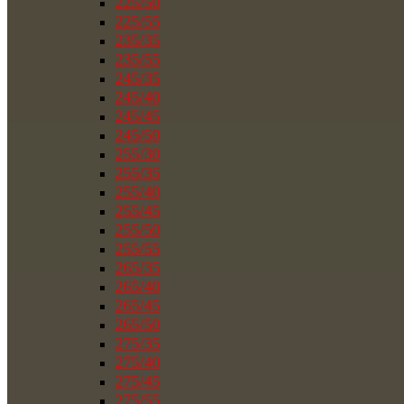
225/50
225/55
235/35
235/55
245/35
245/40
245/45
245/50
255/30
255/35
255/40
255/45
255/50
255/55
265/35
265/40
265/45
265/50
275/35
275/40
275/45
275/55