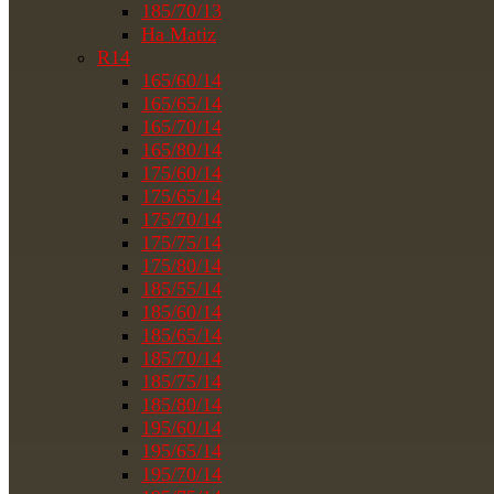
185/70/13
На Matiz
R14
165/60/14
165/65/14
165/70/14
165/80/14
175/60/14
175/65/14
175/70/14
175/75/14
175/80/14
185/55/14
185/60/14
185/65/14
185/70/14
185/75/14
185/80/14
195/60/14
195/65/14
195/70/14