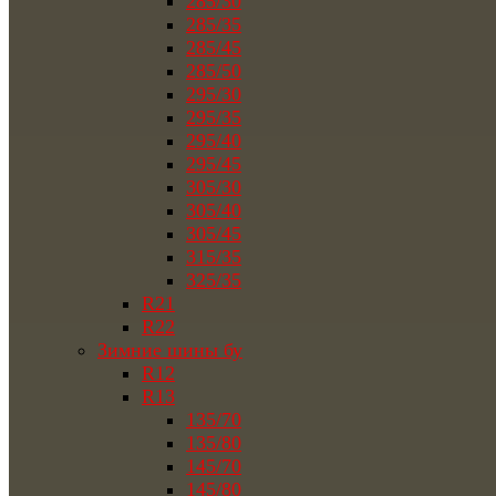
285/30
285/35
285/45
285/50
295/30
295/35
295/40
295/45
305/30
305/40
305/45
315/35
325/35
R21
R22
Зимние шины бу
R12
R13
135/70
135/80
145/70
145/80