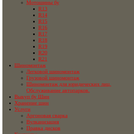
Мотошины бу
R13
R14
R15
R16
R17
R18
R19
R20
R21
Шиномонтаж
Легковой шиномонтаж
Грузовой шиномонтаж
Шиномонтаж для юридических лиц.
Обслуживание автопарков.
Выкуп бу Шин
Хранение шин
Услуги
Аргоновая сварка
Вулканизация
Правка дисков