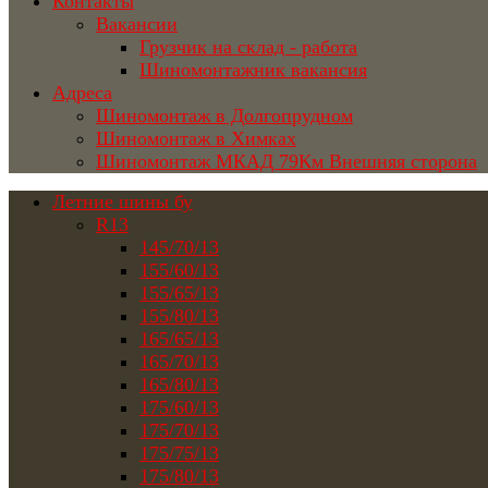
Контакты
Вакансии
Грузчик на склад - работа
Шиномонтажник вакансия
Адреса
Шиномонтаж в Долгопрудном
Шиномонтаж в Химках
Шиномонтаж МКАД 79Км Внешняя сторона
Летние шины бу
R13
145/70/13
155/60/13
155/65/13
155/80/13
165/65/13
165/70/13
165/80/13
175/60/13
175/70/13
175/75/13
175/80/13