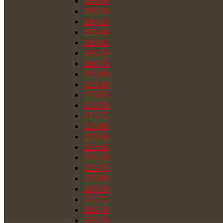
195/80
205/50
205/55
205/60
205/65
205/70
205/75
205/80
215/60
215/65
215/70
215/75
215/80
225/60
225/65
225/70
225/75
225/80
235/70
235/75
255/70
265/70