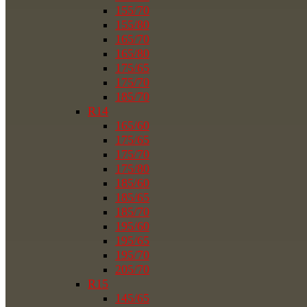
155/70
155/80
165/70
165/80
175/65
175/70
185/70
R14
165/60
175/65
175/70
175/80
185/60
185/65
185/70
195/60
195/65
195/70
205/70
R15
145/65