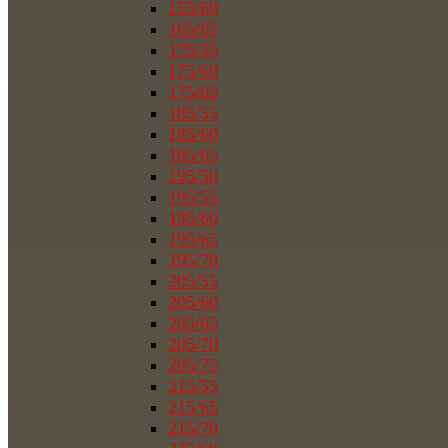
155/60
165/65
175/55
175/60
175/65
185/55
185/60
185/65
195/50
195/55
195/60
195/65
195/70
205/55
205/60
205/65
205/70
205/75
215/55
215/65
215/70