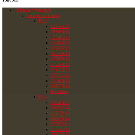
Каталог товаров
Летние шины бу
R13
145/70/13
155/60/13
155/65/13
155/80/13
165/65/13
165/70/13
165/80/13
175/60/13
175/70/13
175/75/13
175/80/13
185/70/13
На Matiz
R14
165/60/14
165/65/14
165/70/14
165/80/14
175/60/14
175/65/14
175/70/14