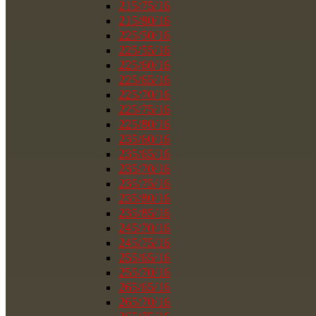
215/75/16
215/80/16
225/50/16
225/55/16
225/60/16
225/65/16
225/70/16
225/75/16
225/80/16
235/60/16
235/65/16
235/70/16
235/75/16
235/80/16
235/85/16
245/70/16
245/75/16
255/65/16
255/70/16
265/65/16
265/70/16