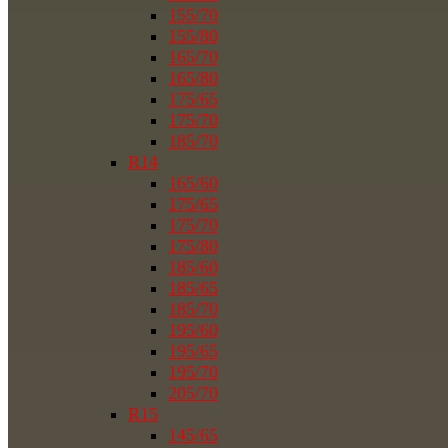
155/70
155/80
165/70
165/80
175/65
175/70
185/70
R14
165/60
175/65
175/70
175/80
185/60
185/65
185/70
195/60
195/65
195/70
205/70
R15
145/65