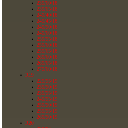
235/60/18
235/65/18
245/40/18
245/45/18
245/50/18
245/60/18
255/55/18
255/60/18
255/65/18
265/60/18
265/65/18
275/60/18
R19
225/55/19
235/50/19
235/55/19
245/55/19
255/50/19
255/55/19
265/50/19
R20