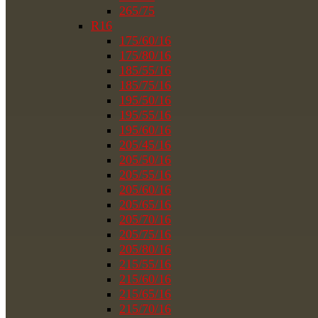
265/75
R16
175/60/16
175/80/16
185/55/16
185/75/16
195/50/16
195/55/16
195/60/16
205/45/16
205/50/16
205/55/16
205/60/16
205/65/16
205/70/16
205/75/16
205/80/16
215/55/16
215/60/16
215/65/16
215/70/16