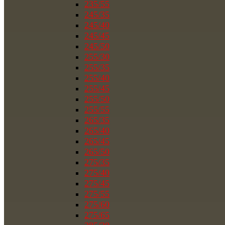
235/55
245/35
245/40
245/45
245/50
255/30
255/35
255/40
255/45
255/50
255/55
265/35
265/40
265/45
265/50
275/35
275/40
275/45
275/55
275/60
275/65