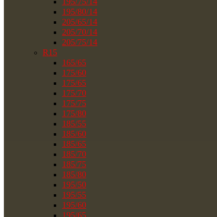
195/75/14
195/80/14
205/65/14
205/70/14
205/75/14
R15
165/65
175/60
175/65
175/70
175/75
175/80
185/55
185/60
185/65
185/70
185/75
185/80
195/50
195/55
195/60
195/65