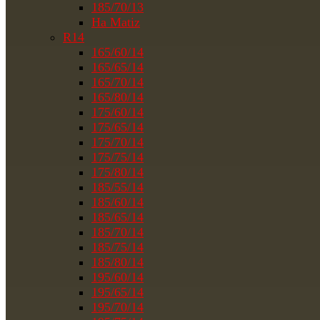
185/70/13
На Matiz
R14
165/60/14
165/65/14
165/70/14
165/80/14
175/60/14
175/65/14
175/70/14
175/75/14
175/80/14
185/55/14
185/60/14
185/65/14
185/70/14
185/75/14
185/80/14
195/60/14
195/65/14
195/70/14