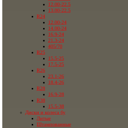
12.00-22.5
13.00-22.5
R24
12.00-24
14.00-24
16.9-24
21.3-24
405/70
R25
15.5-25
17.5-25
R26
23.1-26
18.4-26
R28
16.9-28
R38
15.5-38
Диски и колеса бу
Литые
Штампованные