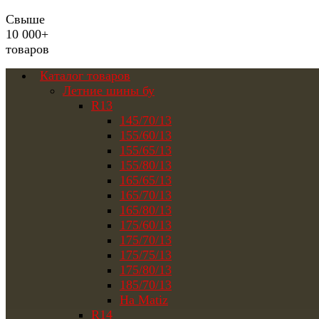
Свыше
10 000+
товаров
Каталог товаров
Летние шины бу
R13
145/70/13
155/60/13
155/65/13
155/80/13
165/65/13
165/70/13
165/80/13
175/60/13
175/70/13
175/75/13
175/80/13
185/70/13
На Matiz
R14