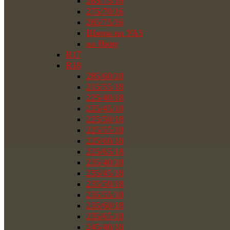
265/75/16
275/70/16
285/75/16
Шины на УАЗ
на Ниву
R17
R18
285/60/18
215/55/18
225/40/18
225/45/18
225/50/18
225/55/18
225/60/18
225/65/18
235/40/18
235/45/18
235/50/18
235/55/18
235/60/18
235/65/18
245/40/18