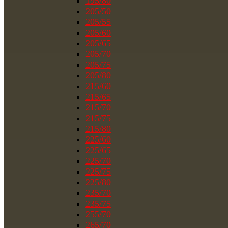
195/80
205/50
205/55
205/60
205/65
205/70
205/75
205/80
215/60
215/65
215/70
215/75
215/80
225/60
225/65
225/70
225/75
225/80
235/70
235/75
255/70
265/70