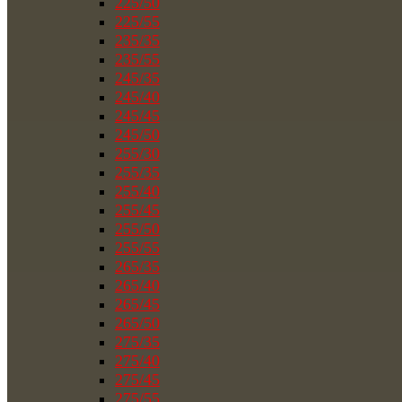
225/50
225/55
235/35
235/55
245/35
245/40
245/45
245/50
255/30
255/35
255/40
255/45
255/50
255/55
265/35
265/40
265/45
265/50
275/35
275/40
275/45
275/55