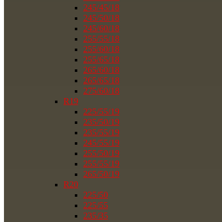
245/45/18
245/50/18
245/60/18
255/55/18
255/60/18
255/65/18
265/60/18
265/65/18
275/60/18
R19
225/55/19
235/50/19
235/55/19
245/55/19
255/50/19
255/55/19
265/50/19
R20
225/50
225/55
235/35