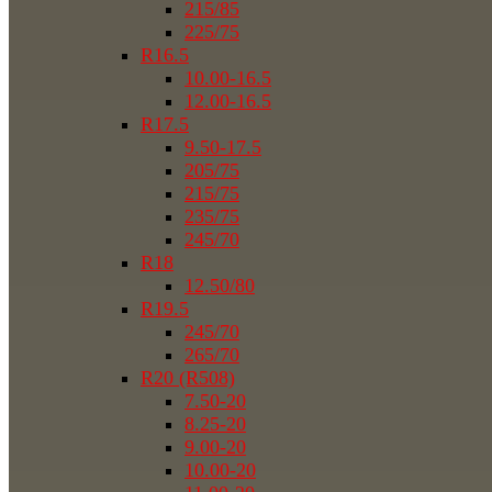
215/85
225/75
R16.5
10.00-16.5
12.00-16.5
R17.5
9.50-17.5
205/75
215/75
235/75
245/70
R18
12.50/80
R19.5
245/70
265/70
R20 (R508)
7.50-20
8.25-20
9.00-20
10.00-20