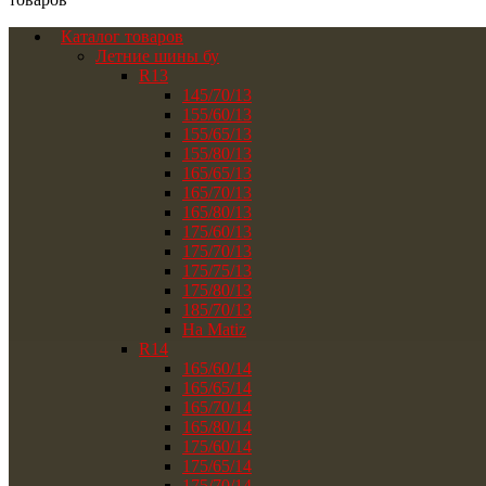
Каталог товаров
Летние шины бу
R13
145/70/13
155/60/13
155/65/13
155/80/13
165/65/13
165/70/13
165/80/13
175/60/13
175/70/13
175/75/13
175/80/13
185/70/13
На Matiz
R14
165/60/14
165/65/14
165/70/14
165/80/14
175/60/14
175/65/14
175/70/14