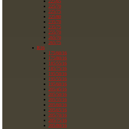
225/65
225/70
225/75
225/80
235/70
235/75
255/70
265/70
265/75
R16
175/60/16
175/80/16
185/55/16
185/75/16
195/50/16
195/55/16
195/60/16
205/45/16
205/50/16
205/55/16
205/60/16
205/65/16
205/70/16
205/75/16
205/80/16