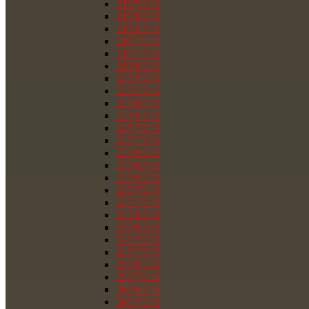
215/55/16
215/60/16
215/65/16
215/70/16
215/75/16
215/80/16
225/50/16
225/55/16
225/60/16
225/65/16
225/70/16
225/75/16
225/80/16
235/60/16
235/65/16
235/70/16
235/75/16
235/80/16
235/85/16
245/70/16
245/75/16
255/65/16
255/70/16
265/65/16
265/70/16