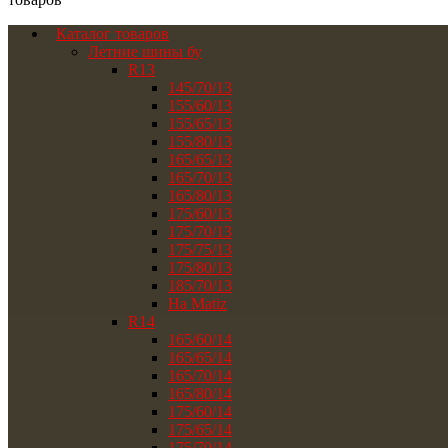
Каталог товаров
Летние шины бу
R13
145/70/13
155/60/13
155/65/13
155/80/13
165/65/13
165/70/13
165/80/13
175/60/13
175/70/13
175/75/13
175/80/13
185/70/13
На Matiz
R14
165/60/14
165/65/14
165/70/14
165/80/14
175/60/14
175/65/14
175/70/14