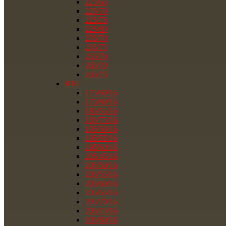
225/65
225/70
225/75
225/80
235/70
235/75
255/70
265/70
265/75
R16
175/60/16
175/80/16
185/55/16
185/75/16
195/50/16
195/55/16
195/60/16
205/45/16
205/50/16
205/55/16
205/60/16
205/65/16
205/70/16
205/75/16
205/80/16