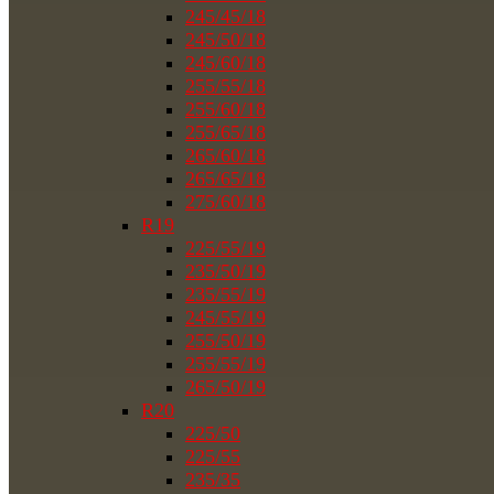
245/45/18
245/50/18
245/60/18
255/55/18
255/60/18
255/65/18
265/60/18
265/65/18
275/60/18
R19
225/55/19
235/50/19
235/55/19
245/55/19
255/50/19
255/55/19
265/50/19
R20
225/50
225/55
235/35