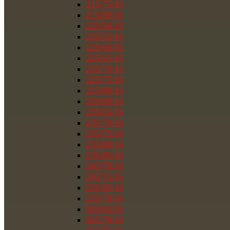
215/75/16
215/80/16
225/50/16
225/55/16
225/60/16
225/65/16
225/70/16
225/75/16
225/80/16
235/60/16
235/65/16
235/70/16
235/75/16
235/80/16
235/85/16
245/70/16
245/75/16
255/65/16
255/70/16
265/65/16
265/70/16