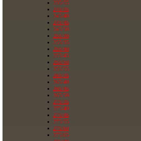
235/55
245/35
245/40
245/45
245/50
255/30
255/35
255/40
255/45
255/50
255/55
265/35
265/40
265/45
265/50
275/35
275/40
275/45
275/55
275/60
275/65