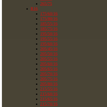
265/75
R16
175/60/16
175/80/16
185/55/16
185/75/16
195/50/16
195/55/16
195/60/16
205/45/16
205/50/16
205/55/16
205/60/16
205/65/16
205/70/16
205/75/16
205/80/16
215/55/16
215/60/16
215/65/16
215/70/16