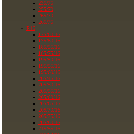
235/75
255/70
265/70
265/75
R16
175/60/16
175/80/16
185/55/16
185/75/16
195/50/16
195/55/16
195/60/16
205/45/16
205/50/16
205/55/16
205/60/16
205/65/16
205/70/16
205/75/16
205/80/16
215/55/16