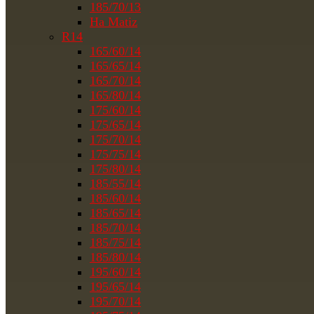
185/70/13
На Matiz
R14
165/60/14
165/65/14
165/70/14
165/80/14
175/60/14
175/65/14
175/70/14
175/75/14
175/80/14
185/55/14
185/60/14
185/65/14
185/70/14
185/75/14
185/80/14
195/60/14
195/65/14
195/70/14