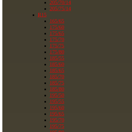
205/70/14
205/75/14
R15
165/65
175/60
175/65
175/70
175/75
175/80
185/55
185/60
185/65
185/70
185/75
185/80
195/50
195/55
195/60
195/65
195/70
195/75