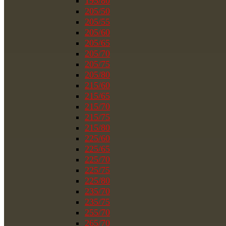
195/80
205/50
205/55
205/60
205/65
205/70
205/75
205/80
215/60
215/65
215/70
215/75
215/80
225/60
225/65
225/70
225/75
225/80
235/70
235/75
255/70
265/70