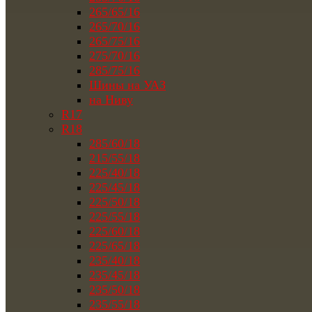
265/65/16
265/70/16
265/75/16
275/70/16
285/75/16
Шины на УАЗ
на Ниву
R17
R18
285/60/18
215/55/18
225/40/18
225/45/18
225/50/18
225/55/18
225/60/18
225/65/18
235/40/18
235/45/18
235/50/18
235/55/18