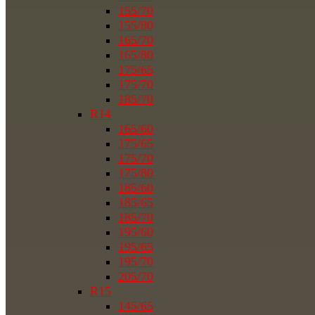
155/70
155/80
165/70
165/80
175/65
175/70
185/70
R14
165/60
175/65
175/70
175/80
185/60
185/65
185/70
195/60
195/65
195/70
205/70
R15
145/65