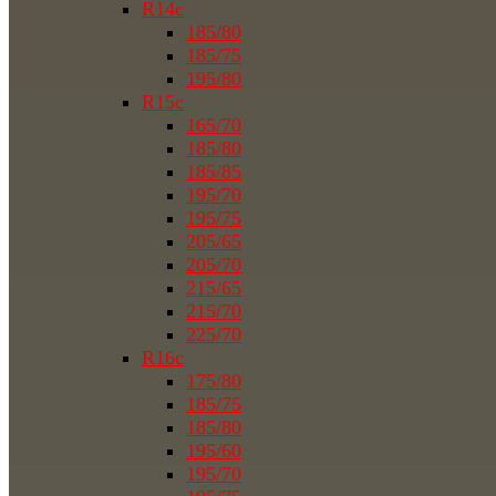
R14c
185/80
185/75
195/80
R15c
165/70
185/80
185/85
195/70
195/75
205/65
205/70
215/65
215/70
225/70
R16c
175/80
185/75
185/80
195/60
195/70