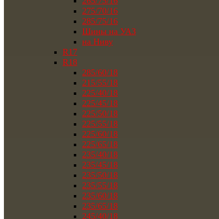
265/75/16
275/70/16
285/75/16
Шины на УАЗ
на Ниву
R17
R18
285/60/18
215/55/18
225/40/18
225/45/18
225/50/18
225/55/18
225/60/18
225/65/18
235/40/18
235/45/18
235/50/18
235/55/18
235/60/18
235/65/18
245/40/18