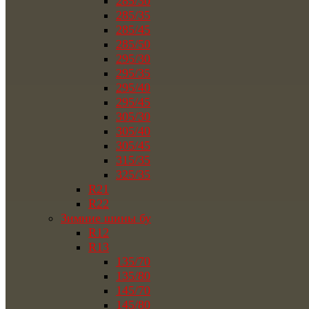
285/30
285/35
285/45
285/50
295/30
295/35
295/40
295/45
305/30
305/40
305/45
315/35
325/35
R21
R22
Зимние шины бу
R12
R13
135/70
135/80
145/70
145/80