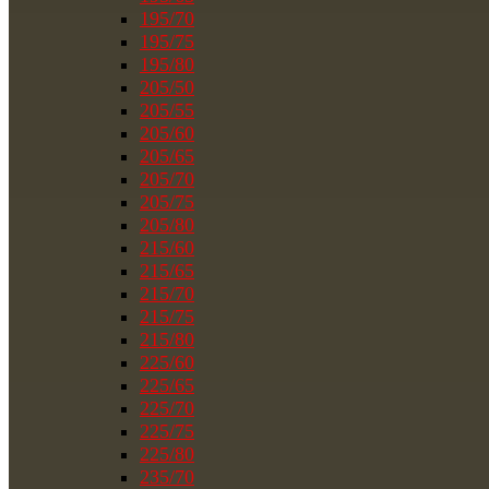
195/70
195/75
195/80
205/50
205/55
205/60
205/65
205/70
205/75
205/80
215/60
215/65
215/70
215/75
215/80
225/60
225/65
225/70
225/75
225/80
235/70