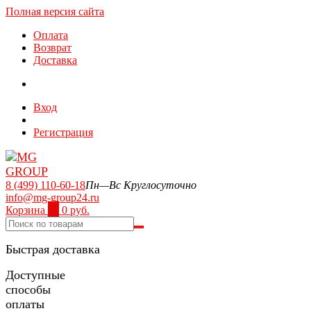
Полная версия сайта
Оплата
Возврат
Доставка
Вход
Регистрация
8 (499) 110-60-18
Пн—Вс Круглосуточно
info@mg-group24.ru
Корзина
0
0 руб.
Быстрая доставка
Доступные
способы
оплаты