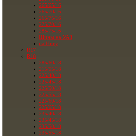
265/65/16
265/70/16
265/75/16
275/70/16
285/75/16
Шины на УАЗ
на Ниву
R17
R18
285/60/18
215/55/18
225/40/18
225/45/18
225/50/18
225/55/18
225/60/18
225/65/18
235/40/18
235/45/18
235/50/18
235/55/18