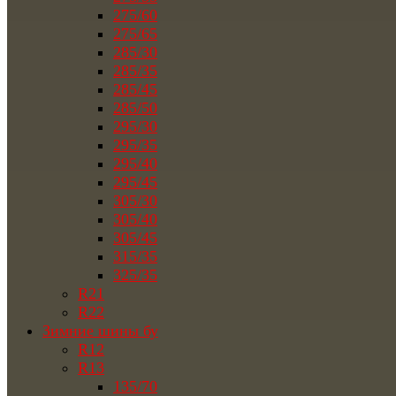
275/60
275/65
285/30
285/35
285/45
285/50
295/30
295/35
295/40
295/45
305/30
305/40
305/45
315/35
325/35
R21
R22
Зимние шины бу
R12
R13
135/70