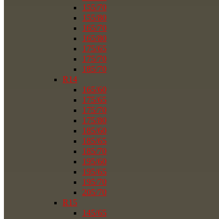
155/70
155/80
165/70
165/80
175/65
175/70
185/70
R14
165/60
175/65
175/70
175/80
185/60
185/65
185/70
195/60
195/65
195/70
205/70
R15
145/65