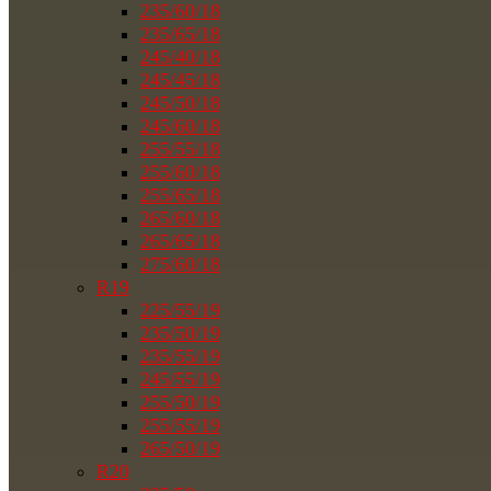
235/60/18
235/65/18
245/40/18
245/45/18
245/50/18
245/60/18
255/55/18
255/60/18
255/65/18
265/60/18
265/65/18
275/60/18
R19
225/55/19
235/50/19
235/55/19
245/55/19
255/50/19
255/55/19
265/50/19
R20