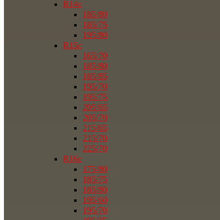
R14c
185/80
185/75
195/80
R15c
165/70
185/80
185/85
195/70
195/75
205/65
205/70
215/65
215/70
225/70
R16c
175/80
185/75
185/80
195/60
195/70