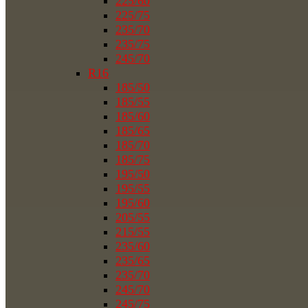
225/60
225/75
235/70
235/75
245/70
R16
185/50
185/55
185/60
185/65
185/70
185/75
195/50
195/55
195/60
205/55
215/55
235/60
235/65
235/70
245/70
245/75