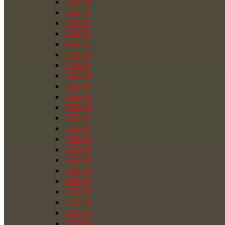
225/50
225/55
235/35
235/55
245/35
245/40
245/45
245/50
255/30
255/35
255/40
255/45
255/50
255/55
265/35
265/40
265/45
265/50
275/35
275/40
275/45
275/55