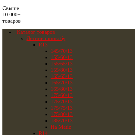
Свыше
10 000+
товаров
Каталог товаров
Летние шины бу
R13
145/70/13
155/60/13
155/65/13
155/80/13
165/65/13
165/70/13
165/80/13
175/60/13
175/70/13
175/75/13
175/80/13
185/70/13
На Matiz
R14