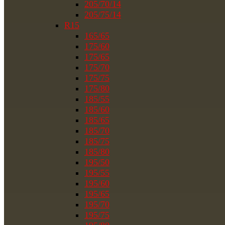
205/70/14
205/75/14
R15
165/65
175/60
175/65
175/70
175/75
175/80
185/55
185/60
185/65
185/70
185/75
185/80
195/50
195/55
195/60
195/65
195/70
195/75