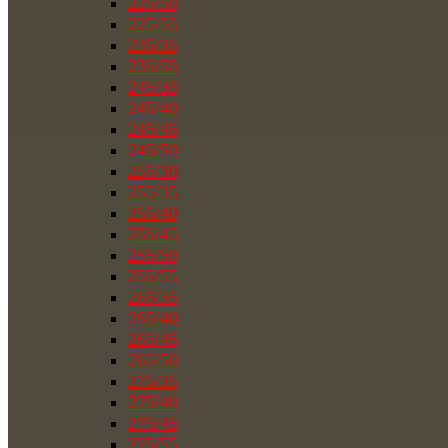
225/50
225/55
235/35
235/55
245/35
245/40
245/45
245/50
255/30
255/35
255/40
255/45
255/50
255/55
265/35
265/40
265/45
265/50
275/35
275/40
275/45
275/55