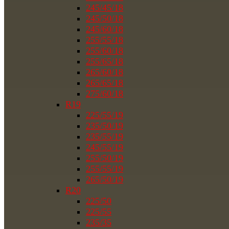
245/45/18
245/50/18
245/60/18
255/55/18
255/60/18
255/65/18
265/60/18
265/65/18
275/60/18
R19
225/55/19
235/50/19
235/55/19
245/55/19
255/50/19
255/55/19
265/50/19
R20
225/50
225/55
235/35