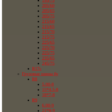
195/75
205/60
205/65
205/75
215/60
215/65
215/70
215/75
225/65
225/70
225/75
235/65
245/75
R17c
Грузовые шины бу
R8
5.00-8
15*4.5-8
18*7-8
R9
6.00-9
21*8-9