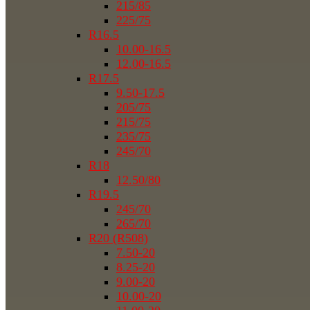
215/85
225/75
R16.5
10.00-16.5
12.00-16.5
R17.5
9.50-17.5
205/75
215/75
235/75
245/70
R18
12.50/80
R19.5
245/70
265/70
R20 (R508)
7.50-20
8.25-20
9.00-20
10.00-20