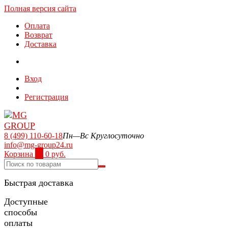
Полная версия сайта
Оплата
Возврат
Доставка
Вход
Регистрация
8 (499) 110-60-18
Пн—Вс Круглосуточно
info@mg-group24.ru
Корзина
0
0 руб.
Быстрая доставка
Доступные
способы
оплаты