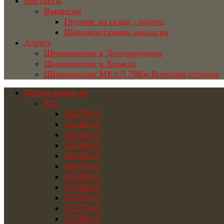
Контакты
Вакансии
Грузчик на склад - работа
Шиномонтажник вакансия
Адреса
Шиномонтаж в Долгопрудном
Шиномонтаж в Химках
Шиномонтаж МКАД 79Км Внешняя сторона
Летние шины бу
R13
145/70/13
155/60/13
155/65/13
155/80/13
165/65/13
165/70/13
165/80/13
175/60/13
175/70/13
175/75/13
175/80/13