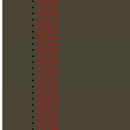
215/60/16
215/65/16
215/70/16
215/75/16
215/80/16
225/50/16
225/55/16
225/60/16
225/65/16
225/70/16
225/75/16
225/80/16
235/60/16
235/65/16
235/70/16
235/75/16
235/80/16
235/85/16
245/70/16
245/75/16
255/65/16
255/70/16