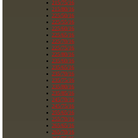
215/75/16
215/80/16
225/50/16
225/55/16
225/60/16
225/65/16
225/70/16
225/75/16
225/80/16
235/60/16
235/65/16
235/70/16
235/75/16
235/80/16
235/85/16
245/70/16
245/75/16
255/65/16
255/70/16
265/65/16
265/70/16