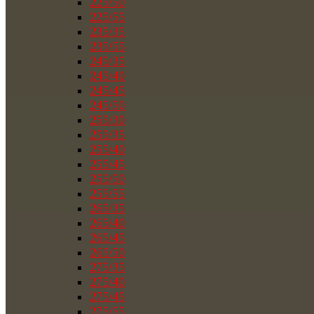
225/50
225/55
235/35
235/55
245/35
245/40
245/45
245/50
255/30
255/35
255/40
255/45
255/50
255/55
265/35
265/40
265/45
265/50
275/35
275/40
275/45
275/55