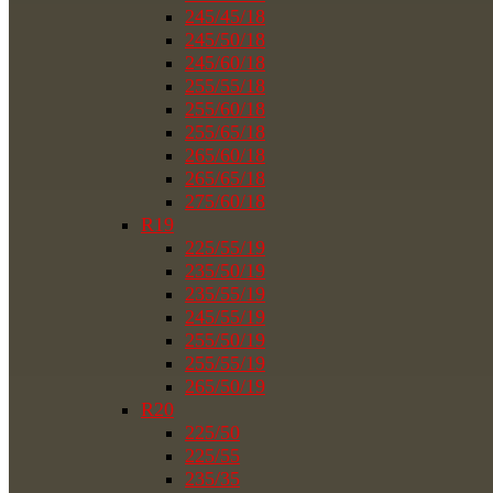
245/45/18
245/50/18
245/60/18
255/55/18
255/60/18
255/65/18
265/60/18
265/65/18
275/60/18
R19
225/55/19
235/50/19
235/55/19
245/55/19
255/50/19
255/55/19
265/50/19
R20
225/50
225/55
235/35