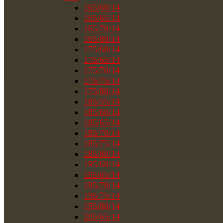
165/60/14
165/65/14
165/70/14
165/80/14
175/60/14
175/65/14
175/70/14
175/75/14
175/80/14
185/55/14
185/60/14
185/65/14
185/70/14
185/75/14
185/80/14
195/60/14
195/65/14
195/70/14
195/75/14
195/80/14
205/65/14