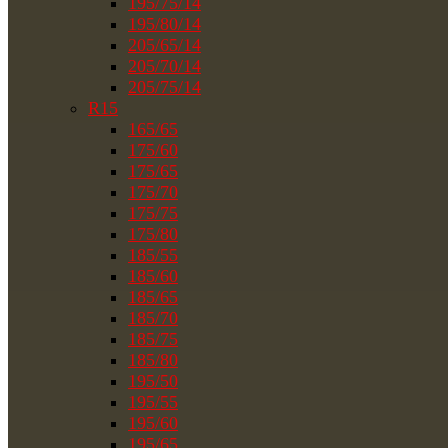
195/75/14
195/80/14
205/65/14
205/70/14
205/75/14
R15
165/65
175/60
175/65
175/70
175/75
175/80
185/55
185/60
185/65
185/70
185/75
185/80
195/50
195/55
195/60
195/65