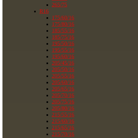
265/75
R16
175/60/16
175/80/16
185/55/16
185/75/16
195/50/16
195/55/16
195/60/16
205/45/16
205/50/16
205/55/16
205/60/16
205/65/16
205/70/16
205/75/16
205/80/16
215/55/16
215/60/16
215/65/16
215/70/16