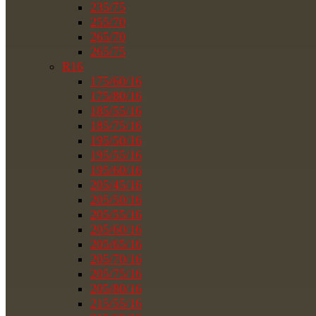
235/75
255/70
265/70
265/75
R16
175/60/16
175/80/16
185/55/16
185/75/16
195/50/16
195/55/16
195/60/16
205/45/16
205/50/16
205/55/16
205/60/16
205/65/16
205/70/16
205/75/16
205/80/16
215/55/16