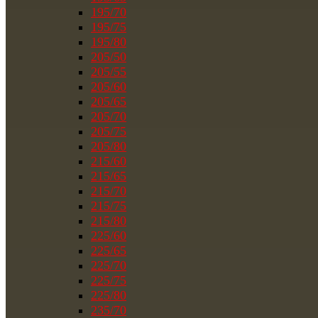
195/70
195/75
195/80
205/50
205/55
205/60
205/65
205/70
205/75
205/80
215/60
215/65
215/70
215/75
215/80
225/60
225/65
225/70
225/75
225/80
235/70