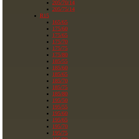
205/70/14
205/75/14
R15
165/65
175/60
175/65
175/70
175/75
175/80
185/55
185/60
185/65
185/70
185/75
185/80
195/50
195/55
195/60
195/65
195/70
195/75