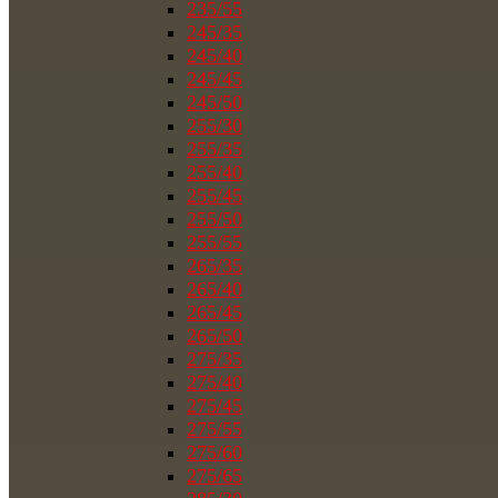
235/55
245/35
245/40
245/45
245/50
255/30
255/35
255/40
255/45
255/50
255/55
265/35
265/40
265/45
265/50
275/35
275/40
275/45
275/55
275/60
275/65