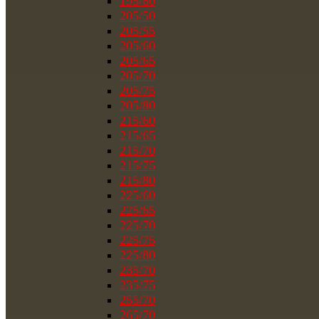
195/80
205/50
205/55
205/60
205/65
205/70
205/75
205/80
215/60
215/65
215/70
215/75
215/80
225/60
225/65
225/70
225/75
225/80
235/70
235/75
255/70
265/70