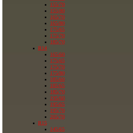
155/70
155/80
165/70
165/80
175/65
175/70
185/70
R14
165/60
175/65
175/70
175/80
185/60
185/65
185/70
195/60
195/65
195/70
205/70
R15
145/65