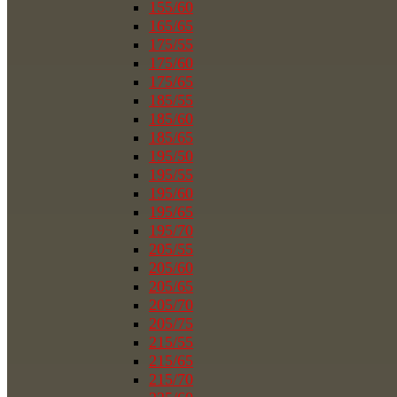
155/60
165/65
175/55
175/60
175/65
185/55
185/60
185/65
195/50
195/55
195/60
195/65
195/70
205/55
205/60
205/65
205/70
205/75
215/55
215/65
215/70