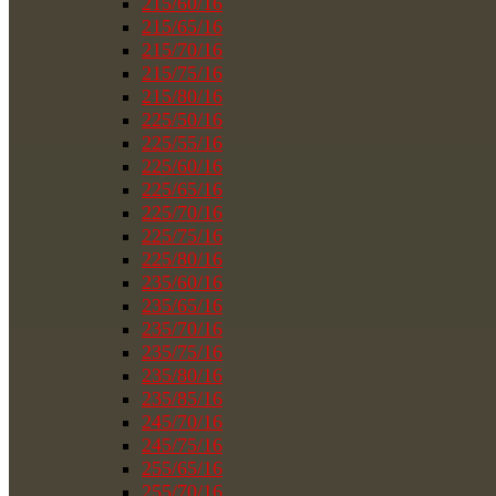
215/60/16
215/65/16
215/70/16
215/75/16
215/80/16
225/50/16
225/55/16
225/60/16
225/65/16
225/70/16
225/75/16
225/80/16
235/60/16
235/65/16
235/70/16
235/75/16
235/80/16
235/85/16
245/70/16
245/75/16
255/65/16
255/70/16