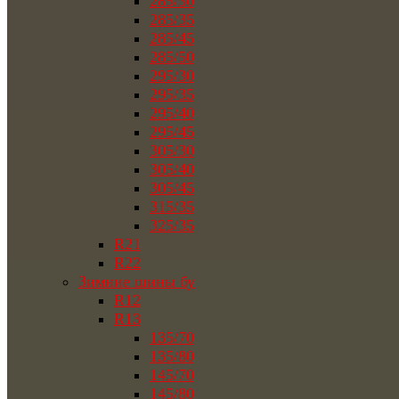
285/30
285/35
285/45
285/50
295/30
295/35
295/40
295/45
305/30
305/40
305/45
315/35
325/35
R21
R22
Зимние шины бу
R12
R13
135/70
135/80
145/70
145/80