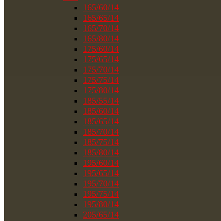
165/60/14
165/65/14
165/70/14
165/80/14
175/60/14
175/65/14
175/70/14
175/75/14
175/80/14
185/55/14
185/60/14
185/65/14
185/70/14
185/75/14
185/80/14
195/60/14
195/65/14
195/70/14
195/75/14
195/80/14
205/65/14