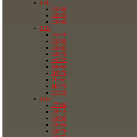
R14c
185/80
185/75
195/80
R15c
165/70
185/80
185/85
195/70
195/75
205/65
205/70
215/65
215/70
225/70
R16c
175/80
185/75
185/80
195/60
195/70