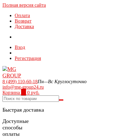
Полная версия сайта
Оплата
Возврат
Доставка
Вход
Регистрация
8 (499) 110-60-18
Пн—Вс Круглосуточно
info@mg-group24.ru
Корзина
0
0 руб.
Быстрая доставка
Доступные
способы
оплаты