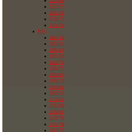
225/60
225/75
235/70
235/75
245/70
R16
185/50
185/55
185/60
185/65
185/70
185/75
195/50
195/55
195/60
205/55
215/55
235/60
235/65
235/70
245/70
245/75