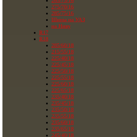
265/75/16
275/70/16
285/75/16
Шины на УАЗ
на Ниву
R17
R18
285/60/18
215/55/18
225/40/18
225/45/18
225/50/18
225/55/18
225/60/18
225/65/18
235/40/18
235/45/18
235/50/18
235/55/18
235/60/18
235/65/18
245/40/18