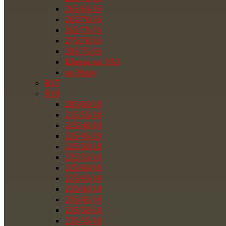
265/65/16
265/70/16
265/75/16
275/70/16
285/75/16
Шины на УАЗ
на Ниву
R17
R18
285/60/18
215/55/18
225/40/18
225/45/18
225/50/18
225/55/18
225/60/18
225/65/18
235/40/18
235/45/18
235/50/18
235/55/18