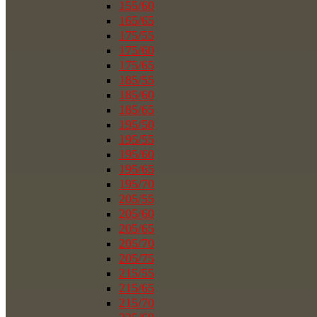
155/60
165/65
175/55
175/60
175/65
185/55
185/60
185/65
195/50
195/55
195/60
195/65
195/70
205/55
205/60
205/65
205/70
205/75
215/55
215/65
215/70