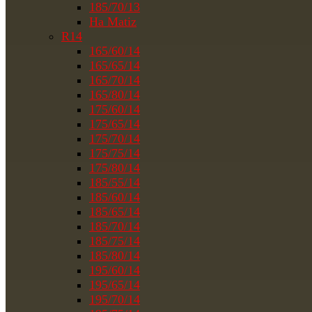
185/70/13
На Matiz
R14
165/60/14
165/65/14
165/70/14
165/80/14
175/60/14
175/65/14
175/70/14
175/75/14
175/80/14
185/55/14
185/60/14
185/65/14
185/70/14
185/75/14
185/80/14
195/60/14
195/65/14
195/70/14